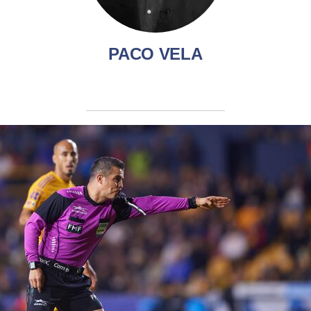
PACO VELA