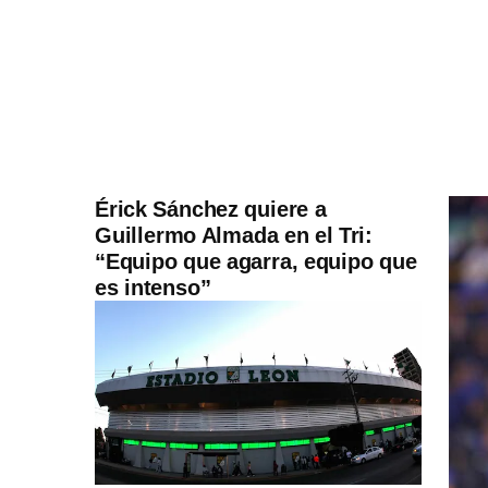
Érick Sánchez quiere a
Guillermo Almada en el Tri:
“Equipo que agarra, equipo que
es intenso”