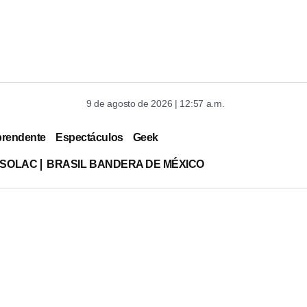
9 de agosto de 2026 | 12:57 a.m.
prendente
Espectáculos
Geek
ISOLAC
BRASIL BANDERA DE MÉXICO