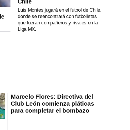
Chile
Luis Montes jugará en el futbol de Chile,
de
donde se reencontrará con futbolistas
que fueran compañeros y rivales en la
Liga MX.
Marcelo Flores: Directiva del
Club León comienza pláticas
para completar el bombazo