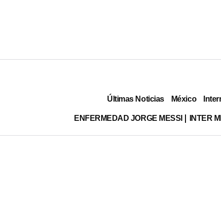
Últimas Noticias
México
Inter
ENFERMEDAD JORGE MESSI
INTER 