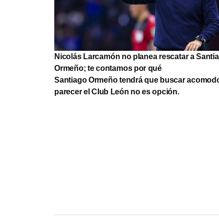
Nicolás Larcamón no planea rescatar a Santi
Ormeño; te contamos por qué
Santiago Ormeño tendrá que buscar acomodo
parecer el Club León no es opción.