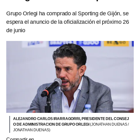
Grupo Orlegi ha comprado al Sporting de Gijón, se
espera el anuncio de la oficialización el próximo 26
de junio
ALEJANDRO CARLOS IRARRAGORRI, PRESIDENTE DEL CONSEJ
O DE ADMINISTRACION DE GRUPO ORLEGI
(JONATHAN DUENAS /
JONATHAN DUENAS)
Compartir en