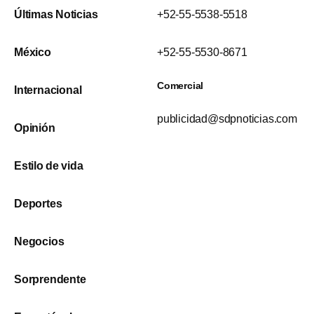
Últimas Noticias
+52-55-5538-5518
México
+52-55-5530-8671
Comercial
Internacional
publicidad@sdpnoticias.com
Opinión
Estilo de vida
Deportes
Negocios
Sorprendente