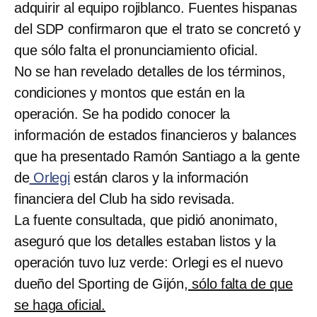
adquirir al equipo rojiblanco. Fuentes hispanas
del SDP confirmaron que el trato se concretó y
que sólo falta el pronunciamiento oficial.
No se han revelado detalles de los términos,
condiciones y montos que están en la
operación. Se ha podido conocer la
información de estados financieros y balances
que ha presentado Ramón Santiago a la gente
de
Orlegi
están claros y la información
financiera del Club ha sido revisada.
La fuente consultada, que pidió anonimato,
aseguró que los detalles estaban listos y la
operación tuvo luz verde: Orlegi es el nuevo
dueño del Sporting de Gijón
, sólo falta de que
se haga oficial.