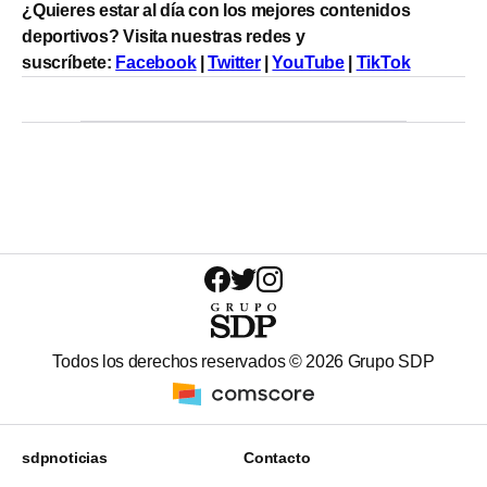
¿Quieres estar al día con los mejores contenidos
deportivos? Visita nuestras redes y
suscríbete:
Facebook
|
Twitter
|
YouTube
|
TikTok
Todos los derechos reservados ©
2026
Grupo SDP
sdpnoticias
Contacto