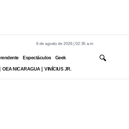
6 de agosto de 2026 | 02:35 a.m.
rendente
Espectáculos
Geek
OEA NICARAGUA
VINÍCIUS JR.