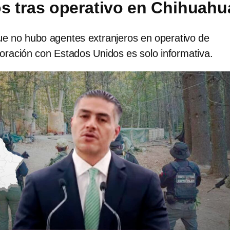
os tras operativo en Chihuahu
ue no hubo agentes extranjeros en operativo de
oración con Estados Unidos es solo informativa.