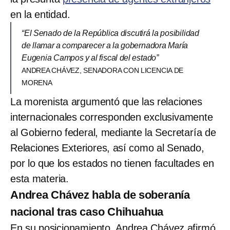
en la entidad.
“El Senado de la República discutirá la posibilidad
de llamar a comparecer a la gobernadora María
Eugenia Campos y al fiscal del estado”
ANDREA CHÁVEZ, SENADORA CON LICENCIA DE
MORENA
La morenista argumentó que las relaciones
internacionales corresponden exclusivamente
al Gobierno federal, mediante la Secretaría de
Relaciones Exteriores, así como al Senado,
por lo que los estados no tienen facultades en
esta materia.
Andrea Chávez habla de soberanía
nacional tras caso Chihuahua
En su posicionamiento, Andrea Chávez afirmó