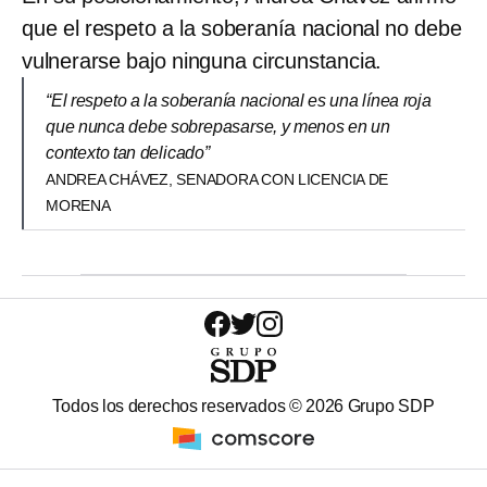
que el respeto a la soberanía nacional no debe
vulnerarse bajo ninguna circunstancia.
“El respeto a la soberanía nacional es una línea roja
que nunca debe sobrepasarse, y menos en un
contexto tan delicado”
ANDREA CHÁVEZ, SENADORA CON LICENCIA DE
MORENA
Todos los derechos reservados ©
2026
Grupo SDP