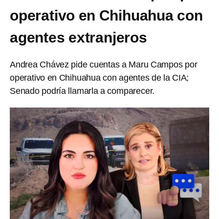
operativo en Chihuahua con
agentes extranjeros
Andrea Chávez pide cuentas a Maru Campos por
operativo en Chihuahua con agentes de la CIA;
Senado podría llamarla a comparecer.