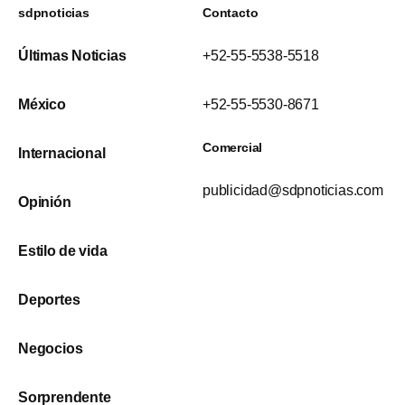
sdpnoticias
Contacto
Últimas Noticias
+52-55-5538-5518
México
+52-55-5530-8671
Comercial
Internacional
publicidad@sdpnoticias.com
Opinión
Estilo de vida
Deportes
Negocios
Sorprendente