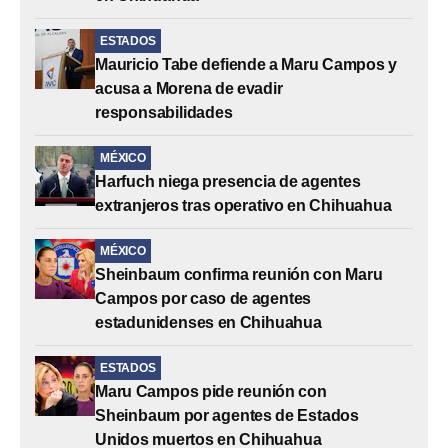
ESTADOS
Mauricio Tabe defiende a Maru Campos y
acusa a Morena de evadir
responsabilidades
MÉXICO
Harfuch niega presencia de agentes
extranjeros tras operativo en Chihuahua
MÉXICO
Sheinbaum confirma reunión con Maru
Campos por caso de agentes
estadunidenses en Chihuahua
ESTADOS
Maru Campos pide reunión con
Sheinbaum por agentes de Estados
Unidos muertos en Chihuahua