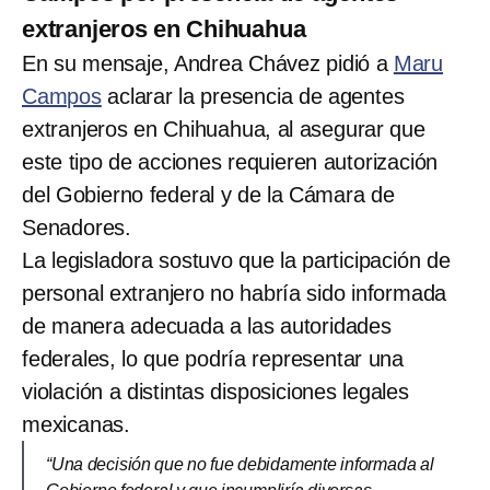
extranjeros en Chihuahua
En su mensaje, Andrea Chávez pidió a
Maru
Campos
aclarar la presencia de agentes
extranjeros en Chihuahua, al asegurar que
este tipo de acciones requieren autorización
del Gobierno federal y de la Cámara de
Senadores.
La legisladora sostuvo que la participación de
personal extranjero no habría sido informada
de manera adecuada a las autoridades
federales, lo que podría representar una
violación a distintas disposiciones legales
mexicanas.
“Una decisión que no fue debidamente informada al