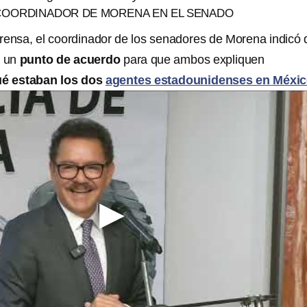
 COORDINADOR DE MORENA EN EL SENADO
rensa, el coordinador de los senadores de Morena indicó
á un
punto de acuerdo
para que ambos expliquen
é estaban los dos
agentes estadounidenses en Méxi