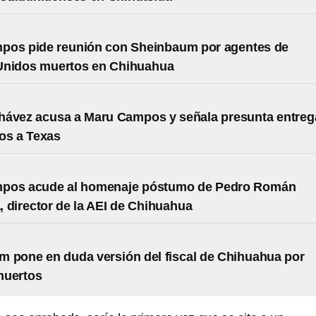
pos pide reunión con Sheinbaum por agentes de
Unidos muertos en Chihuahua
hávez acusa a Maru Campos y señala presunta entreg
os a Texas
pos acude al homenaje póstumo de Pedro Román
 director de la AEI de Chihuahua
 pone en duda versión del fiscal de Chihuahua por
muertos