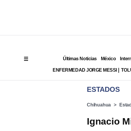
Últimas Noticias
México
Inter
ENFERMEDAD JORGE MESSI
TOL
ESTADOS
Chihuahua
Esta
Ignacio M