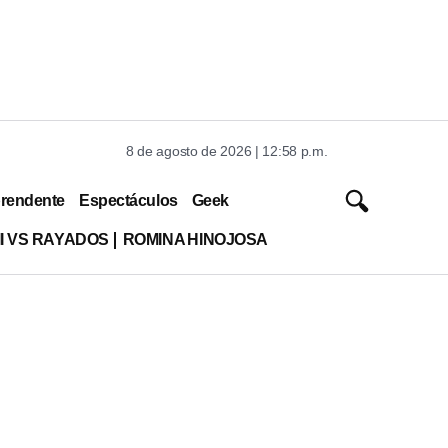
8 de agosto de 2026 | 12:58 p.m.
rendente
Espectáculos
Geek
MI VS RAYADOS
ROMINA HINOJOSA