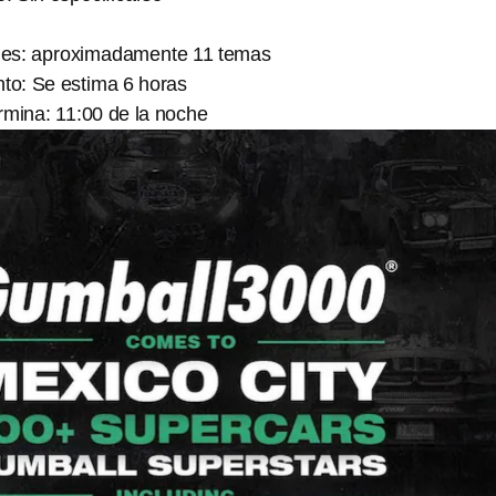
ones: aproximadamente 11 temas
nto: Se estima 6 horas
rmina: 11:00 de la noche