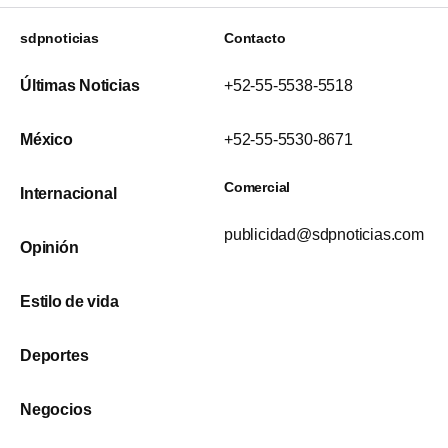
sdpnoticias
Contacto
Últimas Noticias
+52-55-5538-5518
México
+52-55-5530-8671
Comercial
Internacional
publicidad@sdpnoticias.com
Opinión
Estilo de vida
Deportes
Negocios