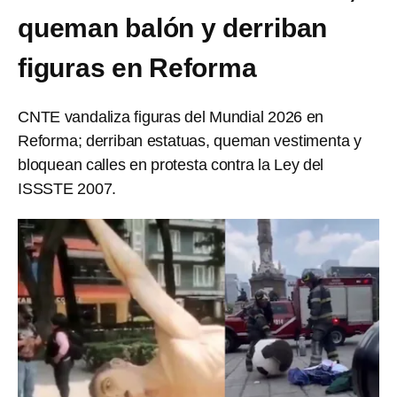
queman balón y derriban
figuras en Reforma
CNTE vandaliza figuras del Mundial 2026 en
Reforma; derriban estatuas, queman vestimenta y
bloquean calles en protesta contra la Ley del
ISSSTE 2007.