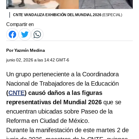
CNTE VANDALIZA EXHIBICIÓN DEL MUNDIAL 2026
(ESPECIAL)
Compartir en
Por
Yazmín Medina
junio 02, 2026 a las 14:42 GMT-6
Un grupo perteneciente a la Coordinadora
Nacional de Trabajadores de la Educación
(
CNTE
) causó daños a las figuras
representativas del Mundial 2026
que se
encuentran ubicadas sobre Paseo de la
Reforma en Ciudad de México.
Durante la manifestación de este martes 2 de