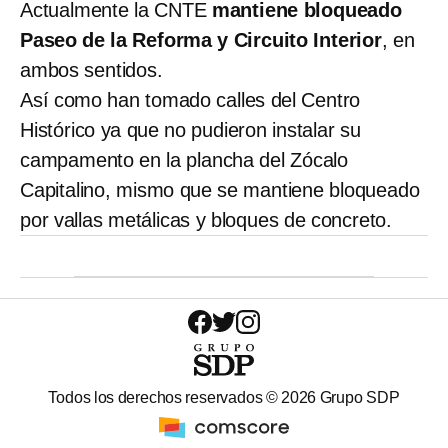
Actualmente la CNTE
mantiene bloqueado
Paseo de la Reforma y Circuito Interior
, en
ambos sentidos.
Así como han tomado calles del Centro
Histórico ya que no pudieron instalar su
campamento en la plancha del Zócalo
Capitalino, mismo que se mantiene bloqueado
por vallas metálicas y bloques de concreto.
Todos los derechos reservados ©
2026
Grupo SDP