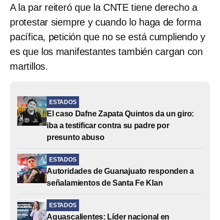
A la par reiteró que la CNTE tiene derecho a
protestar siempre y cuando lo haga de forma
pacífica, petición que no se está cumpliendo y
es que los manifestantes también cargan con
martillos.
ESTADOS
El caso Dafne Zapata Quintos da un giro:
iba a testificar contra su padre por
presunto abuso
ESTADOS
Autoridades de Guanajuato responden a
señalamientos de Santa Fe Klan
ESTADOS
Aguascalientes: Líder nacional en