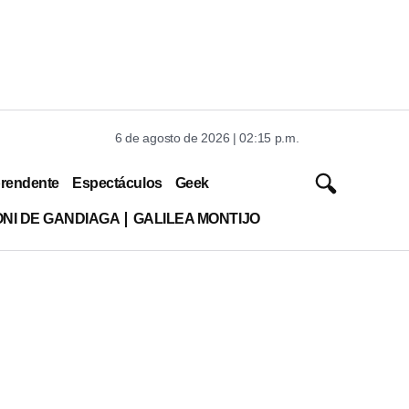
6 de agosto de 2026 | 02:15 p.m.
rendente
Espectáculos
Geek
ONI DE GANDIAGA
GALILEA MONTIJO