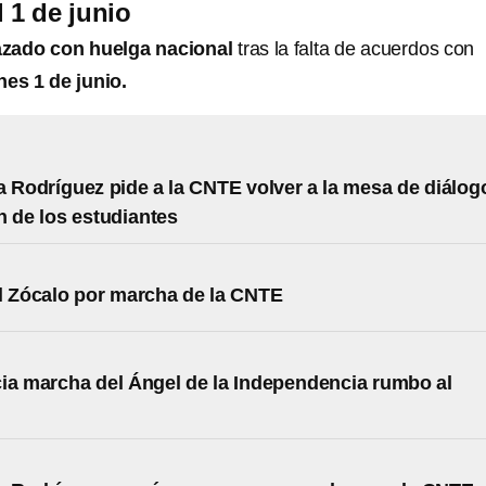
 1 de junio
ado con huelga nacional
tras la falta de acuerdos con
nes 1 de junio.
a Rodríguez pide a la CNTE volver a la mesa de diálog
en de los estudiantes
l Zócalo por marcha de la CNTE
ia marcha del Ángel de la Independencia rumbo al