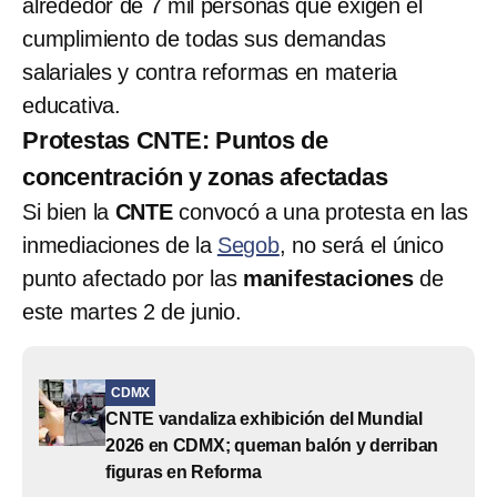
alrededor de 7 mil personas que exigen el
cumplimiento de todas sus demandas
salariales y contra reformas en materia
educativa.
Protestas CNTE: Puntos de
concentración y zonas afectadas
Si bien la
CNTE
convocó a una protesta en las
inmediaciones de la
Segob
, no será el único
punto afectado por las
manifestaciones
de
este martes 2 de junio.
CDMX
CNTE vandaliza exhibición del Mundial
2026 en CDMX; queman balón y derriban
figuras en Reforma