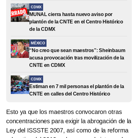
CDMX
MUNAL cierra hasta nuevo aviso por
plantón de la CNTE en el Centro Histórico
de la CDMX
MÉXICO
“No creo que sean maestros”: Sheinbaum
acusa provocación tras movilización de la
CNTE en CDMX
CDMX
Estiman en 7 mil personas el plantón de la
CNTE en calles del Centro Histórico
Esto ya que los maestros convocaron otras
concentraciones para exigir la abrogación de la
Ley del ISSSTE 2007, así como de la reforma