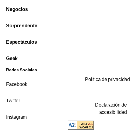
Negocios
Sorprendente
Espectáculos
Geek
Redes Sociales
Política de privacidad
Facebook
Twitter
Declaración de
accesibilidad
Instagram