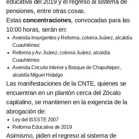
educativa del 2019 y el regreso al sistema de
pensiones, entre otras cosas.
Estas
concentraciones
, convocadas para las
10:00 horas, serán en:
Avenida Insurgentes y Reforma, colonia Juárez, alcaldía
Cuauhtémoc
Reforma y Av. Juárez, colonia Juárez, alcaldía
Cuauhtémoc
Avenida Circuito Interior y Bosque de Chapultepec,
alcaldía Miguel Hidalgo
Las manifestaciones de la CNTE, quienes se
encuentran en un plantón cerca del Zócalo
capitalino, se mantienen en la exigencia de la
abrogación de:
Ley del ISSSTE 2007
Reforma Educativa de 2019
Asimismo, piden el regreso al sistema de