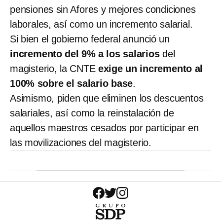
pensiones sin Afores y mejores condiciones
laborales, así como un incremento salarial.
Si bien el gobierno federal anunció un
incremento del 9% a los salarios
del
magisterio, la CNTE
exige un incremento al
100% sobre el salario base
.
Asimismo, piden que eliminen los descuentos
salariales, así como la reinstalación de
aquellos maestros cesados por participar en
las movilizaciones del magisterio.