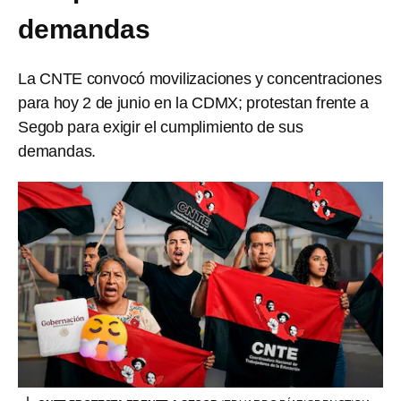
demandas
La CNTE convocó movilizaciones y concentraciones
para hoy 2 de junio en la CDMX; protestan frente a
Segob para exigir el cumplimiento de sus
demandas.