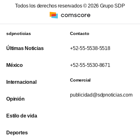
Todos los derechos reservados ©
2026
Grupo SDP
sdpnoticias
Contacto
Últimas Noticias
+52-55-5538-5518
México
+52-55-5530-8671
Comercial
Internacional
publicidad@sdpnoticias.com
Opinión
Estilo de vida
Deportes