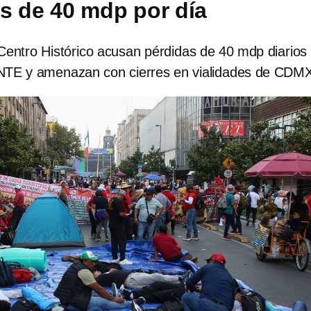
 de 40 mdp por día
Centro Histórico acusan pérdidas de 40 mdp diarios
NTE y amenazan con cierres en vialidades de CDM