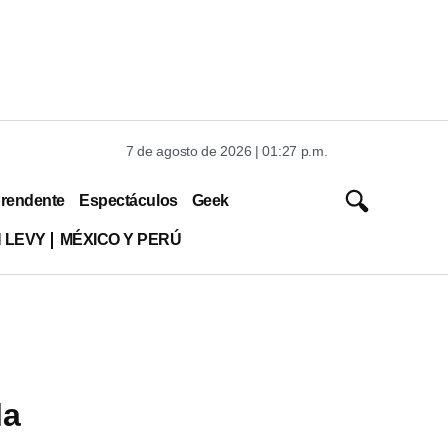
7 de agosto de 2026 | 01:27 p.m.
rendente
Espectáculos
Geek
 LEVY
MÉXICO Y PERÚ
la