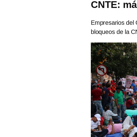
CNTE: más
Empresarios del 
bloqueos de la C