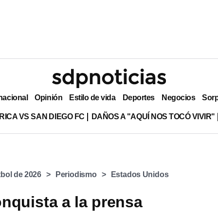
nacional
Opinión
Estilo de vida
Deportes
Negocios
Sor
RICA VS SAN DIEGO FC
DAÑOS A "AQUÍ NOS TOCÓ VIVIR"
bol de 2026
Periodismo
Estados Unidos
nquista a la prensa