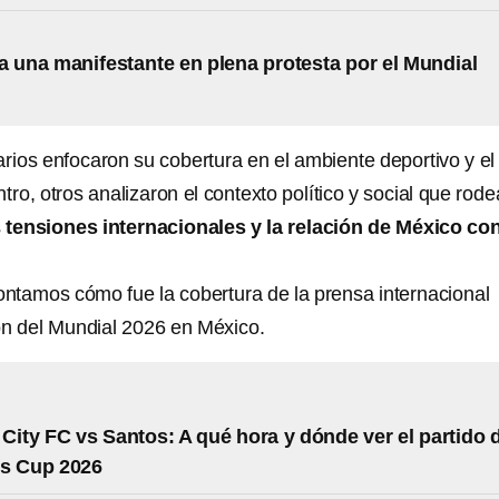
a una manifestante en plena protesta por el Mundial
rios enfocaron su cobertura en el ambiente deportivo y el
tro, otros analizaron el contexto político y social que rode
s
tensiones internacionales y la relación de México co
contamos cómo fue la cobertura de la prensa internacional
ón del Mundial 2026 en México.
City FC vs Santos: A qué hora y dónde ver el partido 
es Cup 2026