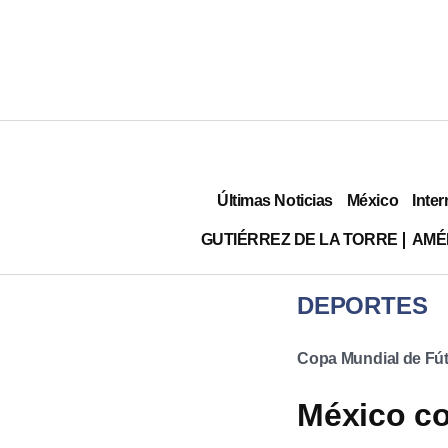
Últimas Noticias
México
Inter
GUTIÉRREZ DE LA TORRE
AMÉ
DEPORTES
Copa Mundial de Fút
México co