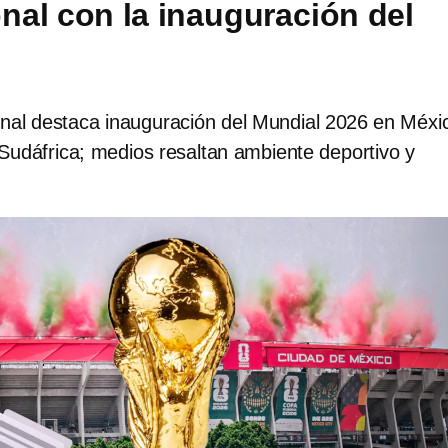
onal con la inauguración del
onal destaca inauguración del Mundial 2026 en Méxi
 Sudáfrica; medios resaltan ambiente deportivo y