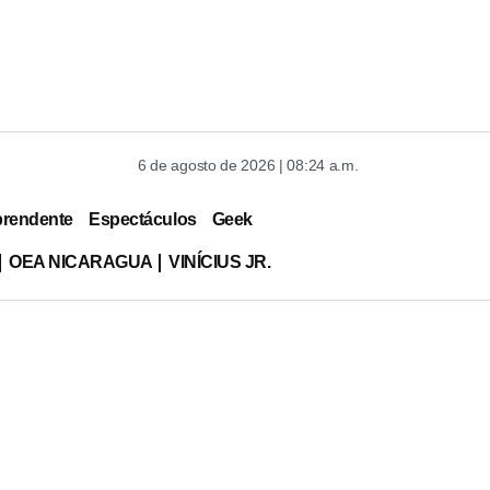
6 de agosto de 2026 | 08:24 a.m.
prendente
Espectáculos
Geek
OEA NICARAGUA
VINÍCIUS JR.