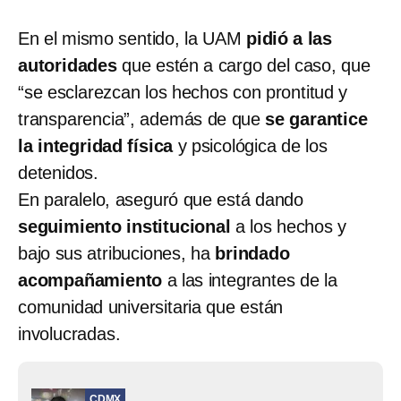
En el mismo sentido, la UAM
pidió a las
autoridades
que estén a cargo del caso, que
“se esclarezcan los hechos con prontitud y
transparencia”, además de que
se garantice
la integridad física
y psicológica de los
detenidos.
En paralelo, aseguró que está dando
seguimiento institucional
a los hechos y
bajo sus atribuciones, ha
brindado
acompañamiento
a las integrantes de la
comunidad universitaria que están
involucradas.
CDMX