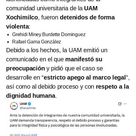
comunidad universitaria de la
UAM
Xochimilco
, fueron
detenidos de forma
violenta
:
Grehidi Miney Burdette Dominguez
Rafael Gama González
Debido a los hechos, la UAM emitió un
comunicado en el que
manifestó su
preocupación
y pidió que el caso se
desarrolle en “
estricto apego al marco legal
”,
así como al debido proceso y con
respeto a la
dignidad humana
.