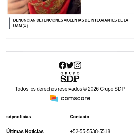
DENUNCIAN DETENCIONES VIOLENTAS DE INTEGRANTES DE LA
UAM
(X )
Todos los derechos reservados ©
2026
Grupo SDP
sdpnoticias
Contacto
Últimas Noticias
+52-55-5538-5518