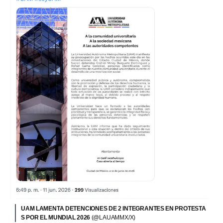
UAM LAMENTA DETENCIONES DE 2 INTEGRANTES EN PROTESTA
S POR EL MUNDIAL 2026
(@LAUAMMX/X)