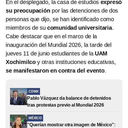
En el desplegado, la casa de estudios
expresó
su preocupación
por las detenciones de dos
personas que dijo, se han identificado como
miembros de su
comunidad universitaria
.
Cabe destacar que en el marco de la
inauguración del Mundial 2026, la tarde del
jueves 11 de junio estudiantes de la
UAM
Xochimilco
y otras instituciones educativas,
se manifestaron en contra del evento
.
CDMX
Pablo Vázquez da balance de detenidos
tras protestas previo al Mundial 2026
MÉXICO
“Querían mostrar otra imagen de México”: