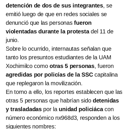
detención de dos de sus integrantes
, se
emitió luego de que en redes sociales se
denunció que las personas
fueron
violentadas durante la protesta
del 11 de
junio.
Sobre lo ocurrido, internautas señalan que
tanto los presuntos estudiantes de la UAM
Xochimilco como
otras 5 personas
, fueron
agredidas por policías de la SSC
capitalina
que replegaron la movilización.
En torno a ello, los reportes establecen que las
otras 5 personas que habrían sido
detenidas
y trasladadas
por la
unidad policiáca
con
número económico nx968d3, responden a los
siguientes nombres: