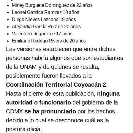
Miney Burguete Domínguez de 22 años
Leonel Garnica Ramirez 18 años
Diego Nieves Lazcano 19 años
Alejandra García Ruiz de 20 años
Valeria Rodriguez de 17 años
Emiliano Rodrigo Rivera de 20 años
Las versiones establecen que entre dichas
personas habría algunos que son estudiantes
de la UNAM y de quienes se resalta,
posiblemente fueron llevados a la
Coordinación Territorial Coyoacán 2
.
Hasta el cierre de esta publicación,
ninguna
autoridad o funcionario
del gobierno de la
CDMX
se ha pronunciado
por los hechos,
debido a lo cual se desconoce cuál es la
postura oficial.