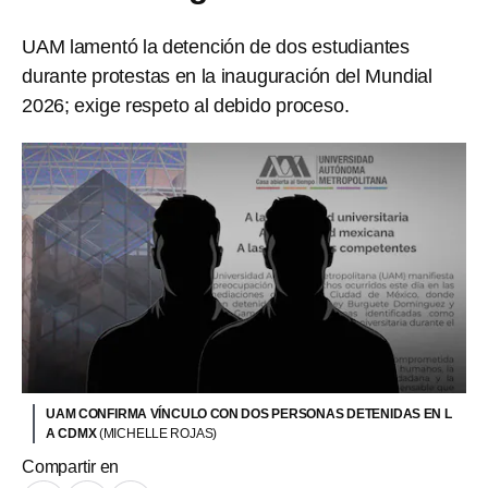
UAM lamentó la detención de dos estudiantes
durante protestas en la inauguración del Mundial
2026; exige respeto al debido proceso.
UAM CONFIRMA VÍNCULO CON DOS PERSONAS DETENIDAS EN L
A CDMX
(MICHELLE ROJAS)
Compartir en