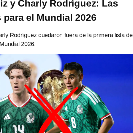
iz y Charly Rodríguez: Las
 para el Mundial 2026
rly Rodríguez quedaron fuera de la primera lista de
 Mundial 2026.