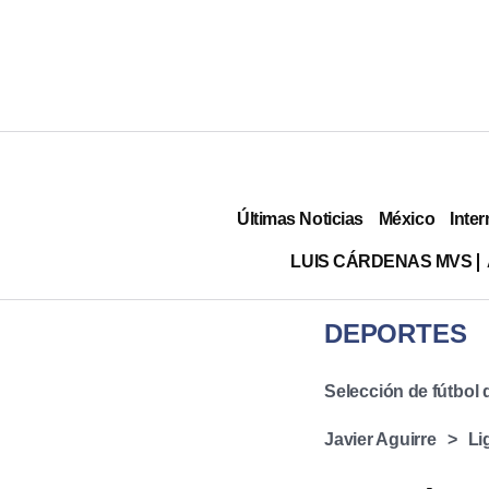
Últimas Noticias
México
Inter
LUIS CÁRDENAS MVS
DEPORTES
Selección de fútbol
Javier Aguirre
Li