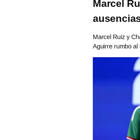
Marcel Ru
ausencias
Marcel Ruiz y Cha
Aguirre rumbo al