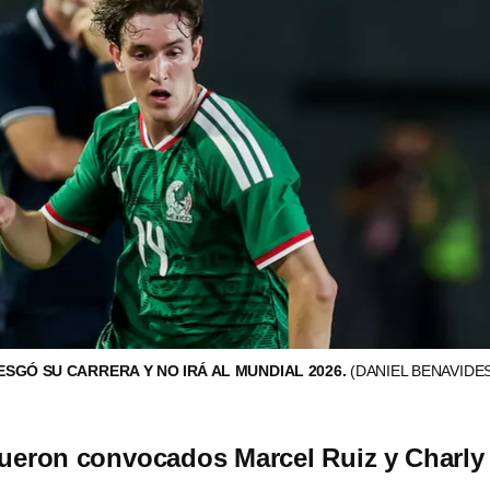
ESGÓ SU CARRERA Y NO IRÁ AL MUNDIAL 2026.
(DANIEL BENAVIDES
ueron convocados Marcel Ruiz y Charly