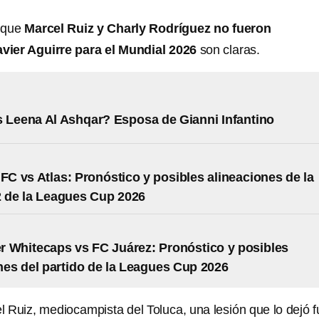
s que
Marcel Ruiz y Charly Rodríguez no fueron
ier Aguirre para el Mundial 2026
son claras.
 Leena Al Ashqar? Esposa de Gianni Infantino
 FC vs Atlas: Pronóstico y posibles alineaciones de la
 de la Leagues Cup 2026
 Whitecaps vs FC Juárez: Pronóstico y posibles
nes del partido de la Leagues Cup 2026
l Ruiz, mediocampista del Toluca, una lesión que lo dejó f