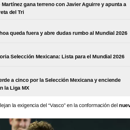
 Martínez gana terreno con Javier Aguirre y apunta a
eta del Tri
oa queda fuera y abre dudas rumbo al Mundial 2026
ria Selección Mexicana: Lista para el Mundial 2026
erde a cinco por la Selección Mexicana y enciende
n la Liga MX
lejan la exigencia del “Vasco” en la conformación del
nue