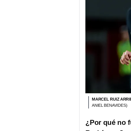
MARCEL RUIZ ARRI
ANIEL BENAVIDES)
¿Por qué no f