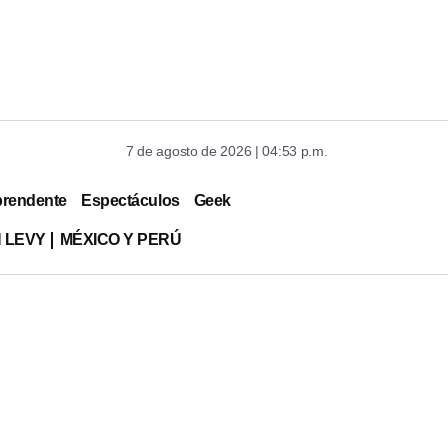
7 de agosto de 2026 | 04:53 p.m.
prendente
Espectáculos
Geek
 LEVY
MÉXICO Y PERÚ