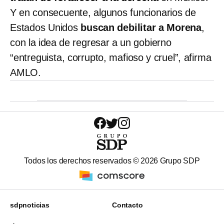
Y en consecuente, algunos funcionarios de
Estados Unidos
buscan debilitar a Morena
,
con la idea de regresar a un gobierno
“entreguista, corrupto, mafioso y cruel”, afirma
AMLO.
Todos los derechos reservados ©
2026
Grupo SDP
sdpnoticias
Contacto