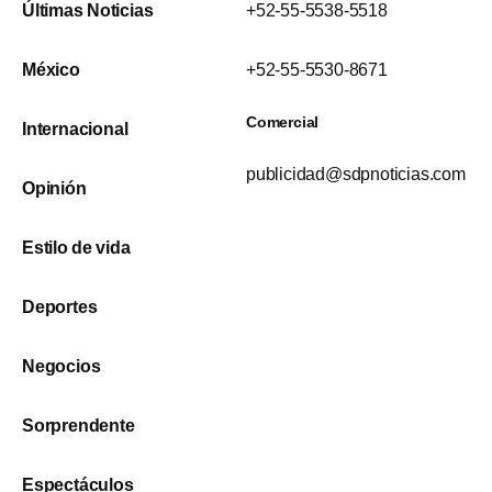
Últimas Noticias
+52-55-5538-5518
México
+52-55-5530-8671
Comercial
Internacional
publicidad@sdpnoticias.com
Opinión
Estilo de vida
Deportes
Negocios
Sorprendente
Espectáculos