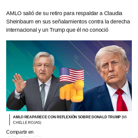
AMLO salió de su retiro para respaldar a Claudia
Sheinbaum en sus señalamientos contra la derecha
internacional y un Trump que él no conoció
AMLO REAPARECE CON REFLEXIÓN SOBRE DONALD TRUMP
(MI
CHELLE ROJAS)
Compartir en