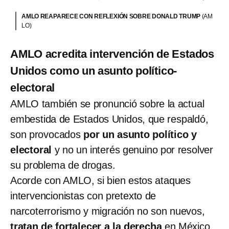
AMLO REAPARECE CON REFLEXIÓN SOBRE DONALD TRUMP
(AM
LO)
AMLO acredita intervención de Estados
Unidos como un asunto político-
electoral
AMLO también se pronunció sobre la actual
embestida de Estados Unidos, que respaldó,
son provocados
por un asunto político y
electoral
y no un interés genuino por resolver
su problema de drogas.
Acorde con AMLO, si bien estos ataques
intervencionistas con pretexto de
narcoterrorismo y migración no son nuevos,
tratan de fortalecer a la derecha
en México.