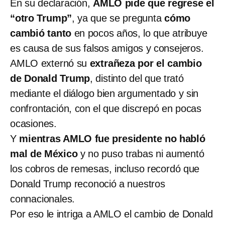
En su declaración,
AMLO pide que regrese el
“otro Trump”
, ya que se pregunta
cómo
cambió tanto
en pocos años, lo que atribuye
es causa de sus falsos amigos y consejeros.
AMLO externó su
extrañeza por el cambio
de Donald Trump
, distinto del que trató
mediante el diálogo bien argumentado y sin
confrontación, con el que discrepó en pocas
ocasiones.
Y
mientras AMLO fue presidente no habló
mal de México
y no puso trabas ni aumentó
los cobros de remesas, incluso recordó que
Donald Trump reconoció a nuestros
connacionales.
Por eso le intriga a AMLO el cambio de Donald