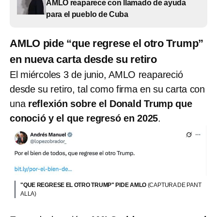
AMLO reaparece con llamado de ayuda
para el pueblo de Cuba
AMLO pide “que regrese el otro Trump”
en nueva carta desde su retiro
El miércoles 3 de junio, AMLO reapareció
desde su retiro, tal como firma en su carta con
una
reflexión sobre el Donald Trump que
conoció y el que regresó en 2025
.
"QUE REGRESE EL OTRO TRUMP" PIDE AMLO
(CAPTURA DE PANT
ALLA)