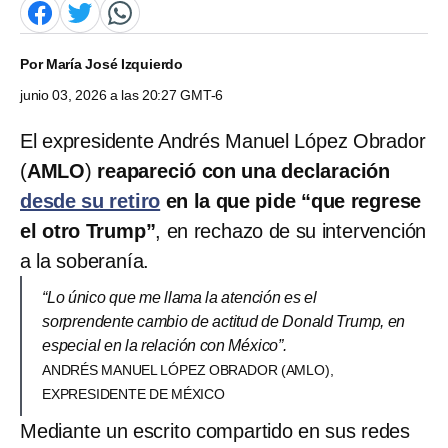
Por
María José Izquierdo
junio 03, 2026 a las 20:27 GMT-6
El expresidente Andrés Manuel López Obrador
(
AMLO
)
reapareció con una declaración
desde su retiro
en la que pide “que regrese
el otro Trump”
, en rechazo de su intervención
a la soberanía.
“Lo único que me llama la atención es el
sorprendente cambio de actitud de Donald Trump, en
especial en la relación con México”.
ANDRÉS MANUEL LÓPEZ OBRADOR (AMLO),
EXPRESIDENTE DE MÉXICO
Mediante un escrito compartido en sus redes