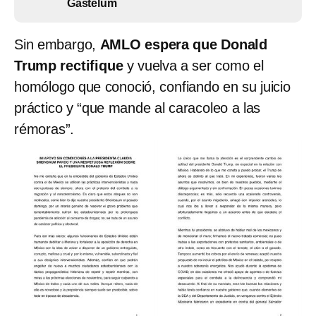
Gastélum
Sin embargo,
AMLO espera que Donald
Trump rectifique
y vuelva a ser como el
homólogo que conoció, confiando en su juicio
práctico y “que mande al caracoleo a las
rémoras”.