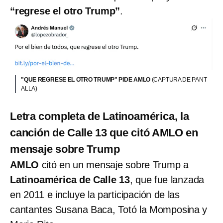
“regrese el otro Trump”
.
"QUE REGRESE EL OTRO TRUMP" PIDE AMLO
(CAPTURA DE PANT
ALLA)
Letra completa de Latinoamérica, la
canción de Calle 13 que citó AMLO en
mensaje sobre Trump
AMLO
citó en un mensaje sobre Trump a
Latinoamérica de Calle 13
, que fue lanzada
en 2011 e incluye la participación de las
cantantes Susana Baca, Totó la Momposina y