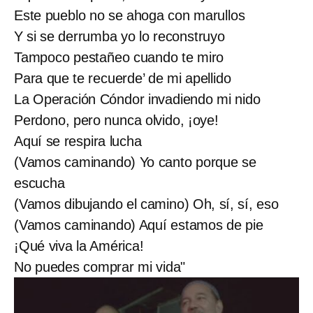
Este pueblo no se ahoga con marullos
Y si se derrumba yo lo reconstruyo
Tampoco pestañeo cuando te miro
Para que te recuerde’ de mi apellido
La Operación Cóndor invadiendo mi nido
Perdono, pero nunca olvido, ¡oye!
Aquí se respira lucha
(Vamos caminando) Yo canto porque se
escucha
(Vamos dibujando el camino) Oh, sí, sí, eso
(Vamos caminando) Aquí estamos de pie
¡Qué viva la América!
No puedes comprar mi vida"