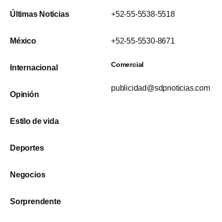
Últimas Noticias
+52-55-5538-5518
México
+52-55-5530-8671
Comercial
Internacional
publicidad@sdpnoticias.com
Opinión
Estilo de vida
Deportes
Negocios
Sorprendente