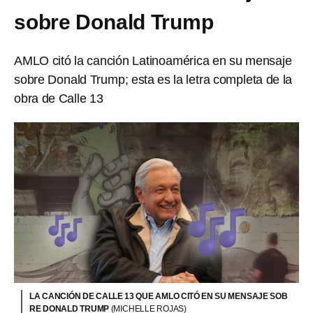
sobre Donald Trump
AMLO citó la canción Latinoamérica en su mensaje
sobre Donald Trump; esta es la letra completa de la
obra de Calle 13
LA CANCIÓN DE CALLE 13 QUE AMLO CITÓ EN SU MENSAJE SOB
RE DONALD TRUMP
(MICHELLE ROJAS)