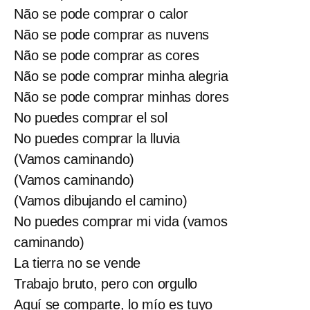
Não se pode comprar o calor
Não se pode comprar as nuvens
Não se pode comprar as cores
Não se pode comprar minha alegria
Não se pode comprar minhas dores
No puedes comprar el sol
No puedes comprar la lluvia
(Vamos caminando)
(Vamos caminando)
(Vamos dibujando el camino)
No puedes comprar mi vida (vamos
caminando)
La tierra no se vende
Trabajo bruto, pero con orgullo
Aquí se comparte, lo mío es tuyo