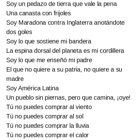
Soy un pedazo de tierra que vale la pena
Una canasta con frijoles
Soy Maradona contra Inglaterra anotándote
dos goles
Soy lo que sostiene mi bandera
La espina dorsal del planeta es mi cordillera
Soy lo que me enseñó mi padre
El que no quiere a su patria, no quiere a su
madre
Soy América Latina
Un pueblo sin piernas, pero que camina, ¡oye!
Tú no puedes comprar al viento
Tú no puedes comprar al sol
Tú no puedes comprar la lluvia
Tú no puedes comprar el calor