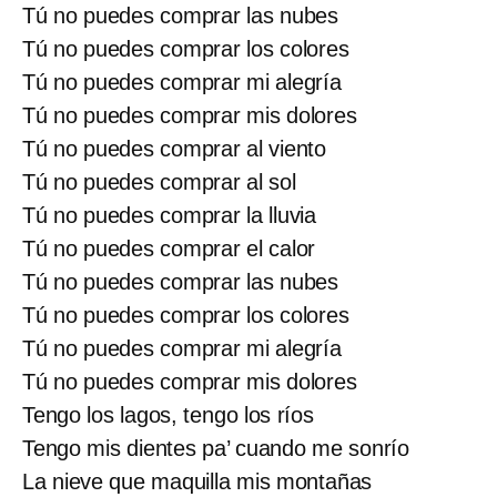
Tú no puedes comprar las nubes
Tú no puedes comprar los colores
Tú no puedes comprar mi alegría
Tú no puedes comprar mis dolores
Tú no puedes comprar al viento
Tú no puedes comprar al sol
Tú no puedes comprar la lluvia
Tú no puedes comprar el calor
Tú no puedes comprar las nubes
Tú no puedes comprar los colores
Tú no puedes comprar mi alegría
Tú no puedes comprar mis dolores
Tengo los lagos, tengo los ríos
Tengo mis dientes pa’ cuando me sonrío
La nieve que maquilla mis montañas