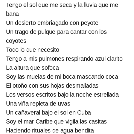
Tengo el sol que me seca y la lluvia que me
baña
Un desierto embriagado con peyote
Un trago de pulque para cantar con los
coyotes
Todo lo que necesito
Tengo a mis pulmones respirando azul clarito
La altura que sofoca
Soy las muelas de mi boca mascando coca
El otoño con sus hojas desmalladas
Los versos escritos bajo la noche estrellada
Una viña repleta de uvas
Un cañaveral bajo el sol en Cuba
Soy el mar Caribe que vigila las casitas
Haciendo rituales de agua bendita