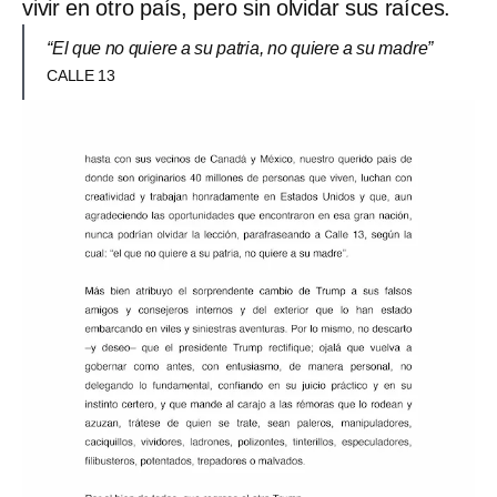
vivir en otro país, pero sin olvidar sus raíces.
“El que no quiere a su patria, no quiere a su madre”
CALLE 13