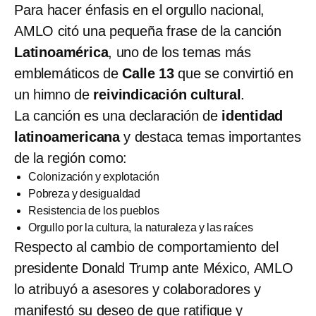
Para hacer énfasis en el orgullo nacional,
AMLO citó una pequeña frase de la canción
Latinoamérica
, uno de los temas más
emblemáticos de
Calle 13
que se convirtió en
un himno de
reivindicación cultural
.
La canción es una declaración de
identidad
latinoamericana
y destaca temas importantes
de la región como:
Colonización y explotación
Pobreza y desigualdad
Resistencia de los pueblos
Orgullo por la cultura, la naturaleza y las raíces
Respecto al cambio de comportamiento del
presidente Donald Trump ante México, AMLO
lo atribuyó a asesores y colaboradores y
manifestó su deseo de que ratifique y