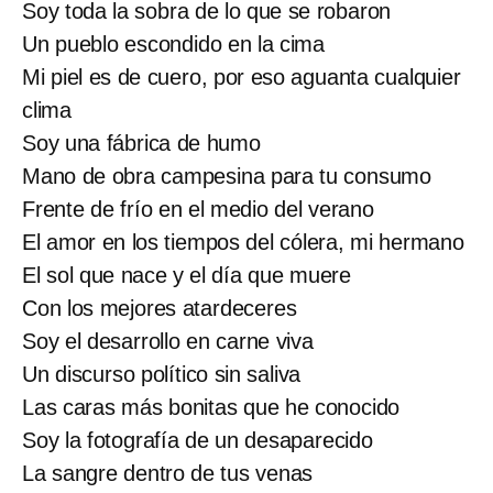
Soy toda la sobra de lo que se robaron
Un pueblo escondido en la cima
Mi piel es de cuero, por eso aguanta cualquier
clima
Soy una fábrica de humo
Mano de obra campesina para tu consumo
Frente de frío en el medio del verano
El amor en los tiempos del cólera, mi hermano
El sol que nace y el día que muere
Con los mejores atardeceres
Soy el desarrollo en carne viva
Un discurso político sin saliva
Las caras más bonitas que he conocido
Soy la fotografía de un desaparecido
La sangre dentro de tus venas