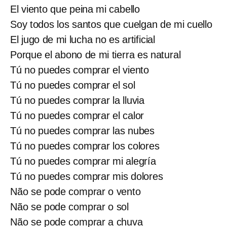
El viento que peina mi cabello
Soy todos los santos que cuelgan de mi cuello
El jugo de mi lucha no es artificial
Porque el abono de mi tierra es natural
Tú no puedes comprar el viento
Tú no puedes comprar el sol
Tú no puedes comprar la lluvia
Tú no puedes comprar el calor
Tú no puedes comprar las nubes
Tú no puedes comprar los colores
Tú no puedes comprar mi alegría
Tú no puedes comprar mis dolores
Não se pode comprar o vento
Não se pode comprar o sol
Não se pode comprar a chuva