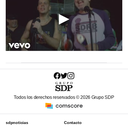
Todos los derechos reservados ©
2026
Grupo SDP
sdpnoticias
Contacto