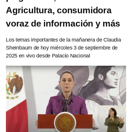
Agricultura, consumidora
voraz de información y más
Los temas importantes de la mañanera de Claudia
Sheinbaum de hoy miércoles 3 de septiembre de
2025 en vivo desde Palacio Nacional