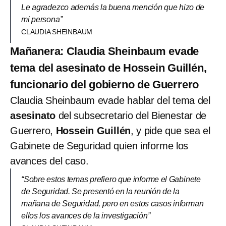
Le agradezco además la buena mención que hizo de
mi persona”
CLAUDIA SHEINBAUM
Mañanera: Claudia Sheinbaum evade
tema del asesinato de Hossein Guillén,
funcionario del gobierno de Guerrero
Claudia Sheinbaum evade hablar del tema del
asesinato
del subsecretario del Bienestar de
Guerrero,
H
ossein Guillén
, y pide que sea el
Gabinete de Seguridad quien informe los
avances del caso.
“Sobre estos temas prefiero que informe el Gabinete
de Seguridad. Se presentó en la reunión de la
mañana de Seguridad, pero en estos casos informan
ellos los avances de la investigación”