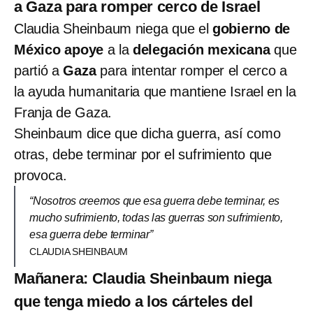
a Gaza para romper cerco de Israel
Claudia Sheinbaum niega que el
gobierno de
México
apoye
a la
delegación mexicana
que
partió a
Gaza
para intentar romper el cerco a
la ayuda humanitaria que mantiene Israel en la
Franja de Gaza.
Sheinbaum dice que dicha guerra, así como
otras, debe terminar por el sufrimiento que
provoca.
“Nosotros creemos que esa guerra debe terminar, es
mucho sufrimiento, todas las guerras son sufrimiento,
esa guerra debe terminar”
CLAUDIA SHEINBAUM
Mañanera: Claudia Sheinbaum niega
que tenga miedo a los cárteles del