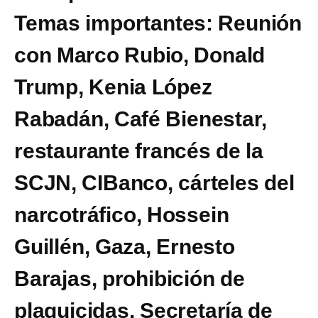
Temas importantes: Reunión
con Marco Rubio, Donald
Trump, Kenia López
Rabadán, Café Bienestar,
restaurante francés de la
SCJN, CIBanco, cárteles del
narcotráfico, Hossein
Guillén, Gaza, Ernesto
Barajas, prohibición de
plaguicidas, Secretaría de