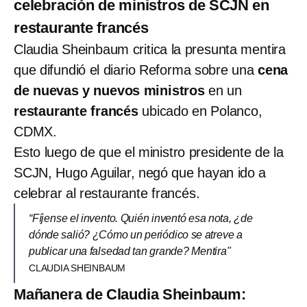
celebración de ministros de SCJN en
restaurante francés
Claudia Sheinbaum critica la presunta mentira
que difundió el diario Reforma sobre una
cena
de nuevas y nuevos ministros
en un
restaurante francés
ubicado en Polanco,
CDMX.
Esto luego de que el ministro presidente de la
SCJN, Hugo Aguilar, negó que hayan ido a
celebrar al restaurante francés.
“Fíjense el invento. Quién inventó esa nota, ¿de
dónde salió? ¿Cómo un periódico se atreve a
publicar una falsedad tan grande? Mentira"
CLAUDIA SHEINBAUM
Mañanera de Claudia Sheinbaum: