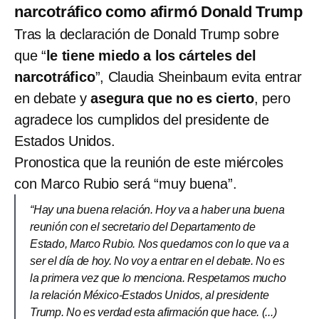
narcotráfico como afirmó Donald Trump
Tras la declaración de Donald Trump sobre
que “
le tiene miedo a los cárteles del
narcotráfico
”, Claudia Sheinbaum evita entrar
en debate y
asegura que no es cierto
, pero
agradece los cumplidos del presidente de
Estados Unidos.
Pronostica que la reunión de este miércoles
con Marco Rubio será “muy buena”.
“Hay una buena relación. Hoy va a haber una buena
reunión con el secretario del Departamento de
Estado, Marco Rubio. Nos quedamos con lo que va a
ser el día de hoy. No voy a entrar en el debate. No es
la primera vez que lo menciona. Respetamos mucho
la relación México-Estados Unidos, al presidente
Trump. No es verdad esta afirmación que hace. (...)