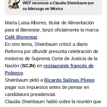
WEF reconoce a Claudia Sheinbaum por
su liderazgo en México
María Luisa Albores, titular de Alimentación
para el Bienestar, lanzó oficialmente la marca
Café Bienestar
.
En otro tema, Sheinbaum criticó a diario
Reforma por difundir presunta celebración de
ministros de Suprema Corte de Justicia de la
Nación (
SCJN
) en
restaurante francés de
Polanco
.
Sheinbaum pidió a
Ricardo Salinas Pliego
pagar sus impuestos antes de pensar en
candidatura presidencial.
Claudia Sheinbaum habló sobre la reunión que