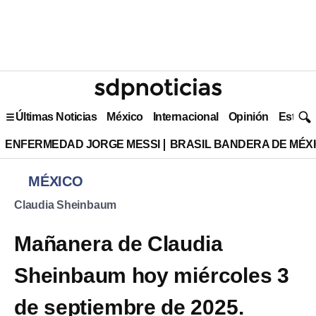
Últimas Noticias
México
Internacional
Opinión
Estilo 
ENFERMEDAD JORGE MESSI
BRASIL BANDERA DE MÉX
MÉXICO
Claudia Sheinbaum
Mañanera de Claudia
Sheinbaum hoy miércoles 3
de septiembre de 2025.