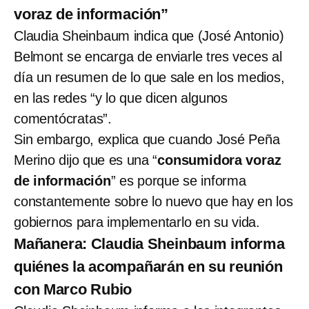
voraz de información”
Claudia Sheinbaum indica que (José Antonio)
Belmont se encarga de enviarle tres veces al
día un resumen de lo que sale en los medios,
en las redes “y lo que dicen algunos
comentócratas”.
Sin embargo, explica que cuando José Peña
Merino dijo que es una “
consumidora voraz
de información
” es porque se informa
constantemente sobre lo nuevo que hay en los
gobiernos para implementarlo en su vida.
Mañanera: Claudia Sheinbaum informa
quiénes la acompañarán en su reunión
con Marco Rubio