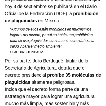
hoy 3 de septiembre se publicará en el Diario
Oficial de la Federación (DOF) la
prohibición
de plaguicidas
en México.
“Algunos de ellos están prohibidos en muchísimos
lugares del mundo, y aquí no había una prohibición
para su uso plaguicidas que hacen mucho daño a la
salud y para el medio ambiente”
CLAUDIA SHEINBAUM
Por su parte, Julio Berdegué, titular de la
Secretaría de Agricultura, detalla que el
decreto presidencial
prohíbe 35 moléculas de
plaguicidas
altamente peligrosas.
Indica que el decreto forma parte de una
estrategia mayor para lograr una agricultura
mucho más limpia, más sostenible y más