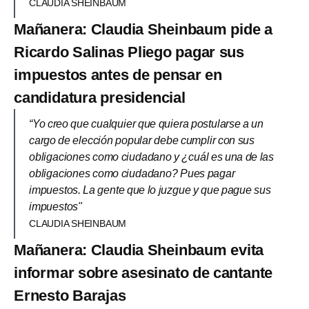
CLAUDIA SHEINBAUM
Mañanera: Claudia Sheinbaum pide a
Ricardo Salinas Pliego pagar sus
impuestos antes de pensar en
candidatura presidencial
“Yo creo que cualquier que quiera postularse a un
cargo de elección popular debe cumplir con sus
obligaciones como ciudadano y ¿cuál es una de las
obligaciones como ciudadano? Pues pagar
impuestos. La gente que lo juzgue y que pague sus
impuestos"
CLAUDIA SHEINBAUM
Mañanera: Claudia Sheinbaum evita
informar sobre asesinato de cantante
Ernesto Barajas