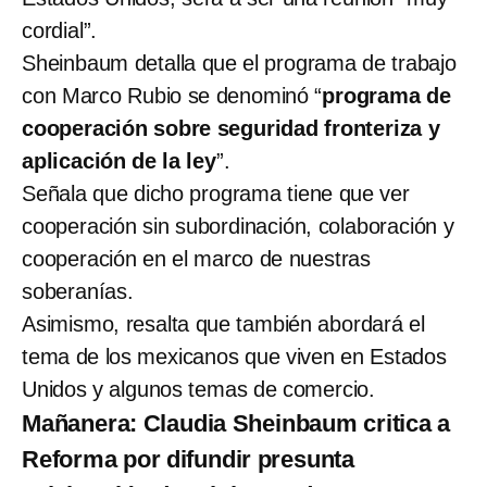
cordial”.
Sheinbaum detalla que el programa de trabajo
con Marco Rubio se denominó “
programa de
cooperación sobre seguridad fronteriza y
aplicación de la ley
”.
Señala que dicho programa tiene que ver
cooperación sin subordinación, colaboración y
cooperación en el marco de nuestras
soberanías.
Asimismo, resalta que también abordará el
tema de los mexicanos que viven en Estados
Unidos y algunos temas de comercio.
Mañanera: Claudia Sheinbaum critica a
Reforma por difundir presunta