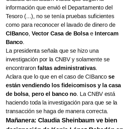
información que envió el Departamento del
Tesoro (...), no se tenía pruebas suficientes
como para reconocer el lavado de dinero de
CIBanco
,
Vector Casa de Bolsa
e
Intercam
Banco
.
La presidenta señala que se hizo una
investigación por la CNBV y solamente se
encontraron
faltas administrativas
.
Aclara que lo que en el caso de CIBanco
se
están vendiendo los fideicomisos y la casa
de bolsa
,
pero el banco no
. La CNBV está
haciendo toda la investigación para que se la
transacción se haga de manera correcta.
Mañanera: Claudia Sheinbaum ve bien