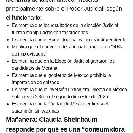
principalmente sobre el Poder Judicial; según
el funcionario:
Es mentira que los resultados de la elección Judicial
fueron manipulados con “acordeones”
Es mentira que el Poder Judicial ya no es independiente
Mentira que el nuevo Poder Judicial arranca con “50%
de improvisados”
Es mentira que en la Elección Judicial ganaron los
candidatos de Morena
Es mentira que el gobierno de México prohibió la
importación de calzado
Es mentira que la Inversión Extranjera Directa en México
solo creció 2% en el segundo trimestre de 2025
Es mentira que la Ciudad de México enfrenta el
sarampión sin vacunas
Mañanera: Claudia Sheinbaum
responde por qué es una “consumidora