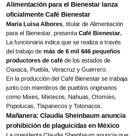
Alimentación para el Bienestar lanza
oficialmente Café Bienestar
María Luisa Albores
, titular de Alimentación
para el Bienestar, presenta
Café Bienestar.
La funcionaria indica que se realiza a través
del trabajo de
más de 6 mil 646 pequeños
productores de café
de los estados de
Oaxaca, Puebla, Veracruz y Guerrero.
En la producción del Café Bienestar se trabaja
junto con miembros de pueblos originarios
como Mixes, Mixtecos, Nahuas, Otomíes,
Popolucas, Tlapanecos y Totonacos.
Mañanera: Claudia Sheinbaum anuncia
prohibición de plaguicidas en México
La presidenta Claudia Sheinbaum anuncia que