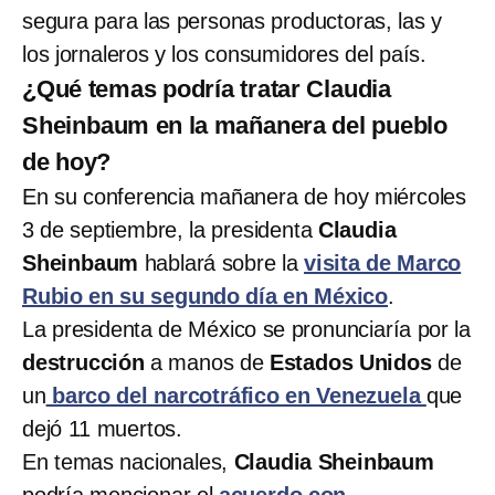
segura para las personas productoras, las y
los jornaleros y los consumidores del país.
¿Qué temas podría tratar Claudia
Sheinbaum en la mañanera del pueblo
de hoy?
En su conferencia mañanera de hoy miércoles
3 de septiembre, la presidenta
Claudia
Sheinbaum
hablará sobre la
visita de Marco
Rubio en su segundo día en México
.
La presidenta de México se pronunciaría por la
destrucción
a manos de
Estados Unidos
de
un
barco del narcotráfico en Venezuela
que
dejó 11 muertos.
En temas nacionales,
Claudia Sheinbaum