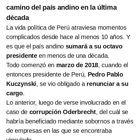
camino del país andino en la última
década
La vida política de Perú atraviesa momentos
complicados desde hace al menos 10 años. Y
es que el país andino
sumará a su octavo
presidente
en menos de una década.
Todo comenzó en
marzo de 2018
, cuando el
entonces presidente de Perú,
Pedro Pablo
Kuczynski
, se vio obligado a
renunciar a su
cargo
.
Lo anterior, luego de verse involucrado en el
caso de
corrupción Oderbrecht
, del cuál se
habría beneficiado mediante sobornos a través
de empresas en las que se encontraba
vinculado.