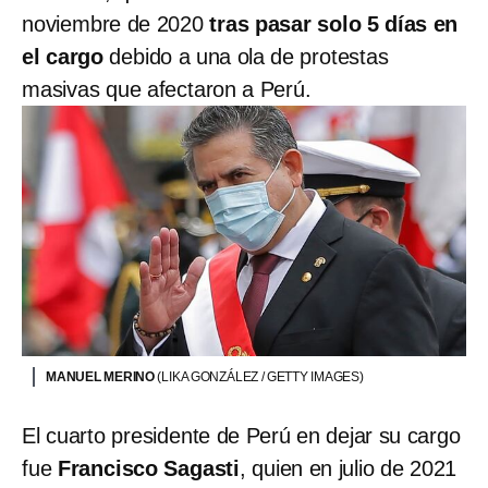
noviembre de 2020
tras pasar solo 5 días en
el cargo
debido a una ola de protestas
masivas que afectaron a Perú.
MANUEL MERINO
(LIKA GONZÁLEZ / GETTY IMAGES)
El cuarto presidente de Perú en dejar su cargo
fue
Francisco Sagasti
, quien en julio de 2021