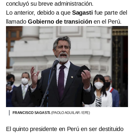
concluyó su breve administración.
Lo anterior, debido a que
Sagasti
fue parte del
llamado
Gobierno de transición
en el Perú.
FRANCISCO SAGASTI.
(PAOLO AGUILAR / EFE)
El quinto presidente en Perú en ser destituido