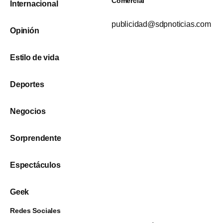
Comercial
Internacional
publicidad@sdpnoticias.com
Opinión
Estilo de vida
Deportes
Negocios
Sorprendente
Espectáculos
Geek
Redes Sociales