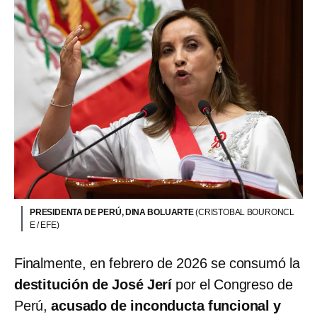
PRESIDENTA DE PERÚ, DINA BOLUARTE
(CRISTOBAL BOURONCL
E / EFE)
Finalmente, en febrero de 2026 se consumó la
destitución de José Jerí
por el Congreso de
Perú,
acusado de inconducta funcional y