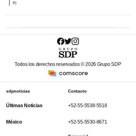
P)
Todos los derechos reservados ©
2026
Grupo SDP
sdpnoticias
Contacto
Últimas Noticias
+52-55-5538-5518
México
+52-55-5530-8671