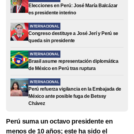
Elecciones en Perú: José María Balcázar
es presidente interino
INTERNACIONAL
Congreso destituye a José Jerí y Perú se
queda sin presidente
INTERNACIONAL
Brasil asume representación diplomática
de México en Perú tras ruptura
INTERNACIONAL
Perú refuerza vigilancia en la Embajada de
México ante posible fuga de Betssy
Chávez
Perú suma un octavo presidente en
menos de 10 años; este ha sido el