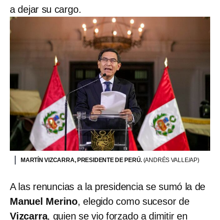
a dejar su cargo.
MARTÍN VIZCARRA, PRESIDENTE DE PERÚ.
(ANDRÉS VALLE/AP)
A las renuncias a la presidencia se sumó la de
Manuel Merino
, elegido como sucesor de
Vizcarra
, quien se vio forzado a dimitir en