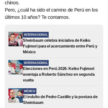
chinos.
Pero, ¿cuál ha sido el camino de Perú en los
últimos 10 años? Te contamos.
INTERNACIONAL
Sheinbaum celebra iniciativa de Keiko
Fujimori para el acercamiento entre Perú y
México
INTERNACIONAL
Elecciones en Perú 2026: Keiko Fujimori
aventaja a Roberto Sánchez en segunda
vuelta
MÉXICO
El indulto de Pedro Castillo y la postura de
Sheinbaum