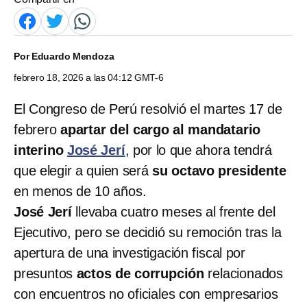
Por
Eduardo Mendoza
febrero 18, 2026 a las 04:12 GMT-6
El Congreso de Perú resolvió el martes 17 de
febrero
apartar del cargo al mandatario
interino
José Jerí
, por lo que ahora tendrá
que elegir a quien será
su octavo presidente
en menos de 10 años.
José Jerí
llevaba cuatro meses al frente del
Ejecutivo, pero se decidió su remoción tras la
apertura de una investigación fiscal por
presuntos
actos de corrupción
relacionados
con encuentros no oficiales con empresarios