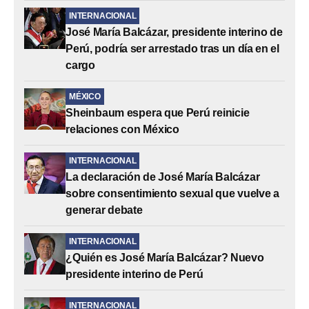
INTERNACIONAL
José María Balcázar, presidente interino de
Perú, podría ser arrestado tras un día en el
cargo
MÉXICO
Sheinbaum espera que Perú reinicie
relaciones con México
INTERNACIONAL
La declaración de José María Balcázar
sobre consentimiento sexual que vuelve a
generar debate
INTERNACIONAL
¿Quién es José María Balcázar? Nuevo
presidente interino de Perú
INTERNACIONAL