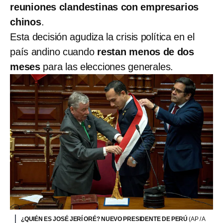
reuniones clandestinas con empresarios
chinos
.
Esta decisión agudiza la crisis política en el
país andino cuando
restan menos de dos
meses
para las elecciones generales.
¿QUIÉN ES JOSÉ JERÍ ORÉ? NUEVO PRESIDENTE DE PERÚ
(AP / A