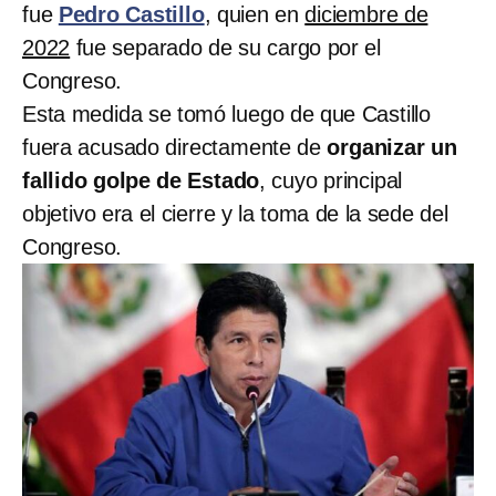
fue
Pedro Castillo
, quien en
diciembre de
2022
fue separado de su cargo por el
Congreso.
Esta medida se tomó luego de que Castillo
fuera acusado directamente de
organizar un
fallido golpe de Estado
, cuyo principal
objetivo era el cierre y la toma de la sede del
Congreso.