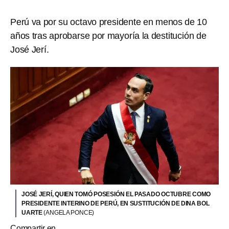
Perú va por su octavo presidente en menos de 10
años tras aprobarse por mayoría la destitución de
José Jerí.
JOSÉ JERÍ, QUIEN TOMÓ POSESIÓN EL PASADO OCTUBRE COMO
PRESIDENTE INTERINO DE PERÚ, EN SUSTITUCIÓN DE DINA BOL
UARTE
(ANGELA PONCE)
Compartir en