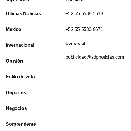
Últimas Noticias
+52-55-5538-5518
México
+52-55-5530-8671
Comercial
Internacional
publicidad@sdpnoticias.com
Opinión
Estilo de vida
Deportes
Negocios
Sorprendente