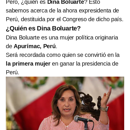
Pero, ¿quién es
Dina Boluarte
? Esto
sabemos acerca de la ahora expresidenta de
Perú, destituida por el Congreso de dicho país.
¿Quién es Dina Boluarte?
Dina Boluarte es una mujer política originaria
de
Apurímac, Perú
.
Será recordada como quien se convirtió en la
la primera mujer
en ganar la presidencia de
Perú.