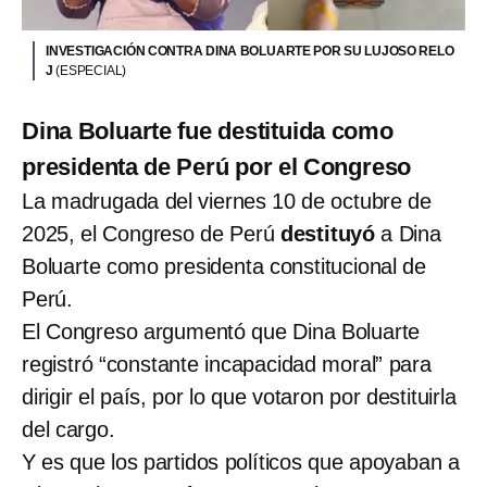
INVESTIGACIÓN CONTRA DINA BOLUARTE POR SU LUJOSO RELO
J
(ESPECIAL)
Dina Boluarte fue destituida como
presidenta de Perú por el Congreso
La madrugada del viernes 10 de octubre de
2025, el Congreso de Perú
destituyó
a Dina
Boluarte como presidenta constitucional de
Perú.
El Congreso argumentó que Dina Boluarte
registró “constante incapacidad moral” para
dirigir el país, por lo que votaron por destituirla
del cargo.
Y es que los partidos políticos que apoyaban a