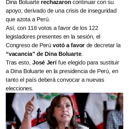
Dina Boluarte
rechazaron
continuar con su
apoyo, derivado de una crisis de inseguridad
que azota a Perú.
Así, con 118 votos a favor de los 122
legisladores presentes en la sesión, el
Congreso de Perú
votó a favor
de decretar la
“vacancia” de Dina Boluarte
.
Tras esto,
José Jerí
fue elegido para sustituir
a Dina Boluarte en la presidencia de Perú, en
tanto el país deberá convocar a nuevas
elecciones.