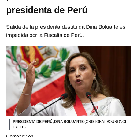
presidenta de Perú
Salida de la presidenta destituida Dina Boluarte es
impedida por la ​​Fiscalía de Perú.
PRESIDENTA DE PERÚ, DINA BOLUARTE
(CRISTOBAL BOURONCL
E / EFE)
Compartir en