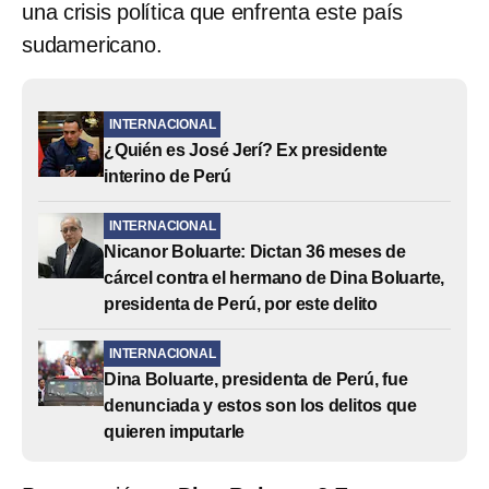
una crisis política que enfrenta este país
sudamericano.
INTERNACIONAL
¿Quién es José Jerí? Ex presidente
interino de Perú
INTERNACIONAL
Nicanor Boluarte: Dictan 36 meses de
cárcel contra el hermano de Dina Boluarte,
presidenta de Perú, por este delito
INTERNACIONAL
Dina Boluarte, presidenta de Perú, fue
denunciada y estos son los delitos que
quieren imputarle