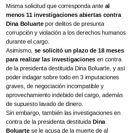
Misma solicitud que corresponda ante
al
menos 11 investigaciones abiertas contra
Dina Boluarte
por delitos de presunta
corrupción y violación a los derechos humanos
durante el cargo.
Asimismo,
se solicitó un plazo de 18 meses
para realizar las investigaciones
en contra
de la presidenta destituida Dina Boluarte, y así
poder indagar sobre todo en 3 imputaciones
graves, de negociación incompatible y
aprovechamiento indebido del cargo, además
de supuesto lavado de dinero.
Sin embargo, también las investigaciones en
contra de la presidenta destituida
Dina
Boluarte
se le acusa de la muerte de al