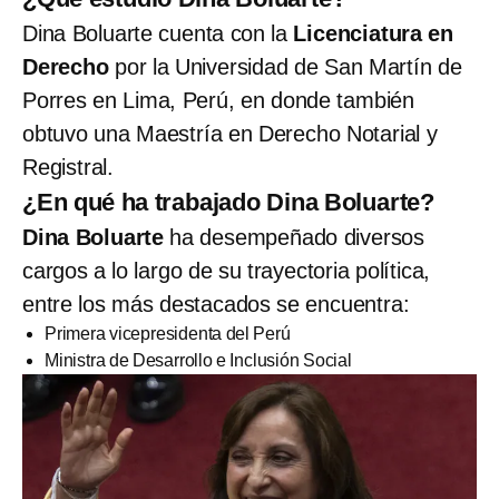
Dina Boluarte cuenta con la
Licenciatura en
Derecho
por la Universidad de San Martín de
Porres en Lima, Perú, en donde también
obtuvo una Maestría en Derecho Notarial y
Registral.
¿En qué ha trabajado Dina Boluarte?
Dina Boluarte
ha desempeñado diversos
cargos a lo largo de su trayectoria política,
entre los más destacados se encuentra:
Primera vicepresidenta del Perú
Ministra de Desarrollo e Inclusión Social