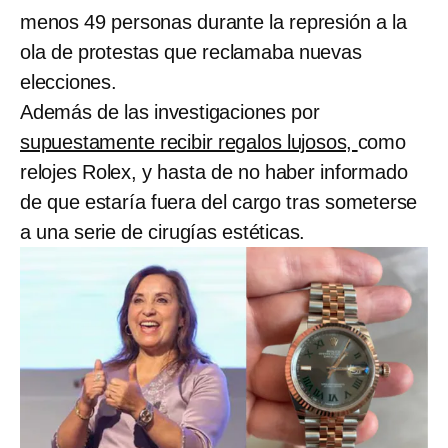
menos 49 personas durante la represión a la
ola de protestas que reclamaba nuevas
elecciones.
Además de las investigaciones por
supuestamente recibir regalos lujosos,
como
relojes Rolex, y hasta de no haber informado
de que estaría fuera del cargo tras someterse
a una serie de cirugías estéticas.