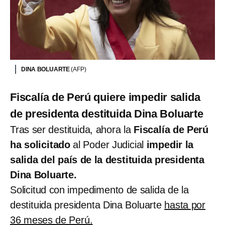
DINA BOLUARTE
(AFP)
Fiscalía de Perú quiere impedir salida
de presidenta destituida Dina Boluarte
Tras ser destituida, ahora la
Fiscalía de Perú
ha solicitado
al Poder Judicial
impedir la
salida del país de la destituida presidenta
Dina Boluarte.
Solicitud con impedimento de salida de la
destituida presidenta Dina Boluarte
hasta por
36 meses de Perú.