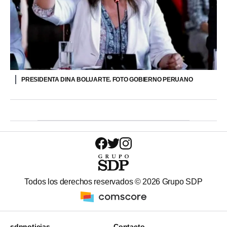
PRESIDENTA DINA BOLUARTE. FOTO GOBIERNO PERUANO
Todos los derechos reservados ©
2026
Grupo SDP
sdpnoticias
Contacto