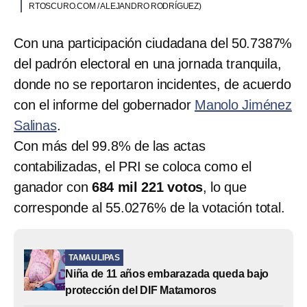
RTOSCURO.COM / ALEJANDRO RODRÍGUEZ)
Con una participación ciudadana del 50.7387%
del padrón electoral en una jornada tranquila,
donde no se reportaron incidentes, de acuerdo
con el informe del gobernador
Manolo Jiménez
Salinas
.
Con más del 99.8% de las actas
contabilizadas, el PRI se coloca como el
ganador con
684 mil 221 votos
, lo que
corresponde al 55.0276% de la votación total.
TAMAULIPAS
Niña de 11 años embarazada queda bajo
protección del DIF Matamoros