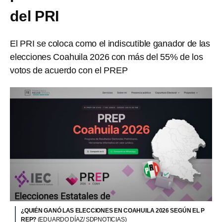
del PRI
El PRI se coloca como el indiscutible ganador de las
elecciones Coahuila 2026 con más del 55% de los
votos de acuerdo con el PREP
¿QUIÉN GANÓ LAS ELECCIONES EN COAHUILA 2026 SEGÚN EL P
REP?
(EDUARDO DÍAZ/ SDPNOTICIAS)