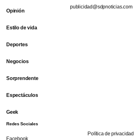
publicidad@sdpnoticias.com
Opinión
Estilo de vida
Deportes
Negocios
Sorprendente
Espectáculos
Geek
Redes Sociales
Política de privacidad
Facebook