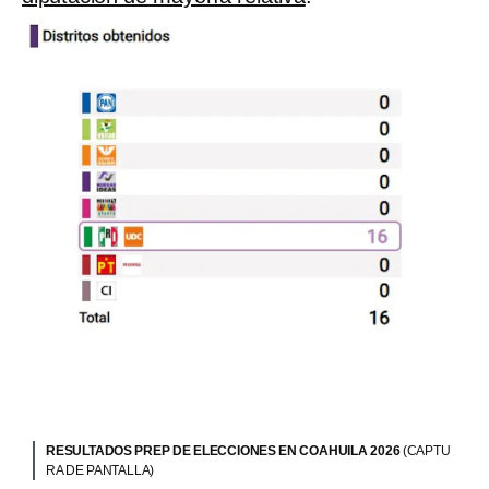
RESULTADOS PREP DE ELECCIONES EN COAHUILA 2026
(CAPTU
RA DE PANTALLA)