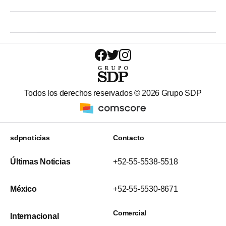
Todos los derechos reservados ©
2026
Grupo SDP
sdpnoticias
Contacto
Últimas Noticias
+52-55-5538-5518
México
+52-55-5530-8671
Comercial
Internacional