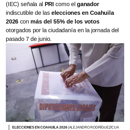
(IEC) señala al
PRI
como el
ganador
indiscutible de las
elecciones en Coahuila
2026
con
más del 55% de los votos
otorgados por la ciudadanía en la jornada del
pasado 7 de junio.
ELECCIONES EN COAHUILA 2026
(ALEJANDRO RODRÍGUEZ/CUA