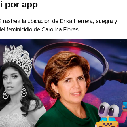
i por app
rastrea la ubicación de Erika Herrera, suegra y
el feminicidio de Carolina Flores.