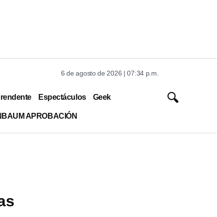
6 de agosto de 2026 | 07:34 p.m.
rendente
Espectáculos
Geek
INBAUM APROBACIÓN
as