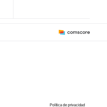
Política de privacidad