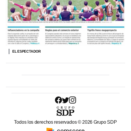
EL ESPECTADOR
Todos los derechos reservados ©
2026
Grupo SDP