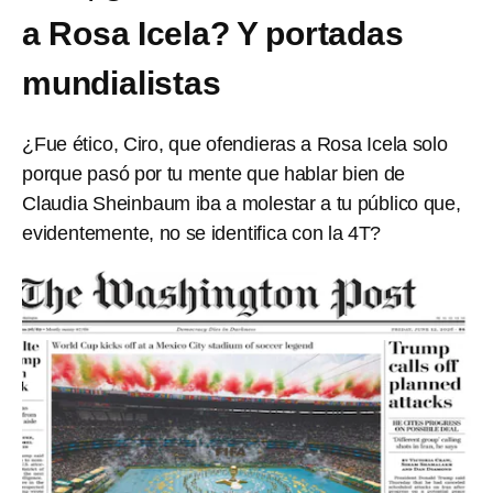
a Rosa Icela? Y portadas
mundialistas
¿Fue ético, Ciro, que ofendieras a Rosa Icela solo
porque pasó por tu mente que hablar bien de
Claudia Sheinbaum iba a molestar a tu público que,
evidentemente, no se identifica con la 4T?