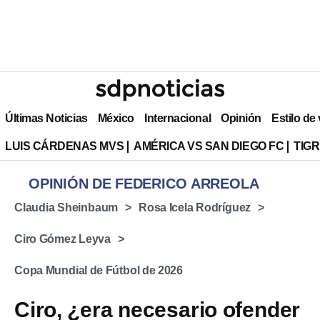
Últimas Noticias
México
Internacional
Opinión
Estilo de
LUIS CÁRDENAS MVS
AMÉRICA VS SAN DIEGO FC
TIG
OPINIÓN DE FEDERICO ARREOLA
Claudia Sheinbaum
Rosa Icela Rodríguez
Ciro Gómez Leyva
Copa Mundial de Fútbol de 2026
Ciro, ¿era necesario ofender