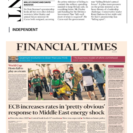
INDEPENDENT