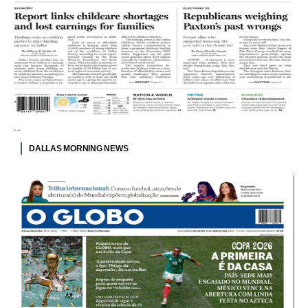
DALLAS MORNING NEWS