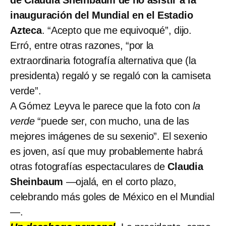
inauguración del Mundial en el Estadio
Azteca
. “Acepto que me equivoqué”, dijo.
Erró, entre otras razones, “por la
extraordinaria fotografía alternativa que (la
presidenta) regaló y se regaló con la camiseta
verde”.
A Gómez Leyva le parece que la foto con
la
verde
“puede ser, con mucho, una de las
mejores imágenes de su sexenio”. El sexenio
es joven, así que muy probablemente habrá
otras fotografías espectaculares de
Claudia
Sheinbaum
—ojalá, en el corto plazo,
celebrando más goles de México en el Mundial
—.