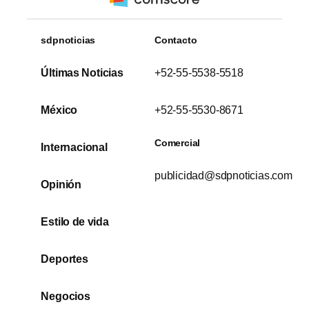
sdpnoticias
Contacto
Últimas Noticias
+52-55-5538-5518
México
+52-55-5530-8671
Comercial
Internacional
publicidad@sdpnoticias.com
Opinión
Estilo de vida
Deportes
Negocios