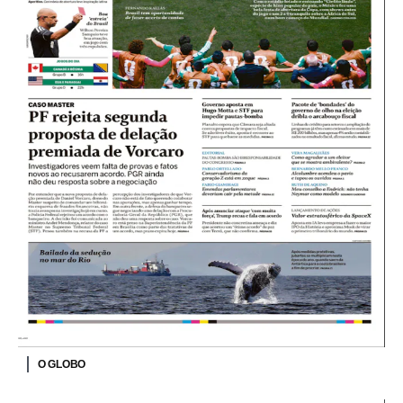
O GLOBO