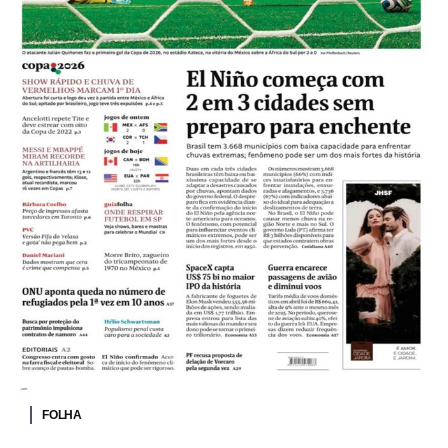
FOLHA