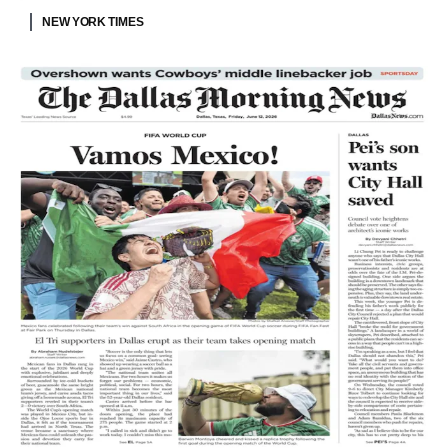
NEW YORK TIMES