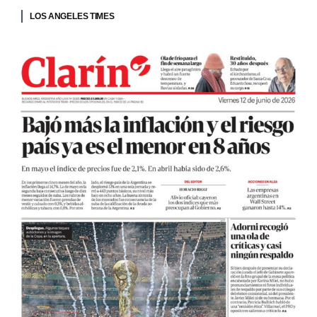
LOS ANGELES TIMES