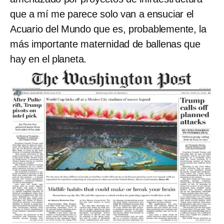
que a mí me parece solo van a ensuciar el
Acuario del Mundo que es, probablemente, la
más importante maternidad de ballenas que
hay en el planeta.