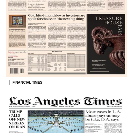
FINANCIAL TIMES