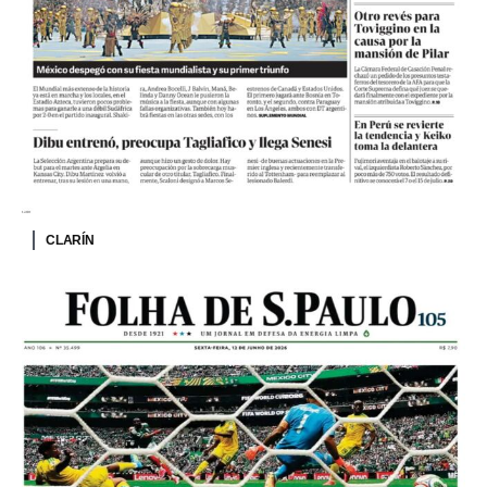
CLARÍN