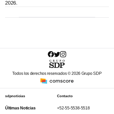
2026.
Todos los derechos reservados ©
2026
Grupo SDP
sdpnoticias
Contacto
Últimas Noticias
+52-55-5538-5518