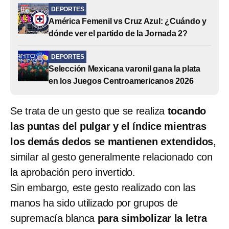
DEPORTES
América Femenil vs Cruz Azul: ¿Cuándo y
dónde ver el partido de la Jornada 2?
DEPORTES
Selección Mexicana varonil gana la plata
en los Juegos Centroamericanos 2026
Se trata de un gesto que se realiza
tocando
las puntas del pulgar y el índice mientras
los demás dedos se mantienen extendidos
,
similar al gesto generalmente relacionado con
la aprobación pero invertido.
Sin embargo, este gesto realizado con las
manos ha sido utilizado por grupos de
supremacía blanca
para simbolizar la letra