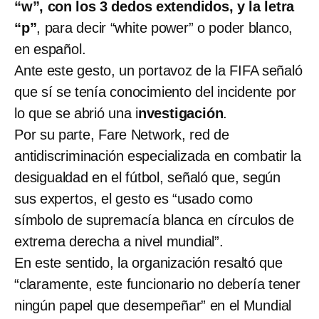
“w”, con los 3 dedos extendidos, y la letra
“p”
, para decir “white power” o poder blanco,
en español.
Ante este gesto, un portavoz de la FIFA señaló
que sí se tenía conocimiento del incidente por
lo que se abrió una i
nvestigación
.
Por su parte, Fare Network, red de
antidiscriminación especializada en combatir la
desigualdad en el fútbol, señaló que, según
sus expertos, el gesto es “usado como
símbolo de supremacía blanca en círculos de
extrema derecha a nivel mundial”.
En este sentido, la organización resaltó que
“claramente, este funcionario no debería tener
ningún papel que desempeñar” en el Mundial