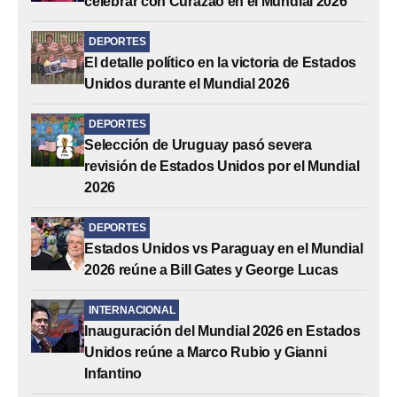
celebrar con Curazao en el Mundial 2026
DEPORTES
El detalle político en la victoria de Estados
Unidos durante el Mundial 2026
DEPORTES
Selección de Uruguay pasó severa
revisión de Estados Unidos por el Mundial
2026
DEPORTES
Estados Unidos vs Paraguay en el Mundial
2026 reúne a Bill Gates y George Lucas
INTERNACIONAL
Inauguración del Mundial 2026 en Estados
Unidos reúne a Marco Rubio y Gianni
Infantino