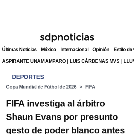
Últimas Noticias
México
Internacional
Opinión
Estilo de
ASPIRANTE UNAM AMPARO
LUIS CÁRDENAS MVS
LLU
DEPORTES
Copa Mundial de Fútbol de 2026
FIFA
FIFA investiga al árbitro
Shaun Evans por presunto
gesto de poder blanco antes