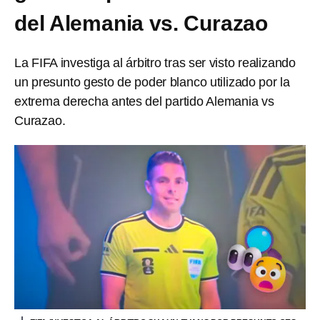
del Alemania vs. Curazao
La FIFA investiga al árbitro tras ser visto realizando
un presunto gesto de poder blanco utilizado por la
extrema derecha antes del partido Alemania vs
Curazao.