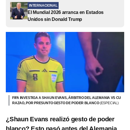
INTERNACIONAL
El Mundial 2026 arranca en Estados
Unidos sin Donald Trump
FIFA INVESTIGA A SHAUN EVANS, ÁRBITRO DEL ALEMANIA VS CU
RAZAO, POR PRESUNTO GESTO DE PODER BLANCO
(ESPECIAL)
¿Shaun Evans realizó gesto de poder
blanco? Esto pasó antes del Alemania