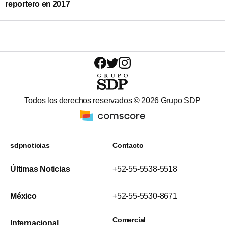
reportero en 2017
Todos los derechos reservados ©
2026
Grupo SDP
sdpnoticias
Contacto
Últimas Noticias
+52-55-5538-5518
México
+52-55-5530-8671
Comercial
Internacional