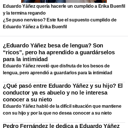
Eduardo Yáñez quería hacerle un cumplido a Erika Buenfil
y la termina regando
¿Se puso nervioso? Este fue el supuesto cumplido de
Eduardo Yáñez a Erika Buenfil
¿Eduardo Yáñez besa de lengua? Son
“ricos”, pero ha aprendido a guardárselos
para la intimidad
Eduardo Yáñez reveló que disfruta de los besos de
lengua, pero aprendió a guardarlos para la intimidad
¿Qué pasó entre Eduardo Yáñez y su hijo? El
conductor ya es abuelo y no le interesa
conocer a su nieto
Eduardo Yáñez habló de la difícil situación que mantiene
con su hijo y por la que no desea conocer a su nieto
Pedro Fernández le dedica a Eduardo Yáñez