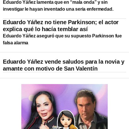
Eduardo Yáñez lamenta que en “mala onda” y sin
investigar le hayan inventado una seria enfermedad.
Eduardo Yáñez no tiene Parkinson; el actor
explica qué lo hacía temblar así
Eduardo Yáñez aseguró que su supuesto Parkinson fue
falsa alarma
Eduardo Yáñez vende saludos para la novia y
amante con motivo de San Valentín