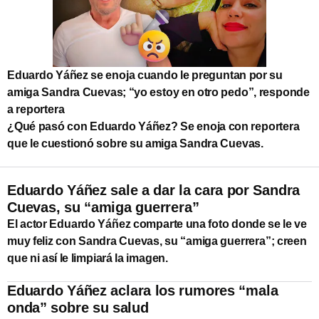
Eduardo Yáñez se enoja cuando le preguntan por su
amiga Sandra Cuevas; “yo estoy en otro pedo”, responde
a reportera
¿Qué pasó con Eduardo Yáñez? Se enoja con reportera
que le cuestionó sobre su amiga Sandra Cuevas.
Eduardo Yáñez sale a dar la cara por Sandra
Cuevas, su “amiga guerrera”
El actor Eduardo Yáñez comparte una foto donde se le ve
muy feliz con Sandra Cuevas, su “amiga guerrera”; creen
que ni así le limpiará la imagen.
Eduardo Yáñez aclara los rumores “mala
onda” sobre su salud