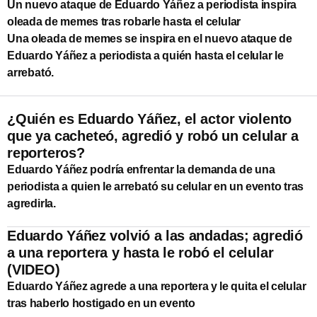
Un nuevo ataque de Eduardo Yáñez a periodista inspira
oleada de memes tras robarle hasta el celular
Una oleada de memes se inspira en el nuevo ataque de
Eduardo Yáñez a periodista a quién hasta el celular le
arrebató.
¿Quién es Eduardo Yáñez, el actor violento
que ya cacheteó, agredió y robó un celular a
reporteros?
Eduardo Yáñez podría enfrentar la demanda de una
periodista a quien le arrebató su celular en un evento tras
agredirla.
Eduardo Yáñez volvió a las andadas; agredió
a una reportera y hasta le robó el celular
(VIDEO)
Eduardo Yáñez agrede a una reportera y le quita el celular
tras haberlo hostigado en un evento