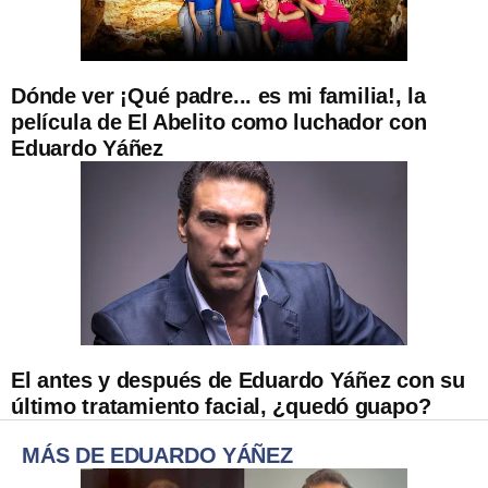
Dónde ver ¡Qué padre... es mi familia!, la
película de El Abelito como luchador con
Eduardo Yáñez
El antes y después de Eduardo Yáñez con su
último tratamiento facial, ¿quedó guapo?
MÁS DE EDUARDO YÁÑEZ