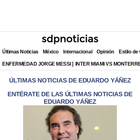
Últimas Noticias
México
Internacional
Opinión
Estilo de
ENFERMEDAD JORGE MESSI
INTER MIAMI VS MONTERR
ÚLTIMAS NOTICIAS DE EDUARDO YÁÑEZ
ENTÉRATE DE LAS ÚLTIMAS NOTICIAS DE
EDUARDO YÁÑEZ