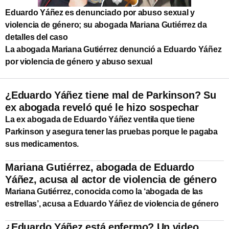
Eduardo Yáñez es denunciado por abuso sexual y
violencia de género; su abogada Mariana Gutiérrez da
detalles del caso
La abogada Mariana Gutiérrez denunció a Eduardo Yáñez
por violencia de género y abuso sexual
¿Eduardo Yáñez tiene mal de Parkinson? Su
ex abogada reveló qué le hizo sospechar
La ex abogada de Eduardo Yáñez ventila que tiene
Parkinson y asegura tener las pruebas porque le pagaba
sus medicamentos.
Mariana Gutiérrez, abogada de Eduardo
Yáñez, acusa al actor de violencia de género
Mariana Gutiérrez, conocida como la ‘abogada de las
estrellas’, acusa a Eduardo Yáñez de violencia de género
¿Eduardo Yáñez está enfermo? Un video