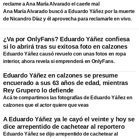
reclame a Ana María Alvarado el caerle mal
Ana María Alvarado buscó a Eduardo Yáñez por la muerte
de Nicandro Díaz y él aprovecha para reclamarle en vivo.
¿Va por OnlyFans? Eduardo Yáñez confiesa
si lo abrirá tras su exitosa foto en calzones
Eduardo Yáñez causó revuelo con unas fotos en ropa
interior, ahora revela si emprenderá en OnlyFans.
Eduardo Yáñez en calzones se presume
encuerado a sus 63 años de edad, mientras
Rey Grupero lo defiende
Acá te compartimos las fotografías de Eduardo Yáñez en
calzones que el actor quiere que veas
A Eduardo Yáñez ya le cayó el veinte y hoy se
dice arrepentido de cachetear al reportero
Eduardo Yáñez se dijo arrepentido de cachetear al