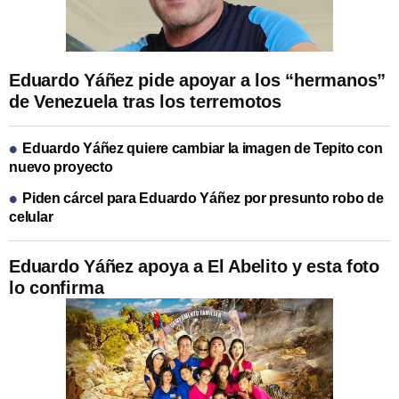
Eduardo Yáñez pide apoyar a los “hermanos”
de Venezuela tras los terremotos
Eduardo Yáñez quiere cambiar la imagen de Tepito con
nuevo proyecto
Piden cárcel para Eduardo Yáñez por presunto robo de
celular
Eduardo Yáñez apoya a El Abelito y esta foto
lo confirma