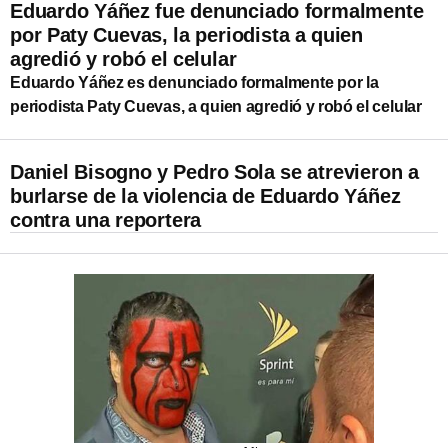
Eduardo Yáñez fue denunciado formalmente
por Paty Cuevas, la periodista a quien
agredió y robó el celular
Eduardo Yáñez es denunciado formalmente por la
periodista Paty Cuevas, a quien agredió y robó el celular
Daniel Bisogno y Pedro Sola se atrevieron a
burlarse de la violencia de Eduardo Yáñez
contra una reportera