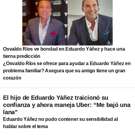
Osvaldo Ríos ve bondad en Eduardo Yáñez y hace una
tierna predicción
¿Osvaldo Ríos se ofrece para ayudar a Eduardo Yáñez en
problema familiar? Asegura que su amigo tiene un gran
corazón
El hijo de Eduardo Yáñez traicionó su
confianza y ahora maneja Uber: “Me bajó una
lana”
Eduardo Yáñez no pudo contener su sensibilidad al
hablar sobre el tema