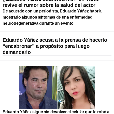
revive el rumor sobre la salud del actor
De acuerdo con un periodista, Eduardo Yáñez habría
mostrado algunos síntomas de una enfermedad
neurodegenerativa durante un evento
Eduardo Yáñez acusa a la prensa de hacerlo
“encabronar” a propósito para luego
demandarlo
Eduardo Yáñez sigue sin devolver el celular que le robó a