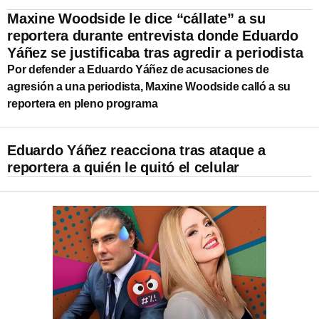
Maxine Woodside le dice “cállate” a su
reportera durante entrevista donde Eduardo
Yáñez se justificaba tras agredir a periodista
Por defender a Eduardo Yáñez de acusaciones de
agresión a una periodista, Maxine Woodside calló a su
reportera en pleno programa
Eduardo Yáñez reacciona tras ataque a
reportera a quién le quitó el celular