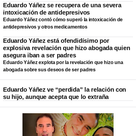
Eduardo Yáñez se recupera de una severa
intoxicación de antidepresivos
Eduardo Yáñez contó cómo superó la intoxicación de
antidepresivos y otros medicamentos
Eduardo Yáñez está ofendidísimo por
explosiva revelación que hizo abogada quien
asegura iban a ser padres
Eduardo Yáñez explota por la revelación que hizo una
abogada sobre sus deseos de ser padres
Eduardo Yáñez ve “perdida” la relación con
su hijo, aunque acepta que lo extraña