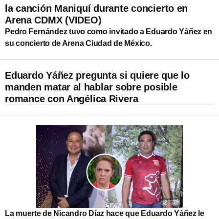
la canción Maniquí durante concierto en
Arena CDMX (VIDEO)
Pedro Fernández tuvo como invitado a Eduardo Yáñez en
su concierto de Arena Ciudad de México.
Eduardo Yáñez pregunta si quiere que lo
manden matar al hablar sobre posible
romance con Angélica Rivera
La muerte de Nicandro Díaz hace que Eduardo Yáñez le