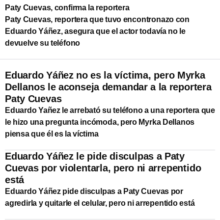
Paty Cuevas, confirma la reportera
Paty Cuevas, reportera que tuvo encontronazo con
Eduardo Yáñez, asegura que el actor todavía no le
devuelve su teléfono
Eduardo Yáñez no es la víctima, pero Myrka
Dellanos le aconseja demandar a la reportera
Paty Cuevas
Eduardo Yañez le arrebató su teléfono a una reportera que
le hizo una pregunta incómoda, pero Myrka Dellanos
piensa que él es la víctima
Eduardo Yáñez le pide disculpas a Paty
Cuevas por violentarla, pero ni arrepentido
está
Eduardo Yáñez pide disculpas a Paty Cuevas por
agredirla y quitarle el celular, pero ni arrepentido está