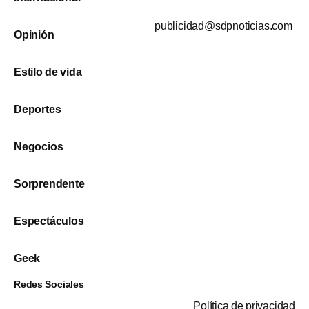
publicidad@sdpnoticias.com
Opinión
Estilo de vida
Deportes
Negocios
Sorprendente
Espectáculos
Geek
Redes Sociales
Política de privacidad