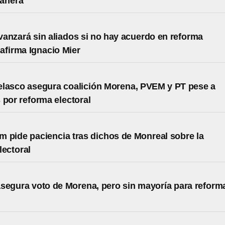
ñanera
anzará sin aliados si no hay acuerdo en reforma
 afirma Ignacio Mier
lasco asegura coalición Morena, PVEM y PT pese a
 por reforma electoral
 pide paciencia tras dichos de Monreal sobre la
lectoral
segura voto de Morena, pero sin mayoría para reform