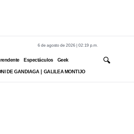
6 de agosto de 2026 | 02:19 p.m.
rendente
Espectáculos
Geek
ONI DE GANDIAGA
GALILEA MONTIJO