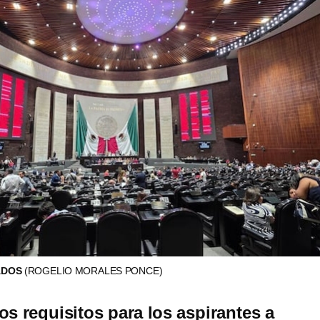
ADOS
(ROGELIO MORALES PONCE)
os requisitos para los aspirantes a