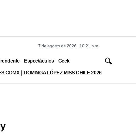
7 de agosto de 2026 | 10:21 p.m.
rendente
Espectáculos
Geek
ES CDMX
DOMINGA LÓPEZ MISS CHILE 2026
 y