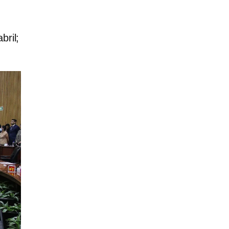
bril;