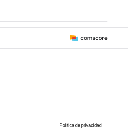
Política de privacidad