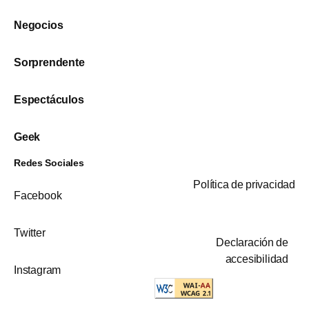
Negocios
Sorprendente
Espectáculos
Geek
Redes Sociales
Política de privacidad
Facebook
Twitter
Declaración de
accesibilidad
Instagram