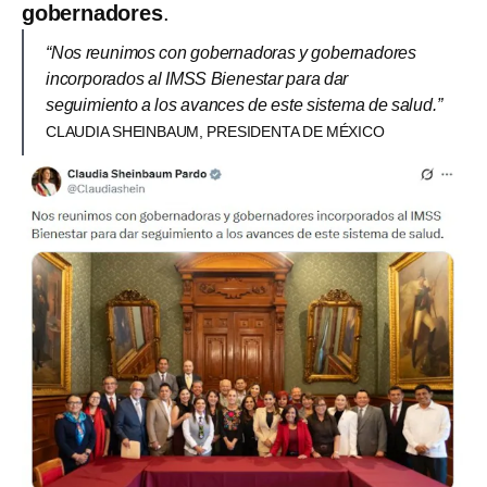
gobernadores
.
“Nos reunimos con gobernadoras y gobernadores
incorporados al IMSS Bienestar para dar
seguimiento a los avances de este sistema de salud.”
CLAUDIA SHEINBAUM, PRESIDENTA DE MÉXICO