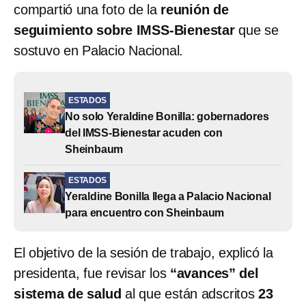
compartió una foto de la
reunión de
seguimiento sobre IMSS-Bienestar
que se
sostuvo en Palacio Nacional.
ESTADOS
No solo Yeraldine Bonilla: gobernadores
del IMSS-Bienestar acuden con
Sheinbaum
ESTADOS
Yeraldine Bonilla llega a Palacio Nacional
para encuentro con Sheinbaum
El objetivo de la sesión de trabajo, explicó la
presidenta, fue revisar los
“avances” del
sistema de salud
al que están adscritos
23