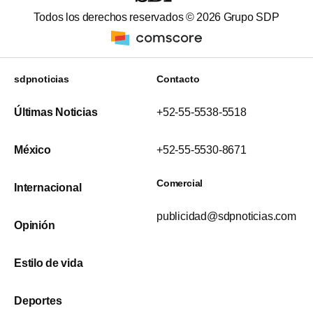
Todos los derechos reservados ©
2026
Grupo SDP
sdpnoticias
Contacto
Últimas Noticias
+52-55-5538-5518
México
+52-55-5530-8671
Comercial
Internacional
publicidad@sdpnoticias.com
Opinión
Estilo de vida
Deportes