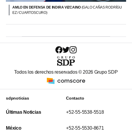
AMLO EN DEFENSA DE INDIRA VIZCAINO
(GALO CAÑAS RODRÍGU
EZ / CUARTOSCURO)
Todos los derechos reservados ©
2026
Grupo SDP
sdpnoticias
Contacto
Últimas Noticias
+52-55-5538-5518
México
+52-55-5530-8671