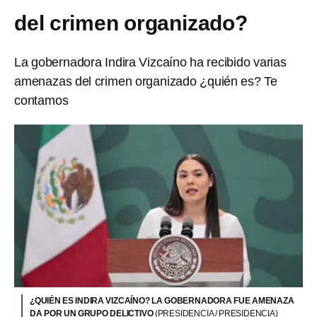
del crimen organizado?
La gobernadora Indira Vizcaíno ha recibido varias
amenazas del crimen organizado ¿quién es? Te
contamos
¿QUIÉN ES INDIRA VIZCAÍNO? LA GOBERNADORA FUE AMENAZA
DA POR UN GRUPO DELICTIVO
(PRESIDENCIA / PRESIDENCIA)