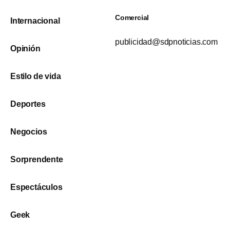
Comercial
Internacional
publicidad@sdpnoticias.com
Opinión
Estilo de vida
Deportes
Negocios
Sorprendente
Espectáculos
Geek