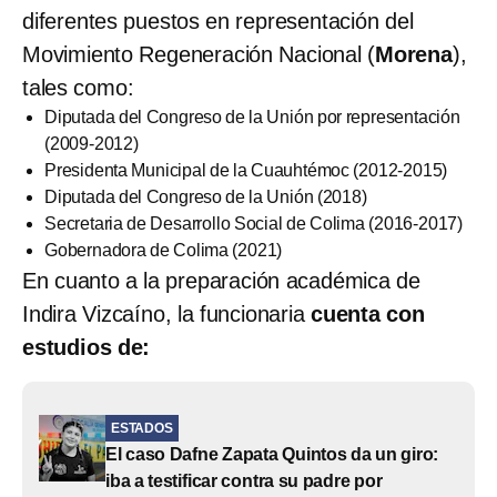
diferentes puestos en representación del
Movimiento Regeneración Nacional (
Morena
),
tales como:
Diputada del Congreso de la Unión por representación
(2009-2012)
Presidenta Municipal de la Cuauhtémoc (2012-2015)
Diputada del Congreso de la Unión (2018)
Secretaria de Desarrollo Social de Colima (2016-2017)
Gobernadora de Colima (2021)
En cuanto a la preparación académica de
Indira Vizcaíno, la funcionaria
cuenta con
estudios de:
ESTADOS
El caso Dafne Zapata Quintos da un giro:
iba a testificar contra su padre por