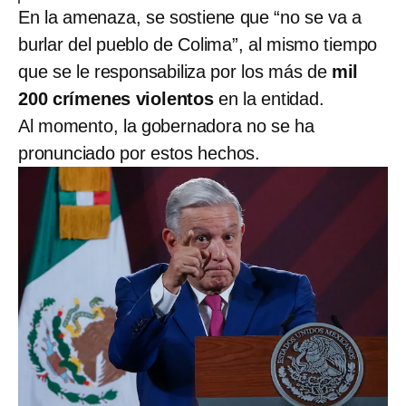
En la amenaza, se sostiene que “no se va a
burlar del pueblo de Colima”, al mismo tiempo
que se le responsabiliza por los más de
mil
200 crímenes violentos
en la entidad.
Al momento, la gobernadora no se ha
pronunciado por estos hechos.