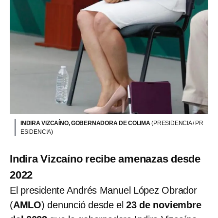
INDIRA VIZCAÍNO, GOBERNADORA DE COLIMA
(PRESIDENCIA / PR
ESIDENCIA)
Indira Vizcaíno recibe amenazas desde
2022
El presidente Andrés Manuel López Obrador
(
AMLO
) denunció desde el
23 de noviembre