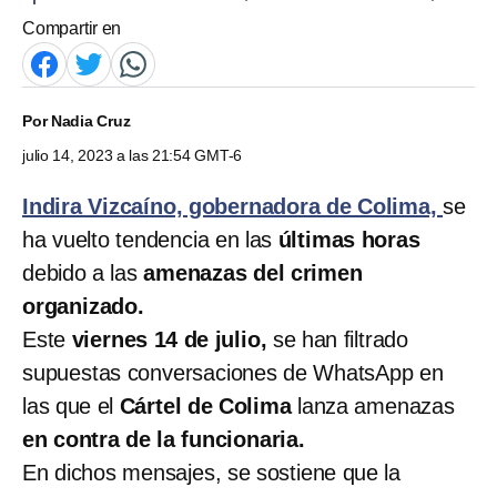
Compartir en
Por
Nadia Cruz
julio 14, 2023 a las 21:54 GMT-6
Indira Vizcaíno, gobernadora de Colima,
se
ha vuelto tendencia en las
últimas horas
debido a las
amenazas del crimen
organizado.
Este
viernes 14 de julio,
se han filtrado
supuestas conversaciones de WhatsApp en
las que el
Cártel de Colima
lanza amenazas
en contra de la funcionaria.
En dichos mensajes, se sostiene que la