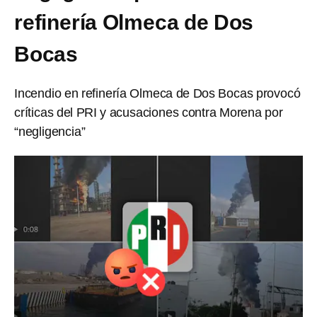
refinería Olmeca de Dos
Bocas
Incendio en refinería Olmeca de Dos Bocas provocó
críticas del PRI y acusaciones contra Morena por
“negligencia”