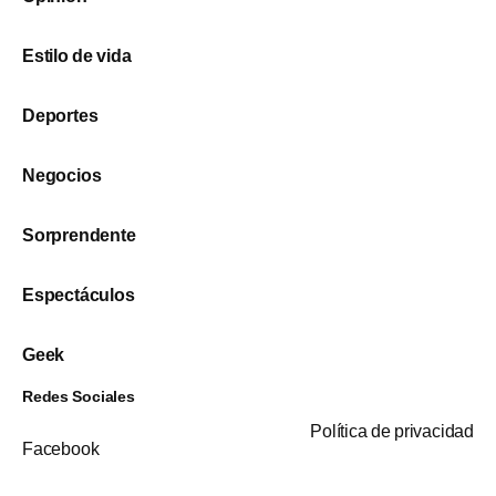
Estilo de vida
Deportes
Negocios
Sorprendente
Espectáculos
Geek
Redes Sociales
Política de privacidad
Facebook