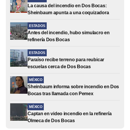
La causa del incendio en Dos Bocas:
Sheinbaum apunta a una coquizadora
ESTADOS
Antes del incendio, hubo simulacro en
refinería Dos Bocas
ESTADOS
Paraíso recibe terreno para reubicar
escuelas cerca de Dos Bocas
MÉXICO
Sheinbaum informa sobre incendio en Dos
Bocas tras llamada con Pemex
MÉXICO
Captan en video incendio en la refinería
Olmeca de Dos Bocas