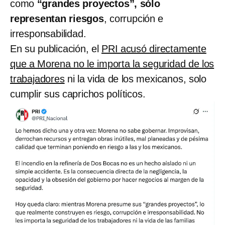
como
“grandes proyectos”, sólo
representan riesgos
, corrupción e
irresponsabilidad.
En su publicación, el
PRI acusó directamente
que a Morena no le importa la seguridad de los
trabajadores
ni la vida de los mexicanos, solo
cumplir sus caprichos políticos.