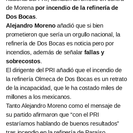
de Morena
por incendio de la refinería de
Dos Bocas
.
Alejandro Moreno
añadió que si bien
prometieron que sería un orgullo nacional, la
refinería de Dos Bocas es noticia pero por
incendios, además de señalar
fallas y
sobrecostos
.
El dirigente del PRI añadió que el incendio de
la refinería Olmeca de Dos Bocas es un retrato
de la incapacidad, que le ha costado miles de
millones a los mexicanos.
Tanto Alejandro Moreno como el mensaje de
su partido afirmaron que “con el PRI
estaríamos hablando de buenos resultados”
tras incendio en la refinería de Paraíso,