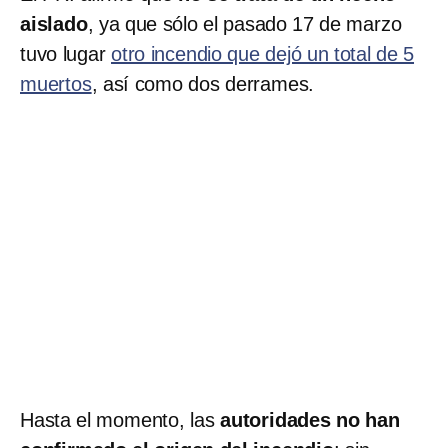
aislado
, ya que sólo el pasado 17 de marzo
tuvo lugar
otro incendio que dejó un total de 5
muertos
, así como dos derrames.
Hasta el momento, las
autoridades no han