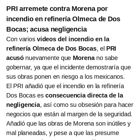
PRI arremete contra Morena por
incendio en refinería Olmeca de Dos
Bocas; acusa negligencia
Con varios
videos del incendio en la
refinería Olmeca de Dos Bocas
, el
PRI
acusó
nuevamente que
Morena
no sabe
gobernar, ya que el incidente demostraría que
sus obras ponen en riesgo a los mexicanos.
El PRI añadió que el incendio en la refinería
Dos Bocas es
consecuencia directa de la
negligencia
, así como su obsesión para hacer
negocios que están al margen de la seguridad.
Añadió que las obras de Morena son inútiles y
mal planeadas, y pese a que las presume