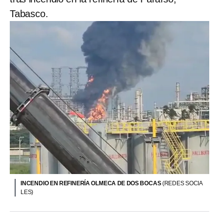
Tabasco.
INCENDIO EN REFINERÍA OLMECA DE DOS BOCAS
(REDES SOCIA
LES)