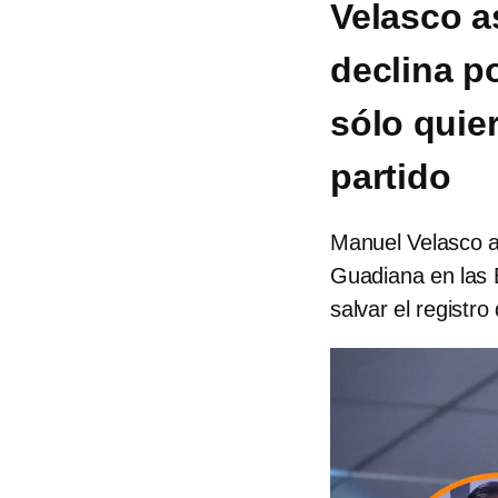
Velasco a
declina 
sólo quier
partido
Manuel Velasco a
Guadiana en las 
salvar el registro