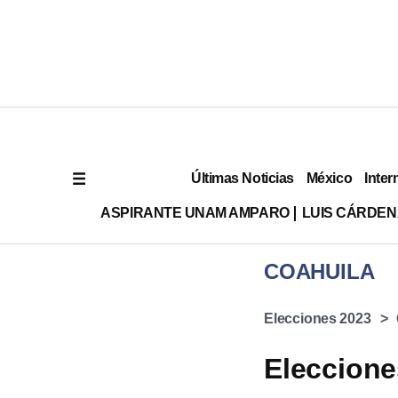
Últimas Noticias
México
Inter
ASPIRANTE UNAM AMPARO
LUIS CÁRDEN
COAHUILA
Elecciones 2023
Eleccione