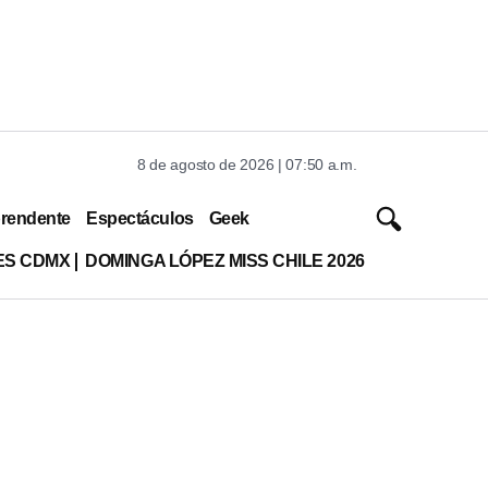
8 de agosto de 2026 | 07:50 a.m.
rendente
Espectáculos
Geek
ES CDMX
DOMINGA LÓPEZ MISS CHILE 2026