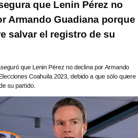
segura que Lenin Pérez no
por Armando Guadiana porque
e salvar el registro de su
seguró que Lenin Pérez no declina por Armando
Elecciones Coahuila 2023, debido a que sólo quiere
 de su partido.