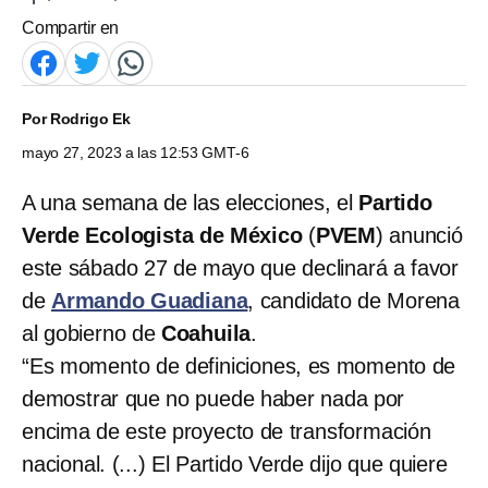
Compartir en
Por
Rodrigo Ek
mayo 27, 2023 a las 12:53 GMT-6
A una semana de las elecciones, el
Partido
Verde Ecologista de México
(
PVEM
) anunció
este sábado 27 de mayo que declinará a favor
de
Armando Guadiana
, candidato de Morena
al gobierno de
Coahuila
.
“Es momento de definiciones, es momento de
demostrar que no puede haber nada por
encima de este proyecto de transformación
nacional. (...) El Partido Verde dijo que quiere