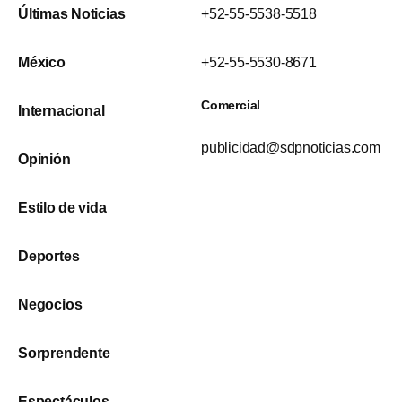
Últimas Noticias
+52-55-5538-5518
México
+52-55-5530-8671
Comercial
Internacional
publicidad@sdpnoticias.com
Opinión
Estilo de vida
Deportes
Negocios
Sorprendente
Espectáculos