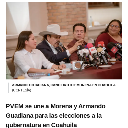
ARMANDO GUADIANA, CANDIDATO DE MORENA EN COAHUILA
(CORTESÍA)
PVEM se une a Morena y Armando
Guadiana para las elecciones a la
gubernatura en Coahuila