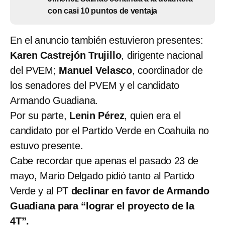
con casi 10 puntos de ventaja
En el anuncio también estuvieron presentes:
Karen Castrejón Trujillo
, dirigente nacional
del PVEM;
Manuel Velasco
, coordinador de
los senadores del PVEM y el candidato
Armando Guadiana.
Por su parte,
Lenin Pérez
, quien era el
candidato por el Partido Verde en Coahuila no
estuvo presente.
Cabe recordar que apenas el pasado 23 de
mayo, Mario Delgado pidió tanto al Partido
Verde y al PT
declinar en favor de Armando
Guadiana para “lograr el proyecto de la
4T”.