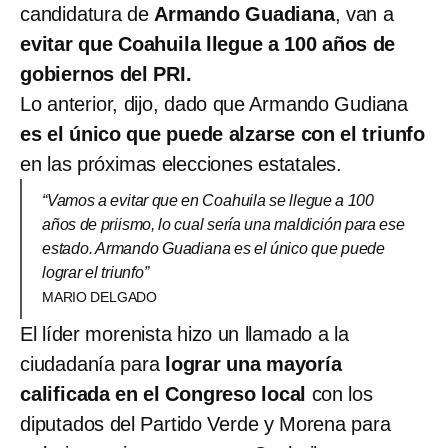
candidatura de
Armando Guadiana
, van a
evitar que Coahuila llegue a 100 años de
gobiernos del PRI.
Lo anterior, dijo, dado que Armando Gudiana
es el único que puede alzarse con el triunfo
en las próximas elecciones estatales.
“Vamos a evitar que en Coahuila se llegue a 100
años de priismo, lo cual sería una maldición para ese
estado. Armando Guadiana es el único que puede
lograr el triunfo”
MARIO DELGADO
El líder morenista hizo un llamado a la
ciudadanía para
lograr una mayoría
calificada en el Congreso local
con los
diputados del Partido Verde y Morena para