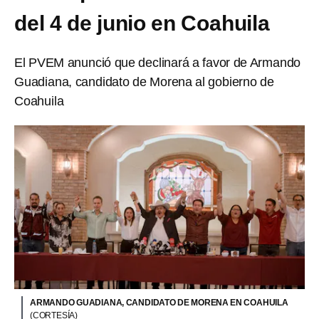
del 4 de junio en Coahuila
El PVEM anunció que declinará a favor de Armando
Guadiana, candidato de Morena al gobierno de
Coahuila
ARMANDO GUADIANA, CANDIDATO DE MORENA EN COAHUILA
(CORTESÍA)