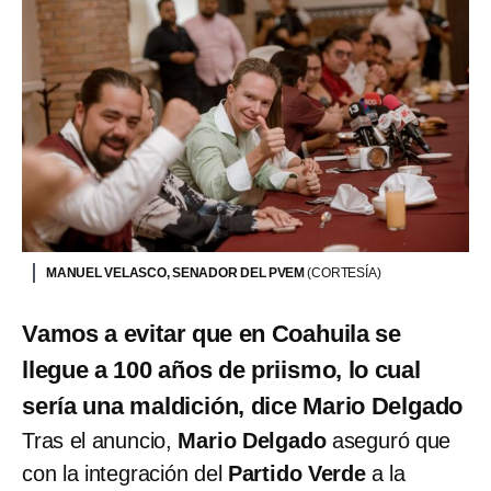
MANUEL VELASCO, SENADOR DEL PVEM
(CORTESÍA)
Vamos a evitar que en Coahuila se
llegue a 100 años de priismo, lo cual
sería una maldición, dice Mario Delgado
Tras el anuncio,
Mario Delgado
aseguró que
con la integración del
Partido Verde
a la