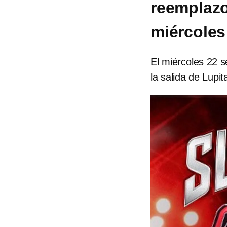
reemplazo
miércoles
El miércoles 22 s
la salida de Lupit