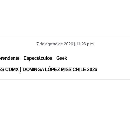
7 de agosto de 2026 | 11:23 p.m.
prendente
Espectáculos
Geek
ES CDMX
DOMINGA LÓPEZ MISS CHILE 2026