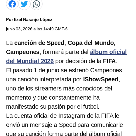
Por
Itzel Naranjo López
junio 03, 2026 a las 14:49 GMT-6
La
canción de Speed
,
Copa del Mundo,
Campeones
, formará parte del
álbum oficial
del Mundial 2026
por decisión de la
FIFA
.
El pasado 1 de junio se estrenó Campeones,
una canción interpretada por
IShowSpeed
,
uno de los streamers más conocidos del
momento y que constantemente ha
manifestado su pasión por el futbol.
La cuenta oficial de Instagram de la FIFA le
envió un mensaje a Speed para comunicarle
que su canción forma parte del álbum oficial