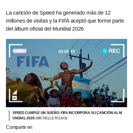
La canción de Speed ha generado más de 12
millones de visitas y la FIFA aceptó que forme parte
del álbum oficial del Mundial 2026
SPEED CUMPLE UN SUEÑO: FIFA INCORPORA SU CANCIÓN AL M
UNDIAL 2026
(MICHELLE ROJAS)
Compartir en