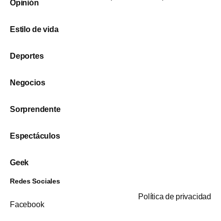
Opinión
Estilo de vida
Deportes
Negocios
Sorprendente
Espectáculos
Geek
Redes Sociales
Política de privacidad
Facebook