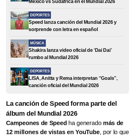
México vs Sudáfrica en el Mundial 2026
DEPORTES
Speed lanza canción del Mundial 2026 y
sorprende con letra en español
MÚSICA
Shakira lanza video oficial de ‘Dai Dai’
rumbo al Mundial 2026
DEPORTES
LISA, Anitta y Rema interpretan “Goals”,
canción oficial del Mundial 2026
La canción de Speed forma parte del
álbum del Mundial 2026
Campeones de Speed
ha generado
más de
12 millones de vistas en YouTube
, por lo que