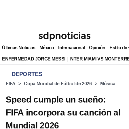
Últimas Noticias
México
Internacional
Opinión
Estilo de
ENFERMEDAD JORGE MESSI
INTER MIAMI VS MONTERR
DEPORTES
FIFA
Copa Mundial de Fútbol de 2026
Música
Speed cumple un sueño:
FIFA incorpora su canción al
Mundial 2026