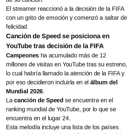
El streamer reaccionó a la decisión de la FIFA
con un grito de emoción y comenzó a saltar de
felicidad.
Canción de Speed se posiciona en
YouTube tras decisión de la FIFA
Campeones
ha acumulado más de 12
millones de visitas en YouTube tras su estreno,
lo cual habría llamado la atención de la FIFA y
por eso decidieron incluirla en el
álbum del
Mundial 2026
.
La
canción de Speed
se encuentra en el
ranking mundial de YouTube, por lo que se
encuentra en el lugar 24.
Esta melodía incluye una lista de los países