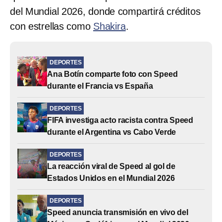
del Mundial 2026, donde compartirá créditos
con estrellas como
Shakira
.
DEPORTES
Ana Botín comparte foto con Speed
durante el Francia vs España
DEPORTES
FIFA investiga acto racista contra Speed
durante el Argentina vs Cabo Verde
DEPORTES
La reacción viral de Speed al gol de
Estados Unidos en el Mundial 2026
DEPORTES
Speed anuncia transmisión en vivo del