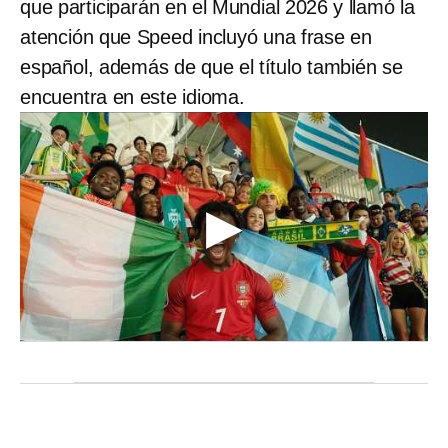
que participarán en el Mundial 2026 y llamó la
atención que Speed incluyó una frase en
español, además de que el título también se
encuentra en este idioma.