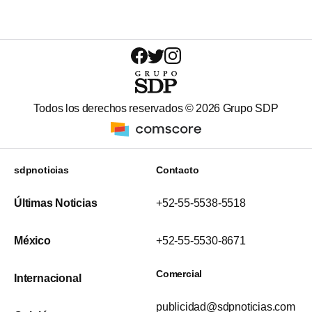
Todos los derechos reservados ©
2026
Grupo SDP
sdpnoticias
Contacto
Últimas Noticias
+52-55-5538-5518
México
+52-55-5530-8671
Comercial
Internacional
publicidad@sdpnoticias.com