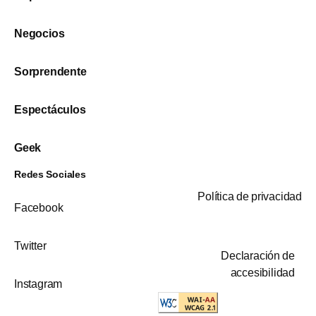
Negocios
Sorprendente
Espectáculos
Geek
Redes Sociales
Política de privacidad
Facebook
Twitter
Declaración de
accesibilidad
Instagram