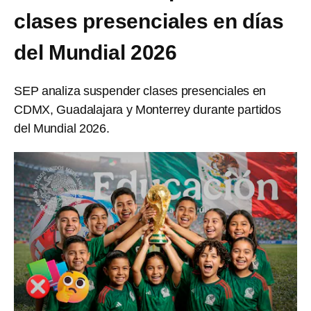
clases presenciales en días
del Mundial 2026
SEP analiza suspender clases presenciales en
CDMX, Guadalajara y Monterrey durante partidos
del Mundial 2026.