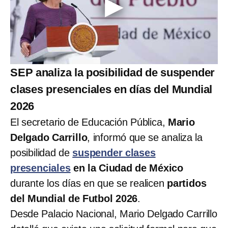
SEP analiza la posibilidad de suspender
clases presenciales en días del Mundial
2026
El secretario de Educación Pública,
Mario
Delgado Carrillo
, informó que se analiza la
posibilidad de
suspender clases
presenciales
en la Ciudad de México
durante los días en que se realicen
partidos
del Mundial de Futbol 2026
.
Desde Palacio Nacional, Mario Delgado Carrillo