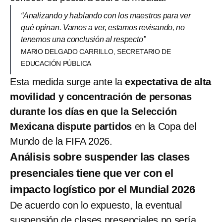
“Analizando y hablando con los maestros para ver
qué opinan. Vamos a ver, estamos revisando, no
tenemos una conclusión al respecto”
MARIO DELGADO CARRILLO, SECRETARIO DE
EDUCACIÓN PÚBLICA
Esta medida surge ante la
expectativa de alta
movilidad y concentración de personas
durante los días en que la Selección
Mexicana dispute partidos
en la Copa del
Mundo de la FIFA 2026.
Análisis sobre suspender las clases
presenciales tiene que ver con el
impacto logístico por el Mundial 2026
De acuerdo con lo expuesto, la eventual
suspensión de clases presenciales no sería