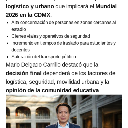
logístico y urbano
que implicará el
Mundial
2026 en la CDMX
:
Alta concentración de personas en zonas cercanas al
estadio
Cierres viales y operativos de seguridad
Incremento en tiempos de traslado para estudiantes y
docentes
Saturación del transporte público
Mario Delgado Carrillo destacó que la
decisión final
dependerá de los factores de
logística, seguridad, movilidad urbana y la
opinión de la comunidad educativa
.