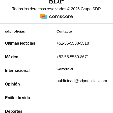
Todos los derechos reservados ©
2026
Grupo SDP
sdpnoticias
Contacto
Últimas Noticias
+52-55-5538-5518
México
+52-55-5530-8671
Comercial
Internacional
publicidad@sdpnoticias.com
Opinión
Estilo de vida
Deportes