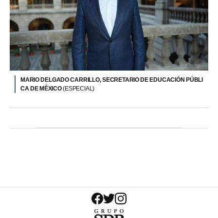
MARIO DELGADO CARRILLO, SECRETARIO DE EDUCACIÓN PÚBLI
CA DE MÉXICO
(ESPECIAL)