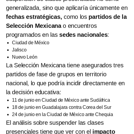
generalizada, sino que aplicaría únicamente en
fechas estratégicas,
como los
partidos de la
Selección Mexicana
o encuentros
programados en las
sedes nacionales
:
Ciudad de México
Jalisco
Nuevo León
La Selección Mexicana tiene asegurados tres
partidos de fase de grupos en territorio
nacional, lo que podría incidir directamente en
la decisión educativa:
11 de junio en Ciudad de México ante Sudáfrica
18 de junio en Guadalajara contra Corea del Sur
24 de junio en la Ciudad de México ante Chequia
El análisis sobre suspender las clases
presenciales tiene que ver con el
impacto