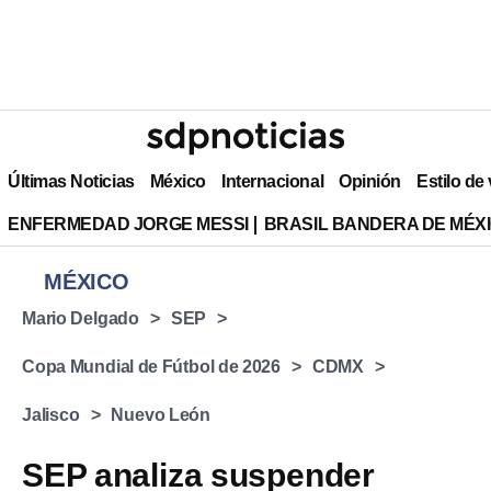
Últimas Noticias
México
Internacional
Opinión
Estilo de
ENFERMEDAD JORGE MESSI
BRASIL BANDERA DE MÉX
MÉXICO
Mario Delgado
SEP
Copa Mundial de Fútbol de 2026
CDMX
Jalisco
Nuevo León
SEP analiza suspender