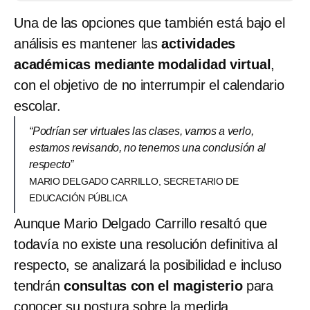
Una de las opciones que también está bajo el
análisis es mantener las
actividades
académicas mediante modalidad virtual
,
con el objetivo de no interrumpir el calendario
escolar.
“Podrían ser virtuales las clases, vamos a verlo,
estamos revisando, no tenemos una conclusión al
respecto”
MARIO DELGADO CARRILLO, SECRETARIO DE
EDUCACIÓN PÚBLICA
Aunque Mario Delgado Carrillo resaltó que
todavía no existe una resolución definitiva al
respecto, se analizará la posibilidad e incluso
tendrán
consultas con el magisterio
para
conocer su postura sobre la medida.