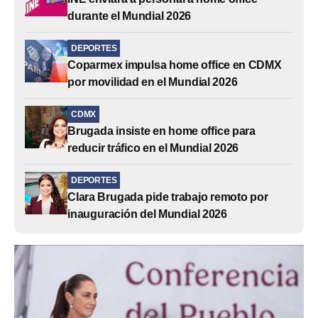
durante el Mundial 2026
DEPORTES
Coparmex impulsa home office en CDMX
por movilidad en el Mundial 2026
CDMX
Brugada insiste en home office para
reducir tráfico en el Mundial 2026
DEPORTES
Clara Brugada pide trabajo remoto por
inauguración del Mundial 2026