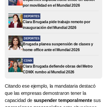
por movilidad en el Mundial 2026
DEPORTES
Clara Brugada pide trabajo remoto por
inauguración del Mundial 2026
DEPORTES
Brugada planea suspensión de clases y
home office ante el Mundial 2026
CDMX
Clara Brugada defiende obras del Metro
CDMX rumbo al Mundial 2026
Citando ese ejemplo, la mandataria destacó
que las empresas demostraron tener la
capacidad de
suspender temporalmente
sus