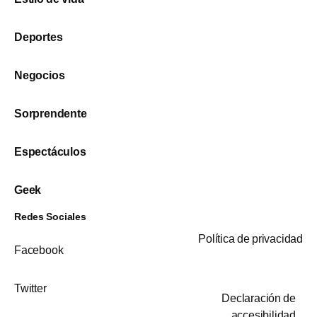
Deportes
Negocios
Sorprendente
Espectáculos
Geek
Redes Sociales
Política de privacidad
Facebook
Twitter
Declaración de
accesibilidad