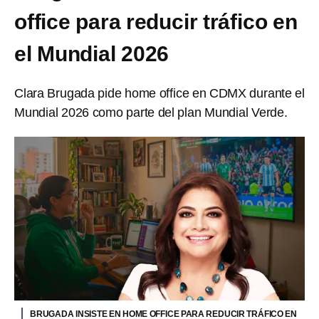
office para reducir tráfico en
el Mundial 2026
Clara Brugada pide home office en CDMX durante el
Mundial 2026 como parte del plan Mundial Verde.
BRUGADA INSISTE EN HOME OFFICE PARA REDUCIR TRÁFICO EN