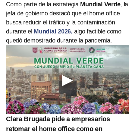
Como parte de la estrategia
Mundial Verde
, la
jefa de gobierno destacó
que el home office
busca reducir el tráfico y la contaminación
durante el
Mundial 2026,
algo factible como
quedó demostrado durante la pandemia.
Clara Brugada pide a empresarios
retomar el home office como en