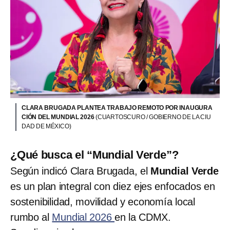
CLARA BRUGADA PLANTEA TRABAJO REMOTO POR INAUGURA
CIÓN DEL MUNDIAL 2026
(CUARTOSCURO / GOBIERNO DE LA CIU
DAD DE MÉXICO)
¿Qué busca el “Mundial Verde”?
Según indicó Clara Brugada, el
Mundial Verde
es un plan integral con diez ejes enfocados en
sostenibilidad, movilidad y economía local
rumbo al
Mundial 2026
en la CDMX.