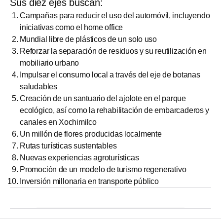
Sus diez ejes buscan:
Campañas para reducir el uso del automóvil, incluyendo
iniciativas como el home office
Mundial libre de plásticos de un solo uso
Reforzar la separación de residuos y su reutilización en
mobiliario urbano
Impulsar el consumo local a través del eje de botanas
saludables
Creación de un santuario del ajolote en el parque
ecológico, así como la rehabilitación de embarcaderos y
canales en Xochimilco
Un millón de flores producidas localmente
Rutas turísticas sustentables
Nuevas experiencias agroturísticas
Promoción de un modelo de turismo regenerativo
Inversión millonaria en transporte público