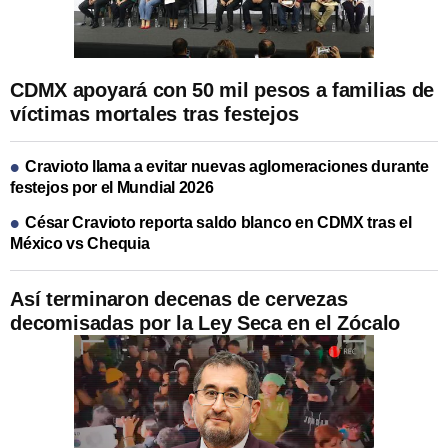
CDMX apoyará con 50 mil pesos a familias de
víctimas mortales tras festejos
Cravioto llama a evitar nuevas aglomeraciones durante
festejos por el Mundial 2026
César Cravioto reporta saldo blanco en CDMX tras el
México vs Chequia
Así terminaron decenas de cervezas
decomisadas por la Ley Seca en el Zócalo