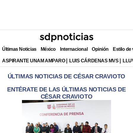
Últimas Noticias
México
Internacional
Opinión
Estilo de
ASPIRANTE UNAM AMPARO
LUIS CÁRDENAS MVS
LLU
ÚLTIMAS NOTICIAS DE CÉSAR CRAVIOTO
ENTÉRATE DE LAS ÚLTIMAS NOTICIAS DE
CÉSAR CRAVIOTO