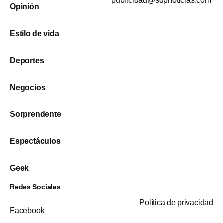
publicidad@sdpnoticias.com
Opinión
Estilo de vida
Deportes
Negocios
Sorprendente
Espectáculos
Geek
Redes Sociales
Política de privacidad
Facebook