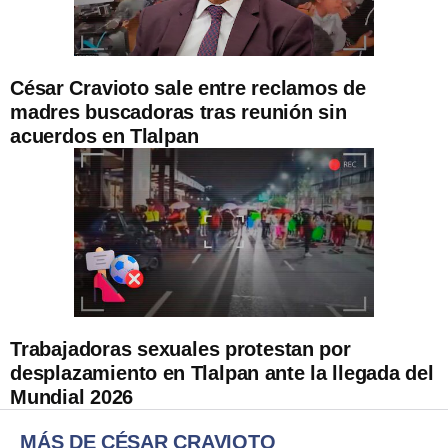
César Cravioto sale entre reclamos de
madres buscadoras tras reunión sin
acuerdos en Tlalpan
Trabajadoras sexuales protestan por
desplazamiento en Tlalpan ante la llegada del
Mundial 2026
MÁS DE CÉSAR CRAVIOTO