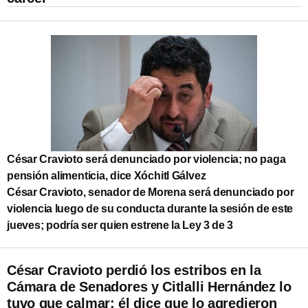
César Cravioto será denunciado por violencia; no paga
pensión alimenticia, dice Xóchitl Gálvez
César Cravioto, senador de Morena será denunciado por
violencia luego de su conducta durante la sesión de este
jueves; podría ser quien estrene la Ley 3 de 3
César Cravioto perdió los estribos en la
Cámara de Senadores y Citlalli Hernández lo
tuvo que calmar; él dice que lo agredieron