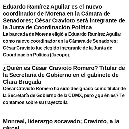
Eduardo Ramírez Aguilar es el nuevo
coordinador de Morena en la Cámara de
Senadores; César Cravioto será integrante de
la Junta de Coordinación Política
La bancada de Morena eligió a Eduardo Ramírez Aguilar
como nuevo coordinador en la Cámara de Senadores;
César Cravioto fue elegido integrante de la Junta de
Coordinación Política (Jucopo).
¿Quién es César Cravioto Romero? Titular de
la Secretaría de Gobierno en el gabinete de
Clara Brugada
César Cravioto Romero ha sido designado como titular de
la Secretaría de Gobierno de la CDMX, pero ¿quién es? Te
contamos sobre su trayectoria
Monreal, liderazgo socavado; Cravioto, a la
cárcel