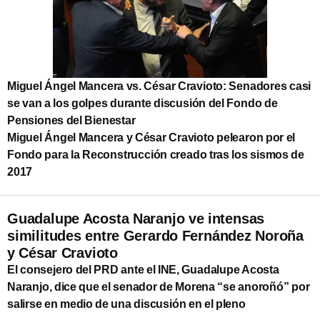
Miguel Ángel Mancera vs. César Cravioto: Senadores casi
se van a los golpes durante discusión del Fondo de
Pensiones del Bienestar
Miguel Ángel Mancera y César Cravioto pelearon por el
Fondo para la Reconstrucción creado tras los sismos de
2017
Guadalupe Acosta Naranjo ve intensas
similitudes entre Gerardo Fernández Noroña
y César Cravioto
El consejero del PRD ante el INE, Guadalupe Acosta
Naranjo, dice que el senador de Morena “se anoroñó” por
salirse en medio de una discusión en el pleno