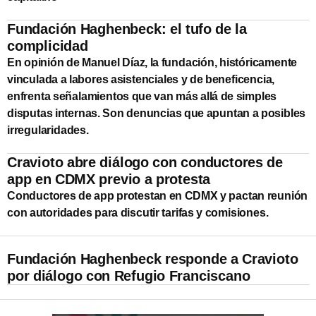
Fundación Haghenbeck: el tufo de la
complicidad
En opinión de Manuel Díaz, la fundación, históricamente
vinculada a labores asistenciales y de beneficencia,
enfrenta señalamientos que van más allá de simples
disputas internas. Son denuncias que apuntan a posibles
irregularidades.
Cravioto abre diálogo con conductores de
app en CDMX previo a protesta
Conductores de app protestan en CDMX y pactan reunión
con autoridades para discutir tarifas y comisiones.
Fundación Haghenbeck responde a Cravioto
por diálogo con Refugio Franciscano