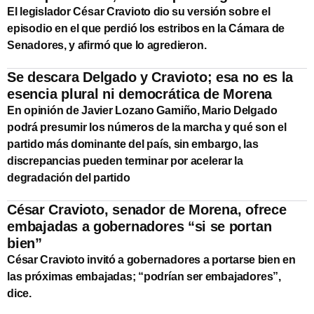
El legislador César Cravioto dio su versión sobre el
episodio en el que perdió los estribos en la Cámara de
Senadores, y afirmó que lo agredieron.
Se descara Delgado y Cravioto; esa no es la
esencia plural ni democrática de Morena
En opinión de Javier Lozano Gamiño, Mario Delgado
podrá presumir los números de la marcha y qué son el
partido más dominante del país, sin embargo, las
discrepancias pueden terminar por acelerar la
degradación del partido
César Cravioto, senador de Morena, ofrece
embajadas a gobernadores “si se portan
bien”
César Cravioto invitó a gobernadores a portarse bien en
las próximas embajadas; “podrían ser embajadores”,
dice.