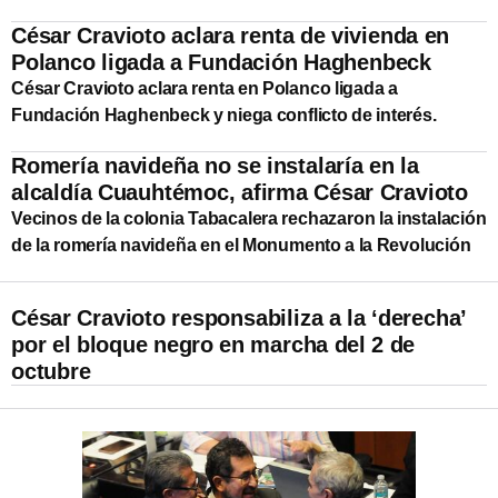
César Cravioto aclara renta de vivienda en
Polanco ligada a Fundación Haghenbeck
César Cravioto aclara renta en Polanco ligada a
Fundación Haghenbeck y niega conflicto de interés.
Romería navideña no se instalaría en la
alcaldía Cuauhtémoc, afirma César Cravioto
Vecinos de la colonia Tabacalera rechazaron la instalación
de la romería navideña en el Monumento a la Revolución
César Cravioto responsabiliza a la ‘derecha’
por el bloque negro en marcha del 2 de
octubre