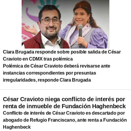
Clara Brugada responde sobre posible salida de César
Cravioto en CDMX tras polémica
Polémica de César Cravioto deberá revisarse ante
instancias correspondientes por presuntas
irregularidades, responde Clara Brugada
César Cravioto niega conflicto de interés por
renta de inmueble de Fundación Haghenbeck
Conflicto de interés de César Cravioto es descartado por
abogado de Refugio Franciscano, ante renta a Fundación
Haghenbeck