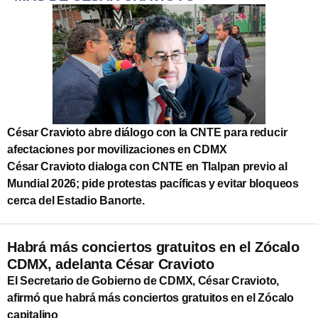
César Cravioto abre diálogo con la CNTE para reducir
afectaciones por movilizaciones en CDMX
César Cravioto dialoga con CNTE en Tlalpan previo al
Mundial 2026; pide protestas pacíficas y evitar bloqueos
cerca del Estadio Banorte.
Habrá más conciertos gratuitos en el Zócalo
CDMX, adelanta César Cravioto
El Secretario de Gobierno de CDMX, César Cravioto,
afirmó que habrá más conciertos gratuitos en el Zócalo
capitalino