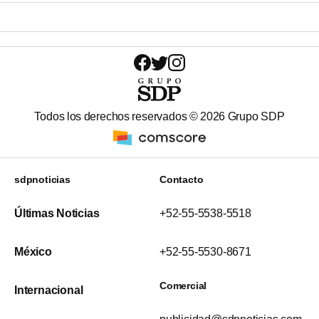
Todos los derechos reservados ©
2026
Grupo SDP
sdpnoticias
Contacto
Últimas Noticias
+52-55-5538-5518
México
+52-55-5530-8671
Comercial
Internacional