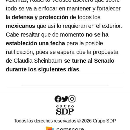
todo se va a enfocar en mantener y fortalecer
la
defensa y protección
de todos los
mexicanos
que así lo requieran en el exterior.
Cabe resaltar que de momento
no se ha
establecido una fecha
para la posible
ratificación, pues se espera que la propuesta
de Claudia Sheinbaum
se turne al Senado
durante los siguientes días
.
Todos los derechos reservados ©
2026
Grupo SDP