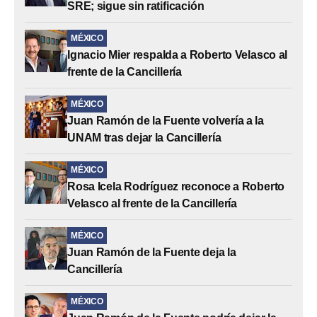
SRE; sigue sin ratificación
MÉXICO
Ignacio Mier respalda a Roberto Velasco al
frente de la Cancillería
MÉXICO
Juan Ramón de la Fuente volvería a la
UNAM tras dejar la Cancillería
MÉXICO
Rosa Icela Rodríguez reconoce a Roberto
Velasco al frente de la Cancillería
MÉXICO
Juan Ramón de la Fuente deja la
Cancillería
MÉXICO