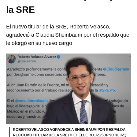
la SRE
El nuevo titular de la SRE, Roberto Velasco,
agradeció a Claudia Sheinbaum por el respaldo que
le otorgó en su nuevo cargo
ROBERTO VELASCO AGRADECE A SHEINBAUM POR RESPALDA
RLO COMO TITULAR DE LA SRE
(MICHELLE ROJAS/SDPNOTICIAS)