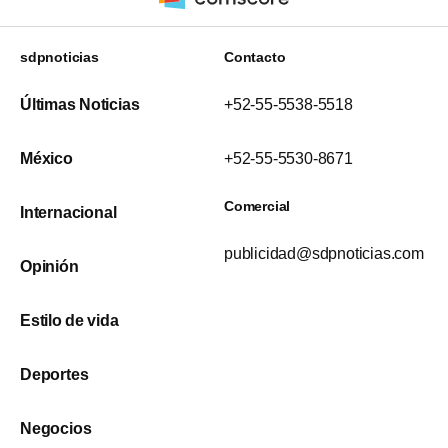
sdpnoticias
Contacto
Últimas Noticias
+52-55-5538-5518
México
+52-55-5530-8671
Comercial
Internacional
publicidad@sdpnoticias.com
Opinión
Estilo de vida
Deportes
Negocios