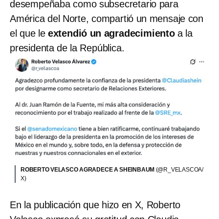
desempeñaba como subsecretario para
América del Norte, compartió un mensaje con
el que le
extendió un agradecimiento
a la
presidenta de la República.
ROBERTO VELASCO AGRADECE A SHEINBAUM
(@R_VELASCOA/
X)
En la publicación que hizo en X, Roberto