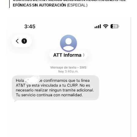
EFÓNICAS SIN AUTORIZACIÓN
(ESPECIAL )