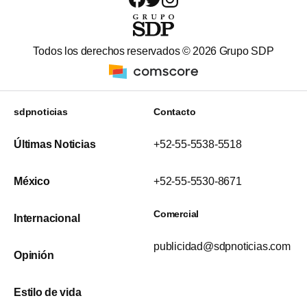
Todos los derechos reservados ©
2026
Grupo SDP
sdpnoticias
Contacto
Últimas Noticias
+52-55-5538-5518
México
+52-55-5530-8671
Comercial
Internacional
publicidad@sdpnoticias.com
Opinión
Estilo de vida