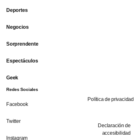
Deportes
Negocios
Sorprendente
Espectáculos
Geek
Redes Sociales
Política de privacidad
Facebook
Twitter
Declaración de
accesibilidad
Instagram