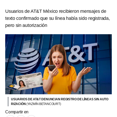
Usuarios de AT&T México recibieron mensajes de
texto confirmado que su línea había sido registrada,
pero sin autorización
USUARIOS DE AT&T DENUNCIAN REGISTRO DE LÍNEAS SIN AUTO
RIZACIÓN
(YAZMÍN BETANCOURT)
Compartir en