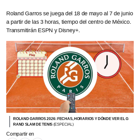
Roland Garros se juega del 18 de mayo al 7 de junio
a partir de las 3 horas, tiempo del centro de México.
Transmitirán ESPN y Disney+.
ROLAND GARROS 2026: FECHAS, HORARIOS Y DÓNDE VER EL G
RAND SLAM DE TENIS
(ESPECIAL)
Compartir en