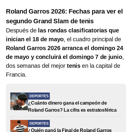
Roland Garros 2026: Fechas para ver el
segundo Grand Slam de tenis
Después de
las rondas clasificatorias que
inician el 18 de mayo
, el cuadro principal de
Roland Garros 2026 arranca el domingo 24
de mayo y concluirá el domingo 7 de junio
,
dos semanas del mejor
tenis
en la capital de
Francia.
DEPORTES
¿Cuánto dinero gana el campeón de
Roland Garros? La cifra es estratosférica
DEPORTES
¿Quién ganó la Final de Roland Garros