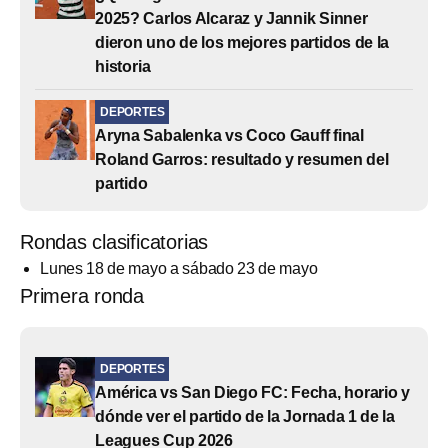
2025? Carlos Alcaraz y Jannik Sinner
dieron uno de los mejores partidos de la
historia
DEPORTES
Aryna Sabalenka vs Coco Gauff final
Roland Garros: resultado y resumen del
partido
Rondas clasificatorias
Lunes 18 de mayo a sábado 23 de mayo
Primera ronda
DEPORTES
América vs San Diego FC: Fecha, horario y
dónde ver el partido de la Jornada 1 de la
Leagues Cup 2026