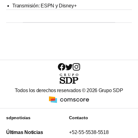
Transmisión: ESPN y Disney+
Todos los derechos reservados ©
2026
Grupo SDP
sdpnoticias
Contacto
Últimas Noticias
+52-55-5538-5518