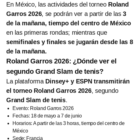
En México, las actividades del torneo
Roland
Garros 2026
, se podrán ver a partir de las
3
de la mañana, tiempo del centro de México
en las primeras rondas; mientras que
semifinales y finales se jugarán desde las 8
de la mañana.
Roland Garros 2026: ¿Dónde ver el
segundo Grand Slam de tenis?
La plataforma
Dinsey+ y ESPN transmitirán
el torneo Roland Garros 2026
, segundo
Grand Slam de tenis
.
Evento: Roland Garros 2026
Fechas: 18 de mayo a 7 de junio
Horarios: A partir de las 3 horas, tiempo del centro de
México
Sede: Francia