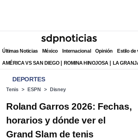
Últimas Noticias
México
Internacional
Opinión
Estilo de
AMÉRICA VS SAN DIEGO
ROMINA HINOJOSA
LA GRANJA
DEPORTES
Tenis
ESPN
Disney
Roland Garros 2026: Fechas,
horarios y dónde ver el
Grand Slam de tenis