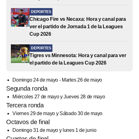
DEPORTES
Chicago Fire vs Necaxa: Hora y canal para
ver el partido de Jornada 1 de la Leagues
Cup 2026
DEPORTES
Tigres vs Minnesota: Hora y canal para ver
el partido de la Leagues Cup 2026
Domingo 24 de mayo - Martes 26 de mayo
Segunda ronda
Miércoles 27 de mayo y Jueves 28 de mayo
Tercera ronda
Viernes 29 de mayo y Sábado 30 de mayo
Octavos de final
Domingo 31 de mayo y lunes 1 de junio
Cuartos de final