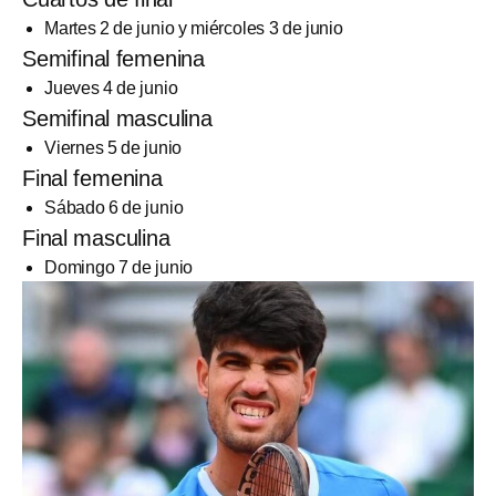
Martes 2 de junio y miércoles 3 de junio
Semifinal femenina
Jueves 4 de junio
Semifinal masculina
Viernes 5 de junio
Final femenina
Sábado 6 de junio
Final masculina
Domingo 7 de junio