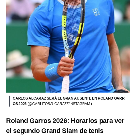
CARLOS ALCARAZ SERÁ EL GRAN AUSENTE EN ROLAND GARR
OS 2026
(@CARLITOSALCARAZZ/INSTAGRAM )
Roland Garros 2026: Horarios para ver
el segundo Grand Slam de tenis