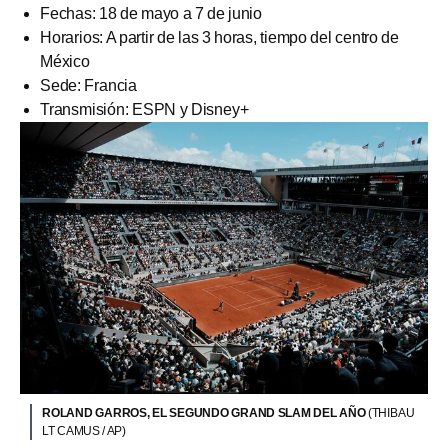
Fechas: 18 de mayo a 7 de junio
Horarios: A partir de las 3 horas, tiempo del centro de
México
Sede: Francia
Transmisión: ESPN y Disney+
ROLAND GARROS, EL SEGUNDO GRAND SLAM DEL AÑO
(THIBAU
LT CAMUS / AP)