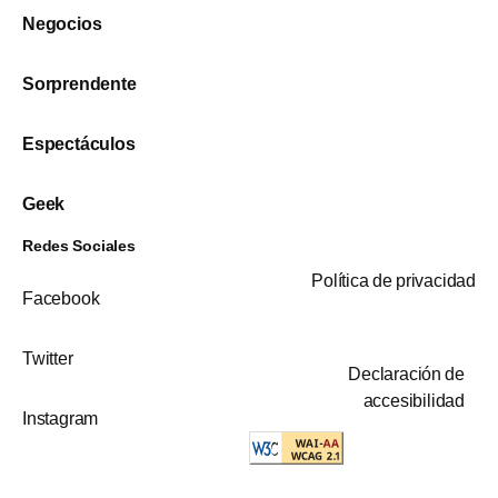
Negocios
Sorprendente
Espectáculos
Geek
Redes Sociales
Política de privacidad
Facebook
Twitter
Declaración de
accesibilidad
Instagram