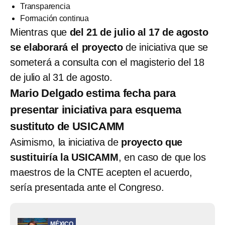
Transparencia
Formación continua
Mientras que
del 21 de julio al 17 de agosto
se elaborará el proyecto
de iniciativa que se
someterá a consulta con el magisterio del 18
de julio al 31 de agosto.
Mario Delgado estima fecha para
presentar iniciativa para esquema
sustituto de USICAMM
Asimismo, la iniciativa de
proyecto que
sustituiría la USICAMM
, en caso de que los
maestros de la CNTE acepten el acuerdo,
sería presentada ante el Congreso.
MÉXICO