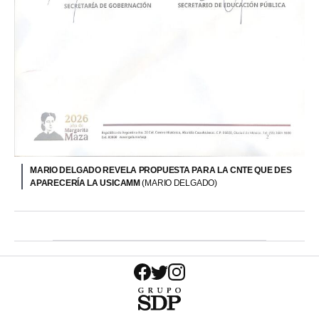
MARIO DELGADO REVELA PROPUESTA PARA LA CNTE QUE DES
APARECERÍA LA USICAMM
(MARIO DELGADO)