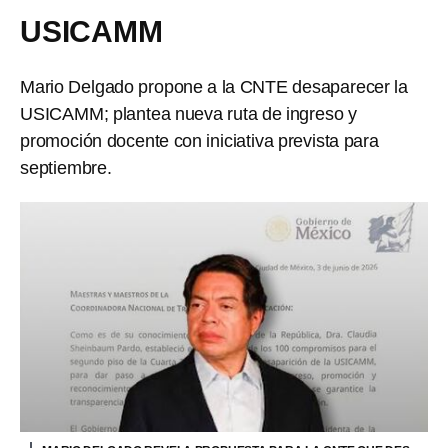
USICAMM
Mario Delgado propone a la CNTE desaparecer la
USICAMM; plantea nueva ruta de ingreso y
promoción docente con iniciativa prevista para
septiembre.