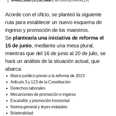
APARECERÍA LA USICAMM
(CAPTURA DE PANTALLA)
Acorde con el oficio, se planteó la siguiente
ruta para establecer un nuevo esquema de
ingreso y promoción de los maestros.
Se
plantearía una iniciativa de reforma el
15 de junio
, mediante una mesa plural,
mientras que del 16 de junio al 20 de julio, se
hará un análisis de la situación actual, que
abarca:
Marco jurídico previo a la reforma de 2013
Artículo 3 y 123 de la Constitución
Derechos laborales
Mecanismos de promoción e ingreso
Escalafón y promoción horizontal
Norma general y leyes estatales
Bilateralidad