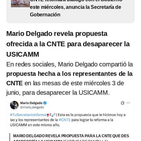
este miércoles, anuncia la Secretaría de
Gobernación
Mario Delgado revela propuesta
ofrecida a la CNTE para desaparecer la
USICAMM
En redes sociales, Mario Delgado compartió la
propuesta hecha a los representantes de la
CNTE
en las mesas de este miércoles 3 de
junio, para desaparecer la USICAMM.
MARIO DELGADO REVELA PROPUESTA PARA LA CNTE QUE DES