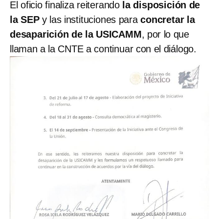
El oficio finaliza reiterando
la disposición de
la SEP
y las instituciones para
concretar la
desaparición de la USICAMM
, por lo que
llaman a la CNTE a continuar con el diálogo.