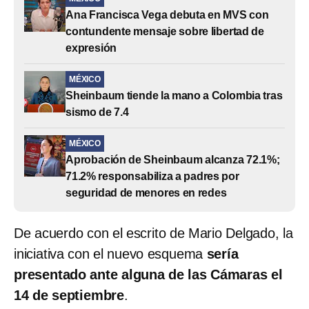
Ana Francisca Vega debuta en MVS con
contundente mensaje sobre libertad de
expresión
MÉXICO
Sheinbaum tiende la mano a Colombia tras
sismo de 7.4
MÉXICO
Aprobación de Sheinbaum alcanza 72.1%;
71.2% responsabiliza a padres por
seguridad de menores en redes
De acuerdo con el escrito de Mario Delgado, la
iniciativa con el nuevo esquema
sería
presentado ante alguna de las Cámaras el
14 de septiembre
.