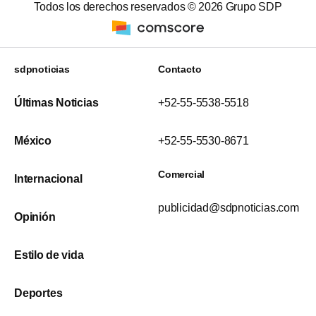
Todos los derechos reservados ©
2026
Grupo SDP
sdpnoticias
Contacto
Últimas Noticias
+52-55-5538-5518
México
+52-55-5530-8671
Comercial
Internacional
publicidad@sdpnoticias.com
Opinión
Estilo de vida
Deportes