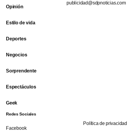
publicidad@sdpnoticias.com
Opinión
Estilo de vida
Deportes
Negocios
Sorprendente
Espectáculos
Geek
Redes Sociales
Política de privacidad
Facebook