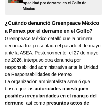
opacidad por derrame en el Golfo de
México
¿Cuándo denunció Greenpeace México
a Pemex por el derrame en el Golfo?
Greenpeace México detalló que la primera
denuncia fue presentada el pasado 4 de mayo
ante la ASEA. Posteriormente, el 27 de mayo
de 2026, interpuso otra denuncia por
responsabilidad administrativa ante la Unidad
de Responsabilidades de Pemex.
La organización ambientalista señaló que
busca que las
autoridades investiguen
posibles irregularidades en el manejo del
derrame
, así como
presuntos actos de