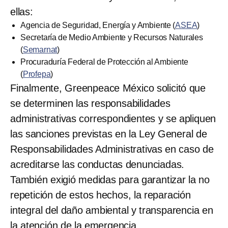
ellas:
Agencia de Seguridad, Energía y Ambiente (
ASEA
)
Secretaría de Medio Ambiente y Recursos Naturales
(
Semarnat
)
Procuraduría Federal de Protección al Ambiente
(
Profepa
)
Finalmente, Greenpeace México solicitó que
se determinen las responsabilidades
administrativas correspondientes y se apliquen
las sanciones previstas en la Ley General de
Responsabilidades Administrativas en caso de
acreditarse las conductas denunciadas.
También exigió medidas para garantizar la no
repetición de estos hechos, la reparación
integral del daño ambiental y transparencia en
la atención de la emergencia.