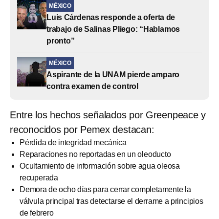
MÉXICO
Luis Cárdenas responde a oferta de
trabajo de Salinas Pliego: “Hablamos
pronto”
MÉXICO
Aspirante de la UNAM pierde amparo
contra examen de control
Entre los hechos señalados por Greenpeace y
reconocidos por Pemex destacan:
Pérdida de integridad mecánica
Reparaciones no reportadas en un oleoducto
Ocultamiento de información sobre agua oleosa
recuperada
Demora de ocho días para cerrar completamente la
válvula principal tras detectarse el derrame a principios
de febrero