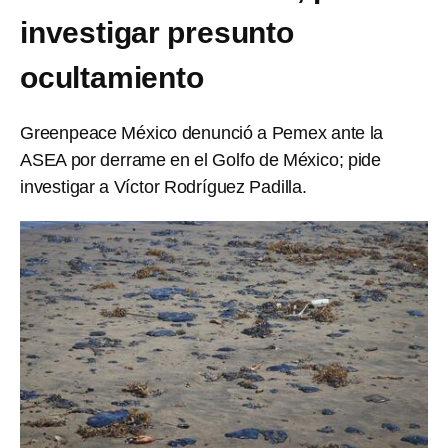
investigar presunto
ocultamiento
Greenpeace México denunció a Pemex ante la
ASEA por derrame en el Golfo de México; pide
investigar a Víctor Rodríguez Padilla.