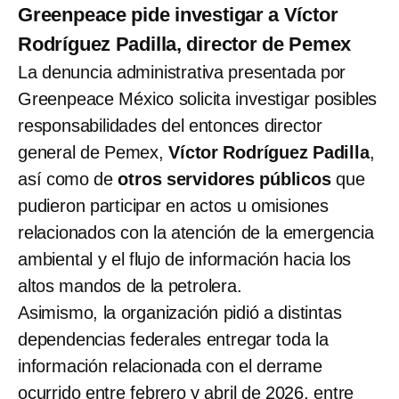
Greenpeace pide investigar a Víctor
Rodríguez Padilla, director de Pemex
La denuncia administrativa presentada por
Greenpeace México solicita investigar posibles
responsabilidades del entonces director
general de Pemex,
Víctor Rodríguez Padilla
,
así como de
otros servidores públicos
que
pudieron participar en actos u omisiones
relacionados con la atención de la emergencia
ambiental y el flujo de información hacia los
altos mandos de la petrolera.
Asimismo, la organización pidió a distintas
dependencias federales entregar toda la
información relacionada con el derrame
ocurrido entre febrero y abril de 2026, entre