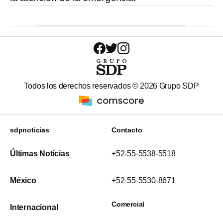
Todos los derechos reservados ©
2026
Grupo SDP
sdpnoticias
Contacto
Últimas Noticias
+52-55-5538-5518
México
+52-55-5530-8671
Comercial
Internacional