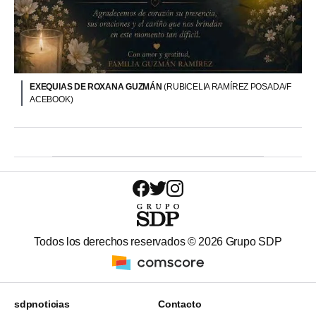
EXEQUIAS DE ROXANA GUZMÁN
(RUBICELIA RAMÍREZ POSADA/F
ACEBOOK)
Todos los derechos reservados ©
2026
Grupo SDP
sdpnoticias
Contacto