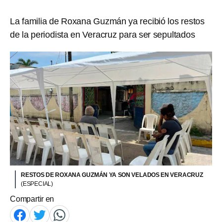
La familia de Roxana Guzmán ya recibió los restos
de la periodista en Veracruz para ser sepultados
RESTOS DE ROXANA GUZMÁN YA SON VELADOS EN VERACRUZ
(ESPECIAL)
Compartir en