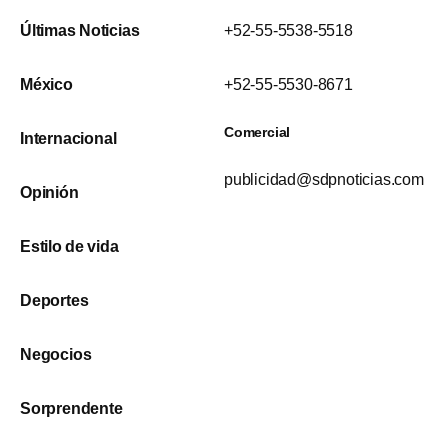
Últimas Noticias
+52-55-5538-5518
México
+52-55-5530-8671
Comercial
Internacional
publicidad@sdpnoticias.com
Opinión
Estilo de vida
Deportes
Negocios
Sorprendente