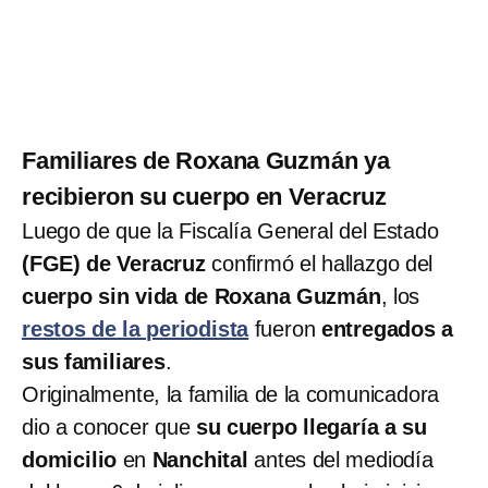
Familiares de Roxana Guzmán ya
recibieron su cuerpo en Veracruz
Luego de que la Fiscalía General del Estado
(FGE) de Veracruz
confirmó el hallazgo del
cuerpo sin vida de Roxana Guzmán
, los
restos de la periodista
fueron
entregados a
sus familiares
.
Originalmente, la familia de la comunicadora
dio a conocer que
su cuerpo llegaría a su
domicilio
en
Nanchital
antes del mediodía