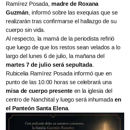
Ramírez Posada,
madre de Roxana
Guzmán
, informó sobre las exequias que se
realizarán tras confirmarse el hallazgo de su
cuerpo sin vida.
Al respecto, la mamá de la periodista refirió
que luego de que los restos sean velados a lo
largo del lunes 6 de julio, la mañana del
martes 7 de julio será sepultada
.
Rubicelia Ramírez Posada informó que en
punto de las 10:00 horas se celebrará una
misa de cuerpo presente
en la iglesia del
centro de Nanchital y luego será inhumada
en
el Panteón Santa Elena
.