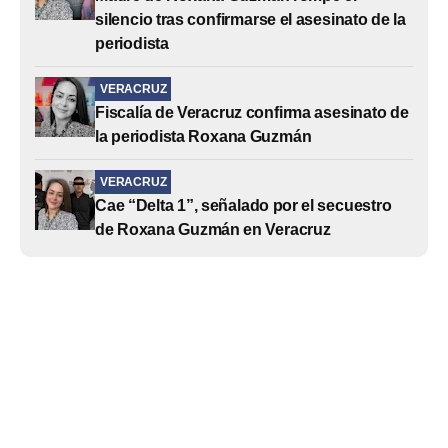
silencio tras confirmarse el asesinato de la
periodista
VERACRUZ
Fiscalía de Veracruz confirma asesinato de
la periodista Roxana Guzmán
VERACRUZ
Cae “Delta 1”, señalado por el secuestro
de Roxana Guzmán en Veracruz