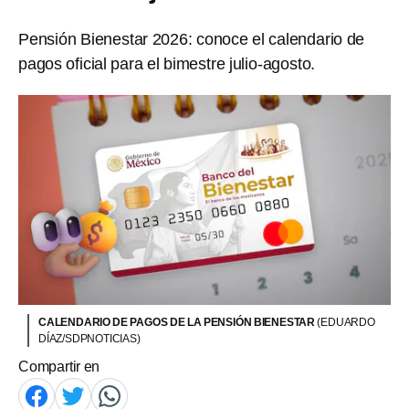
Pensión Bienestar 2026: conoce el calendario de
pagos oficial para el bimestre julio-agosto.
CALENDARIO DE PAGOS DE LA PENSIÓN BIENESTAR
(EDUARDO
DÍAZ/SDPNOTICIAS)
Compartir en