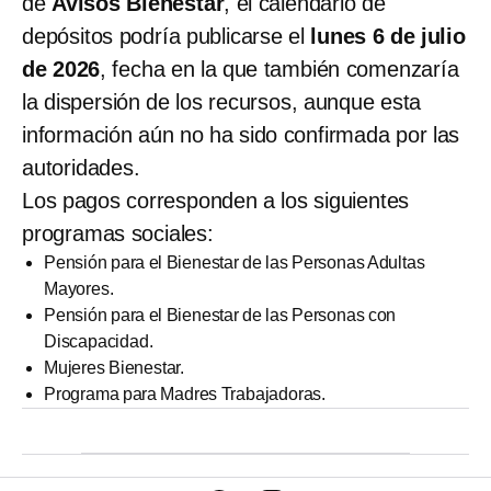
de
Avisos Bienestar
, el calendario de
depósitos podría publicarse el
lunes 6 de julio
de 2026
, fecha en la que también comenzaría
la dispersión de los recursos, aunque esta
información aún no ha sido confirmada por las
autoridades.
Los pagos corresponden a los siguientes
programas sociales:
Pensión para el Bienestar de las Personas Adultas
Mayores.
Pensión para el Bienestar de las Personas con
Discapacidad.
Mujeres Bienestar.
Programa para Madres Trabajadoras.