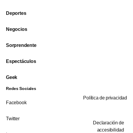
Deportes
Negocios
Sorprendente
Espectáculos
Geek
Redes Sociales
Política de privacidad
Facebook
Twitter
Declaración de
accesibilidad