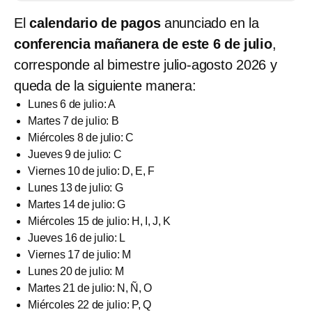
El
calendario de pagos
anunciado en la
conferencia mañanera de este 6 de julio
,
corresponde al bimestre julio-agosto 2026 y
queda de la siguiente manera:
Lunes 6 de julio: A
Martes 7 de julio: B
Miércoles 8 de julio: C
Jueves 9 de julio: C
Viernes 10 de julio: D, E, F
Lunes 13 de julio: G
Martes 14 de julio: G
Miércoles 15 de julio: H, I, J, K
Jueves 16 de julio: L
Viernes 17 de julio: M
Lunes 20 de julio: M
Martes 21 de julio: N, Ñ, O
Miércoles 22 de julio: P, Q