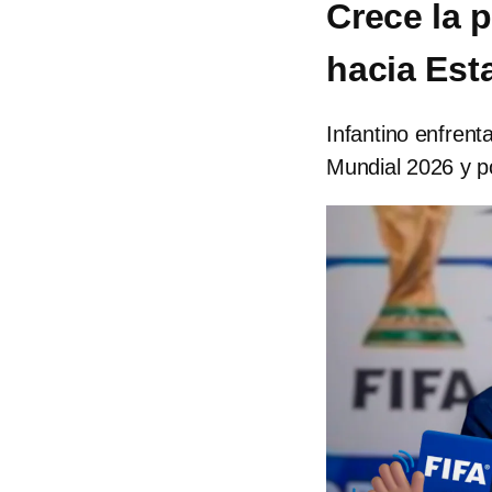
Crece la 
hacia Est
Infantino enfrent
Mundial 2026 y po