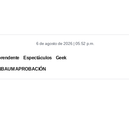
6 de agosto de 2026 | 05:52 p.m.
prendente
Espectáculos
Geek
INBAUM APROBACIÓN