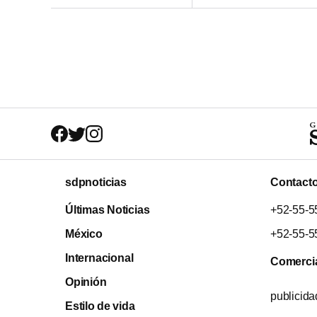
sdpnoticias
Contact
Últimas Noticias
+52-55-5
México
+52-55-5
Internacional
Comerci
Opinión
publicid
Estilo de vida