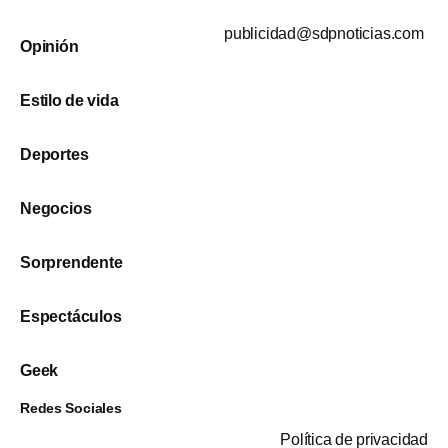
publicidad@sdpnoticias.com
Opinión
Estilo de vida
Deportes
Negocios
Sorprendente
Espectáculos
Geek
Redes Sociales
Política de privacidad