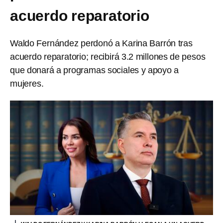
acuerdo reparatorio
Waldo Fernández perdonó a Karina Barrón tras
acuerdo reparatorio; recibirá 3.2 millones de pesos
que donará a programas sociales y apoyo a
mujeres.