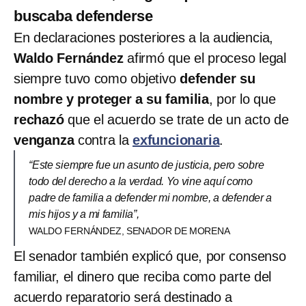
buscaba defenderse
En declaraciones posteriores a la audiencia,
Waldo Fernández
afirmó que el proceso legal
siempre tuvo como objetivo
defender su
nombre y proteger a su familia
, por lo que
rechazó
que el acuerdo se trate de un acto de
venganza
contra la
exfuncionaria
.
“Este siempre fue un asunto de justicia, pero sobre
todo del derecho a la verdad. Yo vine aquí como
padre de familia a defender mi nombre, a defender a
mis hijos y a mi familia”,
WALDO FERNÁNDEZ, SENADOR DE MORENA
El senador también explicó que, por consenso
familiar, el dinero que reciba como parte del
acuerdo reparatorio será destinado a