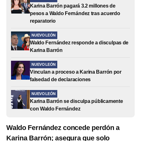
Karina Barrón pagará 3.2 millones de
pesos a Waldo Fernández tras acuerdo
reparatorio
NUEVO LEÓN
Waldo Fernández responde a disculpas de
Karina Barrón
NUEVO LEÓN
Vinculan a proceso a Karina Barrón por
falsedad de declaraciones
NUEVO LEÓN
Karina Barrón se disculpa públicamente
con Waldo Fernández
Waldo Fernández concede perdón a
Karina Barrón; asegura que solo