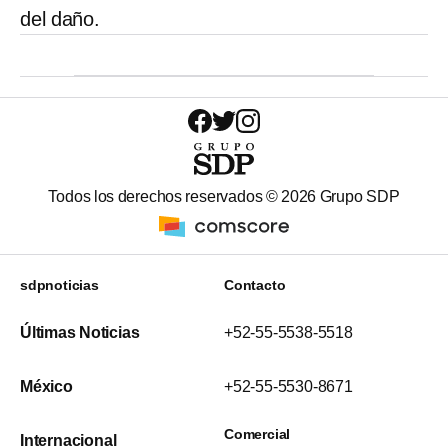
del daño.
Todos los derechos reservados ©
2026
Grupo SDP
sdpnoticias
Contacto
Últimas Noticias
+52-55-5538-5518
México
+52-55-5530-8671
Comercial
Internacional