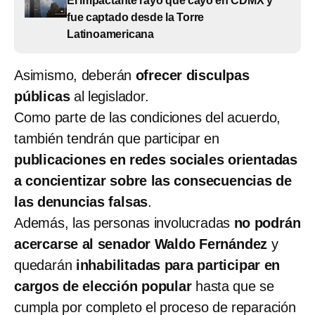
El impactante rayo que cayó en CDMX y
fue captado desde la Torre
Latinoamericana
Asimismo, deberán
ofrecer disculpas
públicas
al legislador.
Como parte de las condiciones del acuerdo,
también tendrán que participar en
publicaciones en redes sociales orientadas
a concientizar sobre las consecuencias de
las denuncias falsas
.
Además, las personas involucradas
no podrán
acercarse al senador Waldo Fernández
y
quedarán
inhabilitadas para participar en
cargos de elección popular
hasta que se
cumpla por completo el proceso de reparación