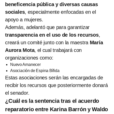
beneficencia pública y diversas causas
sociales
, especialmente enfocadas en el
apoyo a mujeres.
Además, adelantó que para garantizar
transparencia en el uso de los recursos
,
creará un comité junto con la maestra
María
Aurora Mota
, el cual trabajará con
organizaciones como:
Nuevo Amanecer
Asociación de Espina Bífida
Estas asociaciones serán las encargadas de
recibir los recursos que posteriormente donará
el senador.
¿Cuál es la sentencia tras el acuerdo
reparatorio entre Karina Barrón y Waldo