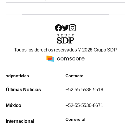
Todos los derechos reservados ©
2026
Grupo SDP
sdpnoticias
Contacto
Últimas Noticias
+52-55-5538-5518
México
+52-55-5530-8671
Comercial
Internacional