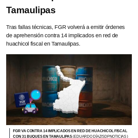
Tamaulipas
Tras fallas técnicas, FGR volverá a emitir órdenes
de aprehensión contra 14 implicados en red de
huachicol fiscal en Tamaulipas.
FGR VA CONTRA 14 IMPLICADOS EN RED DE HUACHICOL FISCAL
CON 31 BUQUES EN TAMAULIPAS
(EDUARDO DÍAZ/SDPNOTICIAS )