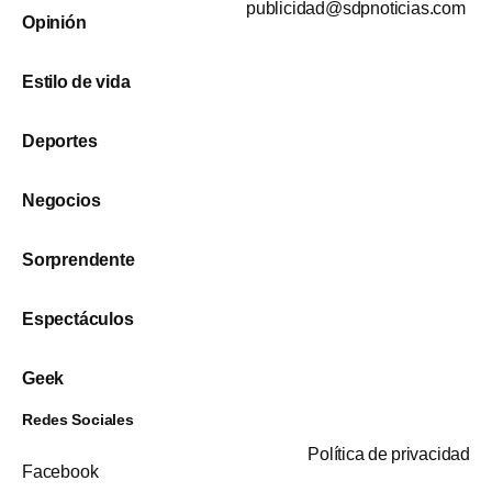
publicidad@sdpnoticias.com
Opinión
Estilo de vida
Deportes
Negocios
Sorprendente
Espectáculos
Geek
Redes Sociales
Política de privacidad
Facebook