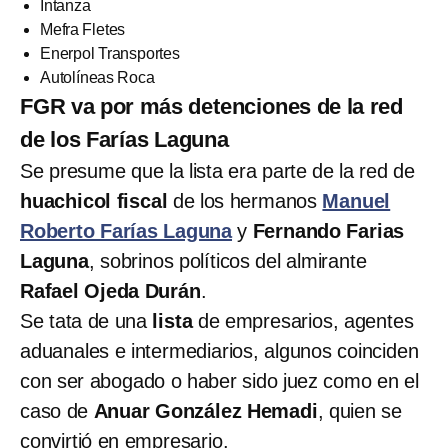
Intanza
Mefra Fletes
Enerpol Transportes
Autolíneas Roca
FGR va por más detenciones de la red
de los Farías Laguna
Se presume que la lista era parte de la red de
huachicol fiscal
de los hermanos
Manuel
Roberto Farías Laguna
y
Fernando Farias
Laguna
, sobrinos políticos del almirante
Rafael Ojeda Durán
.
Se tata de una
lista
de empresarios, agentes
aduanales e intermediarios, algunos coinciden
con ser abogado o haber sido juez como en el
caso de
Anuar González Hemadi
, quien se
convirtió en empresario.