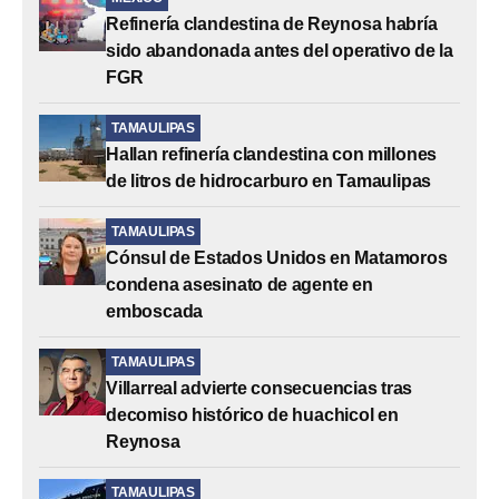
Refinería clandestina de Reynosa habría
sido abandonada antes del operativo de la
FGR
TAMAULIPAS
Hallan refinería clandestina con millones
de litros de hidrocarburo en Tamaulipas
TAMAULIPAS
Cónsul de Estados Unidos en Matamoros
condena asesinato de agente en
emboscada
TAMAULIPAS
Villarreal advierte consecuencias tras
decomiso histórico de huachicol en
Reynosa
TAMAULIPAS