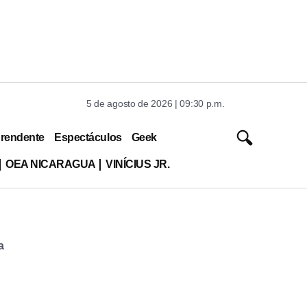
5 de agosto de 2026 | 09:30 p.m.
rendente
Espectáculos
Geek
OEA NICARAGUA
VINÍCIUS JR.
a