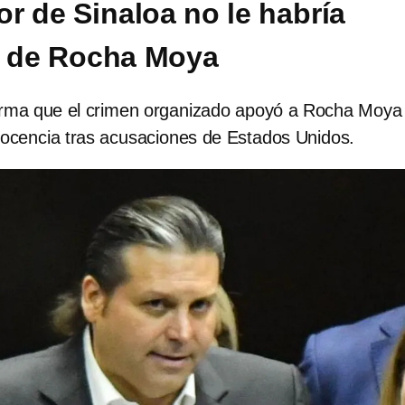
r de Sinaloa no le habría
o de Rocha Moya
rma que el crimen organizado apoyó a Rocha Moya
nocencia tras acusaciones de Estados Unidos.