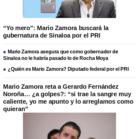
“Yo mero”: Mario Zamora buscará la
gubernatura de Sinaloa por el PRI
Mario Zamora asegura que como gobernador de
Sinaloa no le habría pasado lo de Rocha Moya
¿Quién es Mario Zamora? Diputado federal por el PRI
Mario Zamora reta a Gerardo Fernández
Noroña… ¿a golpes?: “si trae la sangre muy
caliente, yo me apunto y lo arreglamos como
quieran”