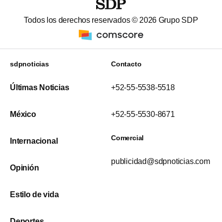
Todos los derechos reservados ©
2026
Grupo SDP
sdpnoticias
Contacto
Últimas Noticias
+52-55-5538-5518
México
+52-55-5530-8671
Comercial
Internacional
publicidad@sdpnoticias.com
Opinión
Estilo de vida
Deportes