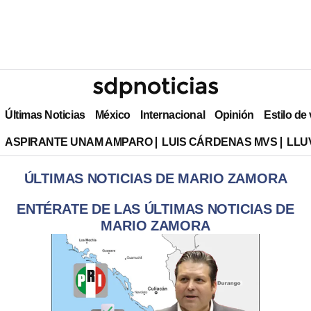
Últimas Noticias
México
Internacional
Opinión
Estilo de
ASPIRANTE UNAM AMPARO
LUIS CÁRDENAS MVS
LLU
ÚLTIMAS NOTICIAS DE MARIO ZAMORA
ENTÉRATE DE LAS ÚLTIMAS NOTICIAS DE
MARIO ZAMORA