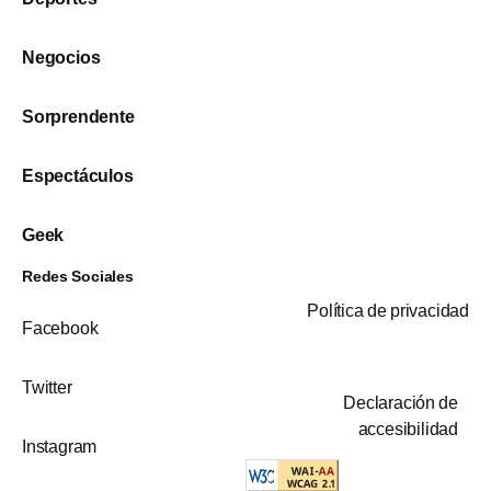
Negocios
Sorprendente
Espectáculos
Geek
Redes Sociales
Política de privacidad
Facebook
Twitter
Declaración de
accesibilidad
Instagram