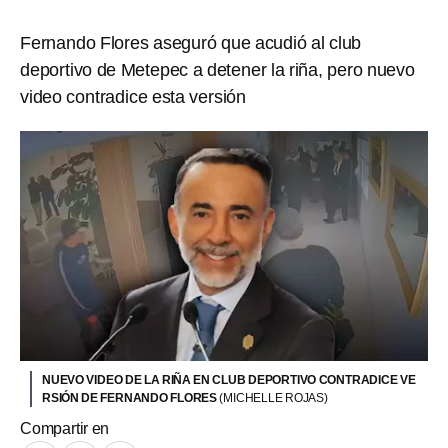
Fernando Flores aseguró que acudió al club
deportivo de Metepec a detener la riña, pero nuevo
video contradice esta versión
NUEVO VIDEO DE LA RIÑA EN CLUB DEPORTIVO CONTRADICE VE
RSIÓN DE FERNANDO FLORES
(MICHELLE ROJAS)
Compartir en