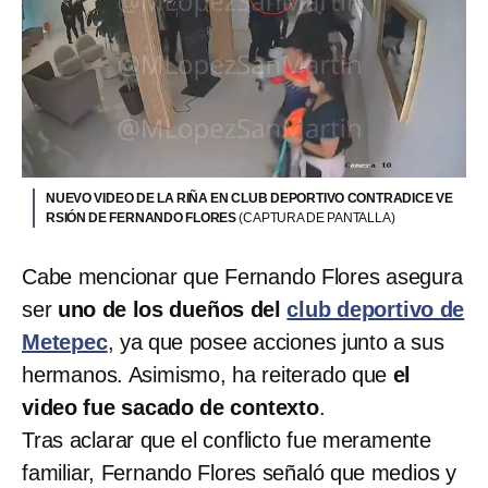
NUEVO VIDEO DE LA RIÑA EN CLUB DEPORTIVO CONTRADICE VE
RSIÓN DE FERNANDO FLORES
(CAPTURA DE PANTALLA)
Cabe mencionar que Fernando Flores asegura
ser
uno de los dueños del
club deportivo de
Metepec
, ya que posee acciones junto a sus
hermanos. Asimismo, ha reiterado que
el
video fue sacado de contexto
.
Tras aclarar que el conflicto fue meramente
familiar, Fernando Flores señaló que medios y