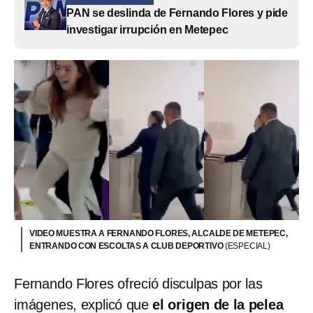
PAN se deslinda de Fernando Flores y pide
investigar irrupción en Metepec
VIDEO MUESTRA A FERNANDO FLORES, ALCALDE DE METEPEC,
ENTRANDO CON ESCOLTAS A CLUB DEPORTIVO
(ESPECIAL)
Fernando Flores ofreció disculpas por las
imágenes, explicó que
el origen de la pelea