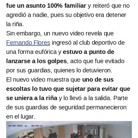
fue un asunto 100% familiar
y reiteró que no
agredió a nadie, pues su objetivo era detener
la riña.
Sin embargo, un nuevo video revela que
Fernando Flores
ingresó al club deportivo de
una forma eufórica y
estuvo a punto de
lanzarse a los golpes
, acto que fue evitado
por sus guardias, quienes lo detuvieron.
El nuevo video muestra que
uno de sus
escoltas lo tuvo que sujetar para evitar que
se uniera a la riña
y lo llevó a la salida. Parte
de sus guardias de seguridad permanecieron
en el lugar.