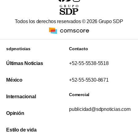
Todos los derechos reservados ©
2026
Grupo SDP
sdpnoticias
Contacto
Últimas Noticias
+52-55-5538-5518
México
+52-55-5530-8671
Comercial
Internacional
publicidad@sdpnoticias.com
Opinión
Estilo de vida