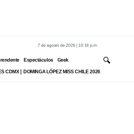
7 de agosto de 2026 | 10:16 p.m.
rendente
Espectáculos
Geek
ES CDMX
DOMINGA LÓPEZ MISS CHILE 2026