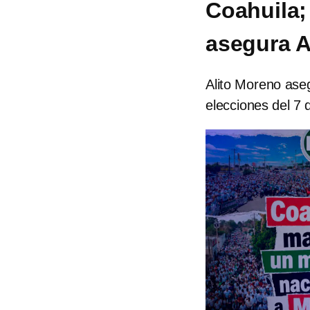
Coahuila;
asegura A
Alito Moreno ase
elecciones del 7 