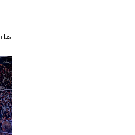
n las