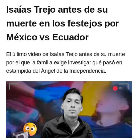
Isaías Trejo antes de su
muerte en los festejos por
México vs Ecuador
El último video de Isaías Trejo antes de su muerte
por el que la familia exige investigar qué pasó en
estampida del Ángel de la Independencia.