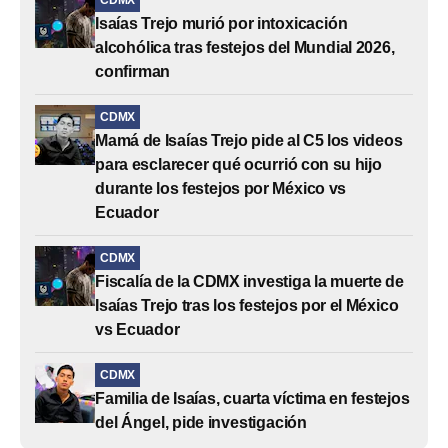
Isaías Trejo murió por intoxicación
alcohólica tras festejos del Mundial 2026,
confirman
CDMX
Mamá de Isaías Trejo pide al C5 los videos
para esclarecer qué ocurrió con su hijo
durante los festejos por México vs
Ecuador
CDMX
Fiscalía de la CDMX investiga la muerte de
Isaías Trejo tras los festejos por el México
vs Ecuador
CDMX
Familia de Isaías, cuarta víctima en festejos
del Ángel, pide investigación