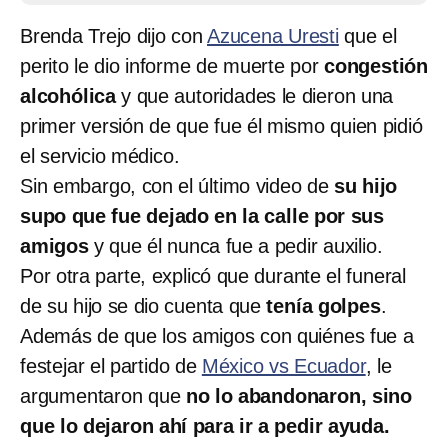
Brenda Trejo dijo con
Azucena Uresti
que el
perito le dio informe de muerte por
congestión
alcohólica
y que autoridades le dieron una
primer versión de que fue él mismo quien pidió
el servicio médico.
Sin embargo, con el último video de
su hijo
supo que fue dejado en la calle por sus
amigos
y que él nunca fue a pedir auxilio.
Por otra parte, explicó que durante el funeral
de su hijo se dio cuenta que
tenía golpes
.
Además de que los amigos con quiénes fue a
festejar el partido de
México vs Ecuador
, le
argumentaron que
no lo abandonaron, sino
que lo dejaron ahí para ir a pedir ayuda.