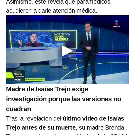
Asimismo, este revela que paramédicos
acudieron a darle atención médica.
Madre de Isaías Trejo exige
investigación porque las versiones no
cuadran
Tras la revelación del
último video de Isaías
Trejo antes de su muerte
, su madre Brenda