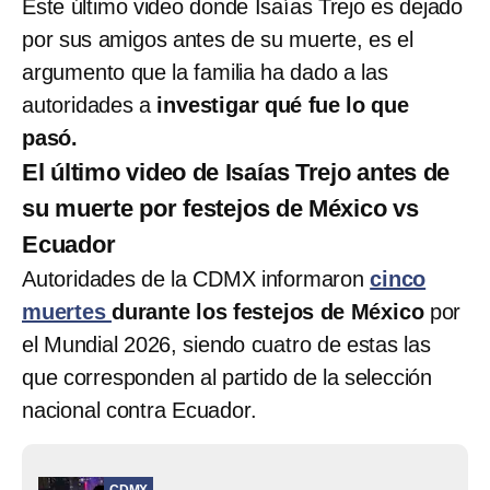
Este último video donde Isaías Trejo es dejado
por sus amigos antes de su muerte, es el
argumento que la familia ha dado a las
autoridades a
investigar qué fue lo que
pasó.
El último video de Isaías Trejo antes de
su muerte por festejos de México vs
Ecuador
Autoridades de la CDMX informaron
cinco
muertes
durante los festejos de México
por
el Mundial 2026, siendo cuatro de estas las
que corresponden al partido de la selección
nacional contra Ecuador.
CDMX