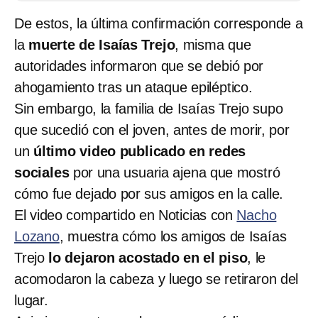
De estos, la última confirmación corresponde a
la
muerte de Isaías Trejo
, misma que
autoridades informaron que se debió por
ahogamiento tras un ataque epiléptico.
Sin embargo, la familia de Isaías Trejo supo
que sucedió con el joven, antes de morir, por
un
último video publicado en redes
sociales
por una usuaria ajena que mostró
cómo fue dejado por sus amigos en la calle.
El video compartido en Noticias con
Nacho
Lozano
, muestra cómo los amigos de Isaías
Trejo
lo dejaron acostado en el piso
, le
acomodaron la cabeza y luego se retiraron del
lugar.