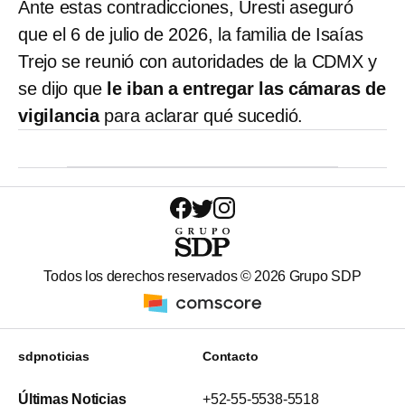
Ante estas contradicciones, Uresti aseguró
que el 6 de julio de 2026, la familia de Isaías
Trejo se reunió con autoridades de la CDMX y
se dijo que
le iban a entregar las cámaras de
vigilancia
para aclarar qué sucedió.
Todos los derechos reservados ©
2026
Grupo SDP
sdpnoticias
Contacto
Últimas Noticias
+52-55-5538-5518